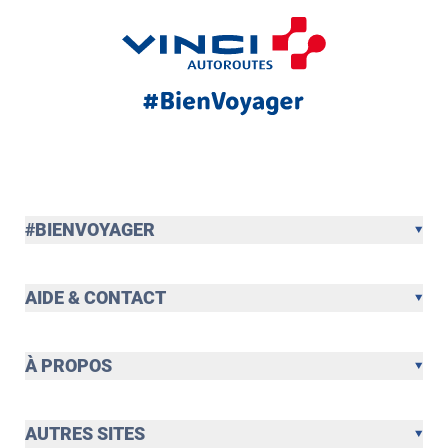
#BIENVOYAGER
AIDE & CONTACT
À PROPOS
AUTRES SITES