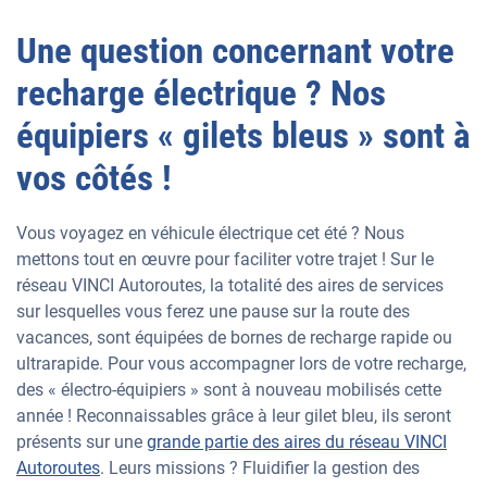
Une question concernant votre
recharge électrique ? Nos
équipiers « gilets bleus » sont à
vos côtés !
Vous voyagez en véhicule électrique cet été ? Nous
mettons tout en œuvre pour faciliter votre trajet ! Sur le
réseau VINCI Autoroutes, la totalité des aires de services
sur lesquelles vous ferez une pause sur la route des
vacances, sont équipées de bornes de recharge rapide ou
ultrarapide. Pour vous accompagner lors de votre recharge,
des « électro-équipiers » sont à nouveau mobilisés cette
année ! Reconnaissables grâce à leur gilet bleu, ils seront
présents sur une
grande partie des aires du réseau VINCI
Autoroutes
. Leurs missions ? Fluidifier la gestion des