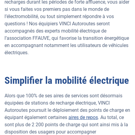
recharges durant les périodes de forte affluence, vous aider
si vous faites vos premiers pas dans le monde de
l’électromobilité, ou tout simplement répondre à vos
questions ! Nos équipiers VINCI Autoroutes seront
accompagnés des experts mobilité électrique de
l’association FFAUVE, qui favorise la transition énergétique
en accompagnant notamment les utilisateurs de véhicules
électriques.
Simplifier la mobilité électrique
Alors que 100% de ses aires de services sont désormais
équipées de stations de recharge électrique, VINCI
Autoroutes poursuit le déploiement des points de charge en
équipant également certaines
aires de repos
. Au total, ce
sont plus de 2 200 points de charge qui sont ainsi mis à la
disposition des usagers pour accompagner