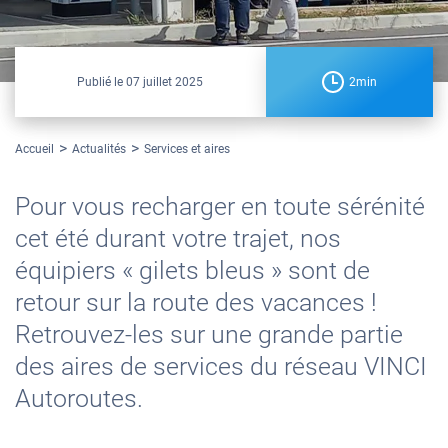
Publié le
07 juillet 2025
2min
Accueil
Actualités
Services et aires
Pour vous recharger en toute sérénité
cet été durant votre trajet, nos
équipiers « gilets bleus » sont de
retour sur la route des vacances !
Retrouvez-les sur une grande partie
des aires de services du réseau VINCI
Autoroutes.