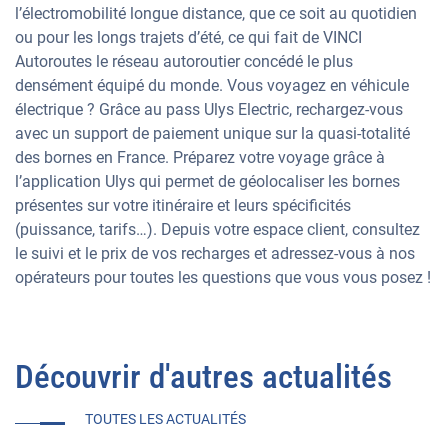
l’électromobilité longue distance, que ce soit au quotidien
ou pour les longs trajets d’été, c
e qui fait de VINCI
Autoroutes le réseau autoroutier concédé le plus
densément équipé du monde
. Vous voyagez en véhicule
électrique ? Grâce au pass Ulys Electric, rechargez-vous
avec un support de paiement unique sur la quasi-totalité
des bornes en France. Préparez votre voyage grâce à
l’application Ulys qui permet de géolocaliser les bornes
présentes sur votre itinéraire et leurs spécificités
(puissance, tarifs…). Depuis votre espace client, consultez
le suivi et le prix de vos recharges et adressez-vous à nos
opérateurs pour toutes les questions que vous vous posez !
Découvrir d'autres actualités
TOUTES LES ACTUALITÉS