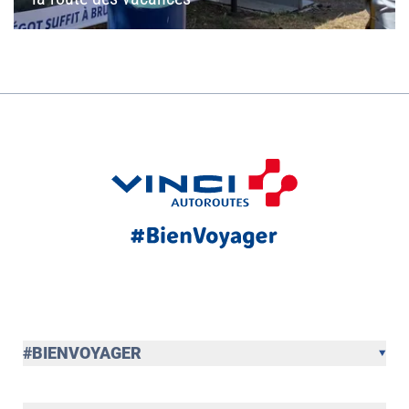
#BIENVOYAGER