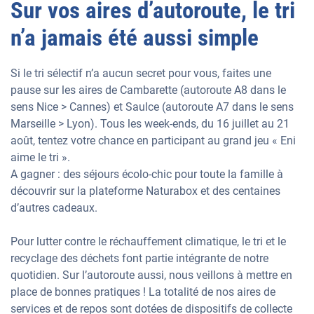
Sur vos aires d’autoroute, le tri
n’a jamais été aussi simple
Si le tri sélectif n’a aucun secret pour vous, faites une
pause sur les aires de Cambarette (autoroute A8 dans le
sens Nice > Cannes) et Saulce (autoroute A7 dans le sens
Marseille > Lyon). Tous les week-ends, du 16 juillet au 21
août, tentez votre chance en participant au grand jeu « Eni
aime le tri ».
A gagner : des séjours écolo-chic pour toute la famille à
découvrir sur la plateforme Naturabox et des centaines
d’autres cadeaux.
Pour lutter contre le réchauffement climatique, le tri et le
recyclage des déchets font partie intégrante de notre
quotidien. Sur l’autoroute aussi, nous veillons à mettre en
place de bonnes pratiques ! La totalité de nos aires de
services et de repos sont dotées de dispositifs de collecte