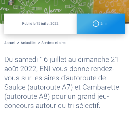
Publié le
15 juillet 2022
2min
Accueil
Actualités
Services et aires
Du samedi 16 juillet au dimanche 21
août 2022, ENI vous donne rendez-
vous sur les aires d’autoroute de
Saulce (autoroute A7) et Cambarette
(autoroute A8) pour un grand jeu-
concours autour du tri sélectif.