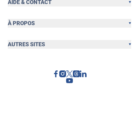
AIDE & CONTACT
À PROPOS
AUTRES SITES