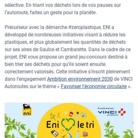
sélective. En triant vos déchets lors de vos pauses sur
l’autoroute, faites un geste pour la planète.
Précurseur avec la démarche #zeroplastique, ENI a
développé de nombreuses initiatives visant à réduire les
plastiques, et plus globalement les quantités de déchets
sur ses aires de Saulce et Cambarette. Dans le cadre de ce
projet, ENI vous propose un grand jeu-concours destiné à
bien trier ses déchets pour qu’ils soient ensuite
correctement valorisés. Cette initiative s’inscrit pleinement
dans l’engagement
Ambition environnement 2030
de VINCI
Autoroutes sur le thème «
Favoriser l’économie circulaire
».