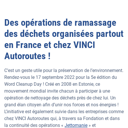
Des opérations de ramassage
des déchets organisées partout
en France et chez VINCI
Autoroutes !
C’est un geste utile pour la préservation de l’environnement.
Rendez-vous le 17 septembre 2022 pour la 5e édition du
Word Cleanup Day ! Créé en 2008 en Estonie, ce
mouvement mondial invite chacun à participer à une
opération de nettoyage des déchets près de chez lui. Un
grand élan citoyen afin d’unir nos forces et nos énergies !
L’initiative est également suivie dans les entreprises comme
chez VINCI Autoroutes qui, à travers sa Fondation et dans
la continuité des opérations «
Jettomanie
» et