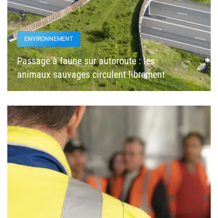
ENVIRONNEMENT
Passage à faune sur autoroute : les
animaux sauvages circulent librement