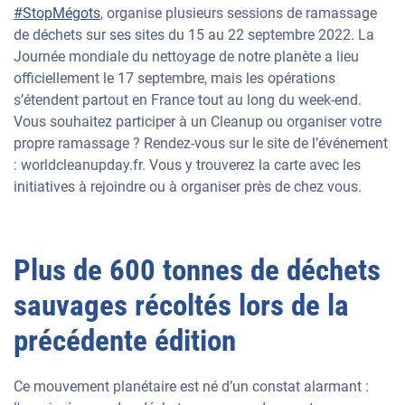
#StopMégots
, organise plusieurs sessions de ramassage
de déchets sur ses sites du 15 au 22 septembre 2022. La
Journée mondiale du nettoyage de notre planète a lieu
officiellement le 17 septembre, mais les opérations
s’étendent partout en France tout au long du week-end.
Vous souhaitez participer à un Cleanup ou organiser votre
propre ramassage ? Rendez-vous sur le site de l’événement
: worldcleanupday.fr. Vous y trouverez la carte avec les
initiatives à rejoindre ou à organiser près de chez vous.
Plus de 600 tonnes de déchets
sauvages récoltés lors de la
précédente édition
Ce mouvement planétaire est né d’un constat alarmant :