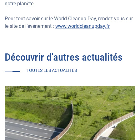
notre planète.
Pour tout savoir sur le World Cleanup Day, rendez-vous sur
le site de l’événement :
www.worldcleanupday.fr
Découvrir d'autres actualités
TOUTES LES ACTUALITÉS