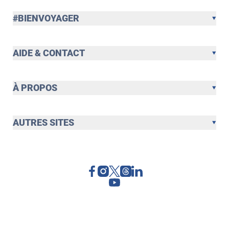
#BIENVOYAGER
AIDE & CONTACT
À PROPOS
AUTRES SITES