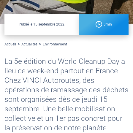
Publié le
15 septembre 2022
3min
Accueil
Actualités
Environnement
La 5e édition du World Cleanup Day a
lieu ce week-end partout en France.
Chez VINCI Autoroutes, des
opérations de ramassage des déchets
sont organisées dès ce jeudi 15
septembre. Une belle mobilisation
collective et un 1er pas concret pour
la préservation de notre planète.