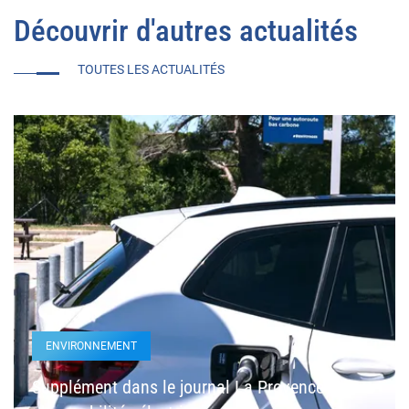
Découvrir d'autres actualités
TOUTES LES ACTUALITÉS
ENVIRONNEMENT
Supplément dans le journal La Provence