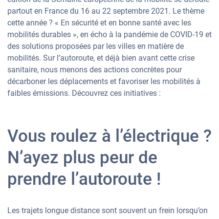
partout en France du 16 au 22 septembre 2021. Le thème
cette année ? « En sécurité et en bonne santé avec les
mobilités durables », en écho à la pandémie de COVID-19 et
des solutions proposées par les villes en matière de
mobilités. Sur l’autoroute, et déjà bien avant cette crise
sanitaire, nous menons des actions concrètes pour
décarboner les déplacements et favoriser les mobilités à
faibles émissions. Découvrez ces initiatives :
Vous roulez à l’électrique ?
N’ayez plus peur de
prendre l’autoroute !
Les trajets longue distance sont souvent un frein lorsqu’on