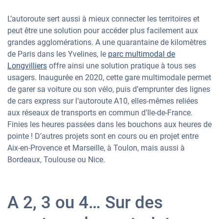
L’autoroute sert aussi à mieux connecter les territoires et
peut être une solution pour accéder plus facilement aux
grandes agglomérations. A une quarantaine de kilomètres
de Paris dans les Yvelines, le
parc multimodal de
Longvilliers
offre ainsi une solution pratique à tous ses
usagers. Inaugurée en 2020, cette gare multimodale permet
de garer sa voiture ou son vélo, puis d’emprunter des lignes
de cars express sur l’autoroute A10, elles-mêmes reliées
aux réseaux de transports en commun d’Ile-de-France.
Finies les heures passées dans les bouchons aux heures de
pointe ! D’autres projets sont en cours ou en projet entre
Aix-en-Provence et Marseille, à Toulon, mais aussi à
Bordeaux, Toulouse ou Nice.
A 2, 3 ou 4… Sur des