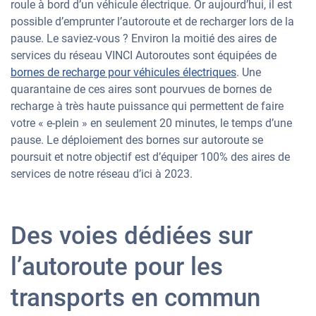
roule à bord d’un véhicule électrique. Or aujourd’hui, il est
possible d’emprunter l’autoroute et de recharger lors de la
pause. Le saviez-vous ? Environ la moitié des aires de
services du réseau VINCI Autoroutes sont équipées de
bornes de recharge pour véhicules électriques
. Une
quarantaine de ces aires sont pourvues de bornes de
recharge à très haute puissance qui permettent de faire
votre « e-plein » en seulement 20 minutes, le temps d’une
pause. Le déploiement des bornes sur autoroute se
poursuit et notre objectif est d’équiper 100% des aires de
services de notre réseau d’ici à 2023.
Des voies dédiées sur
l’autoroute pour les
transports en commun