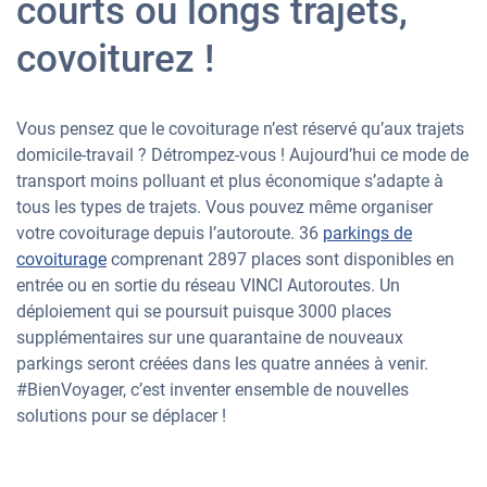
courts ou longs trajets,
covoiturez !
Vous pensez que le covoiturage n’est réservé qu’aux trajets
domicile-travail ? Détrompez-vous ! Aujourd’hui ce mode de
transport moins polluant et plus économique s’adapte à
tous les types de trajets. Vous pouvez même organiser
votre covoiturage depuis l’autoroute. 36
parkings de
covoiturage
comprenant 2897 places sont disponibles en
entrée ou en sortie du réseau VINCI Autoroutes. Un
déploiement qui se poursuit puisque 3000 places
supplémentaires sur une quarantaine de nouveaux
parkings seront créées dans les quatre années à venir.
#BienVoyager, c’est inventer ensemble de nouvelles
solutions pour se déplacer !