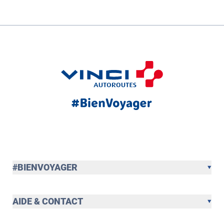
#BIENVOYAGER
AIDE & CONTACT