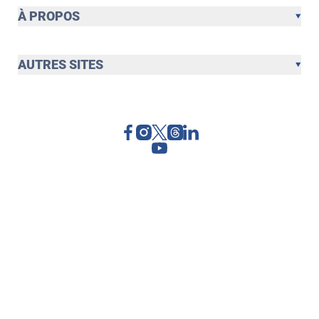
À PROPOS
AUTRES SITES