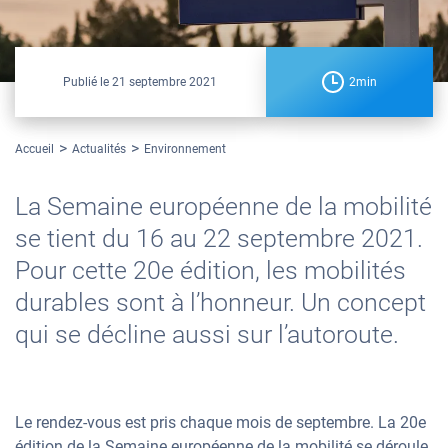
Publié le
21 septembre 2021
2min
Accueil
Actualités
Environnement
La Semaine européenne de la mobilité
se tient du 16 au 22 septembre 2021.
Pour cette 20e édition, les mobilités
durables sont à l’honneur. Un concept
qui se décline aussi sur l’autoroute.
Le rendez-vous est pris chaque mois de septembre. La 20e
édition de la Semaine européenne de la mobilité se déroule