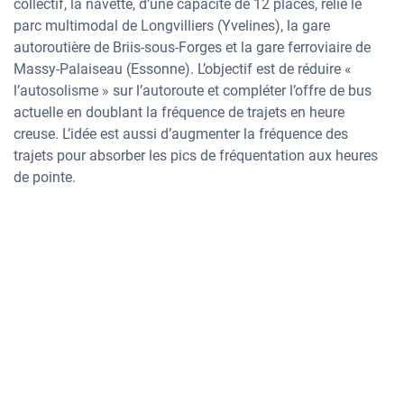
collectif, la navette, d’une capacité de 12 places, relie le
parc multimodal de Longvilliers (Yvelines), la gare
autoroutière de Briis-sous-Forges et la gare ferroviaire de
Massy-Palaiseau (Essonne). L’objectif est de réduire «
l’autosolisme » sur l’autoroute et compléter l’offre de bus
actuelle en doublant la fréquence de trajets en heure
creuse. L’idée est aussi d’augmenter la fréquence des
trajets pour absorber les pics de fréquentation aux heures
de pointe.