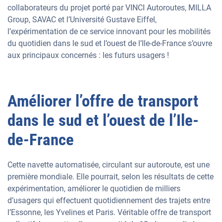
collaborateurs du projet porté par VINCI Autoroutes, MILLA
Group, SAVAC et l’Université Gustave Eiffel,
l’expérimentation de ce service innovant pour les mobilités
du quotidien dans le sud et l’ouest de l’Ile-de-France s’ouvre
aux principaux concernés : les futurs usagers !
Améliorer l’offre de transport
dans le sud et l’ouest de l’Ile-
de-France
Cette navette automatisée, circulant sur autoroute, est une
première mondiale. Elle pourrait, selon les résultats de cette
expérimentation, améliorer le quotidien de milliers
d’usagers qui effectuent quotidiennement des trajets entre
l’Essonne, les Yvelines et Paris. Véritable offre de transport