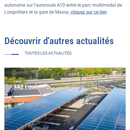
autonome sur l’autoroute A10 entre le parc multimodal de
Longvilliers et la gare de Massy,
cliquez sur ce lien
.
Découvrir d'autres actualités
TOUTES LES ACTUALITÉS