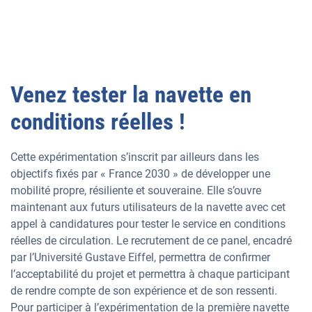
Venez tester la navette en
conditions réelles !
Cette expérimentation s’inscrit par ailleurs dans les
objectifs fixés par « France 2030 » de développer une
mobilité propre, résiliente et souveraine. Elle s’ouvre
maintenant aux futurs utilisateurs de la navette avec cet
appel à candidatures pour tester le service en conditions
réelles de circulation. Le recrutement de ce panel, encadré
par l’Université Gustave Eiffel, permettra de confirmer
l’acceptabilité du projet et permettra à chaque participant
de rendre compte de son expérience et de son ressenti.
Pour participer à l’expérimentation de la première navette