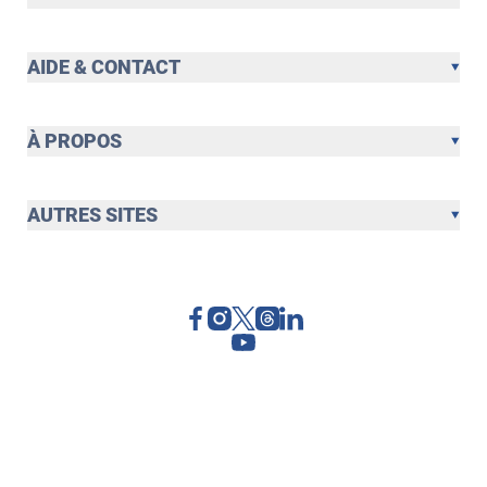
AIDE & CONTACT
À PROPOS
AUTRES SITES