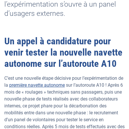
l’expérimentation s’ouvre à un panel
d’usagers externes.
Un appel à candidature pour
venir tester la nouvelle navette
autonome sur l’autoroute A10
C’est une nouvelle étape décisive pour l’expérimentation de
la
première navette autonome
sur l’autoroute A10 ! Après 6
mois de « roulages » techniques sans passagers, puis une
nouvelle phase de tests réalisés avec des collaborateurs
internes, ce projet phare pour la décarbonation des
mobilités entre dans une nouvelle phase : le recrutement
d’un panel de volontaires pour tester le service en
conditions réelles. Après 5 mois de tests effectués avec des