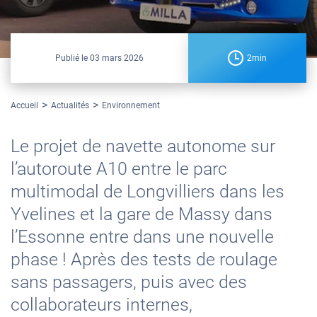
Publié le
03 mars 2026
2min
Accueil
Actualités
Environnement
Le projet de navette autonome sur
l’autoroute A10 entre le parc
multimodal de Longvilliers dans les
Yvelines et la gare de Massy dans
l’Essonne entre dans une nouvelle
phase ! Après des tests de roulage
sans passagers, puis avec des
collaborateurs internes,