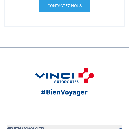
CONTACTEZ-NOUS