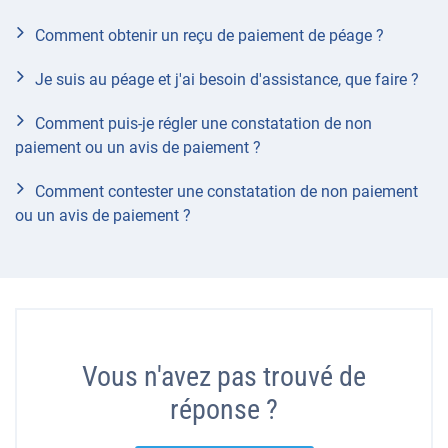
Comment obtenir un reçu de paiement de péage ?
Je suis au péage et j'ai besoin d'assistance, que faire ?
Comment puis-je régler une constatation de non
paiement ou un avis de paiement ?
Comment contester une constatation de non paiement
ou un avis de paiement ?
Vous n'avez pas trouvé de
réponse ?