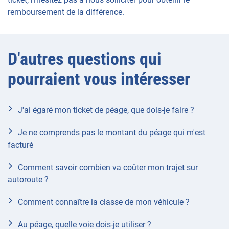
remboursement de la différence.
D'autres questions qui
pourraient vous intéresser
J'ai égaré mon ticket de péage, que dois-je faire ?
Je ne comprends pas le montant du péage qui m'est
facturé
Comment savoir combien va coûter mon trajet sur
autoroute ?
Comment connaître la classe de mon véhicule ?
Au péage, quelle voie dois-je utiliser ?