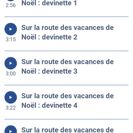
Noël : devinette 1
2:56
Sur la route des vacances de
Noël : devinette 2
3:15
Sur la route des vacances de
Noël : devinette 3
3:00
Sur la route des vacances de
Noël : devinette 4
3:22
Sur la route des vacances de