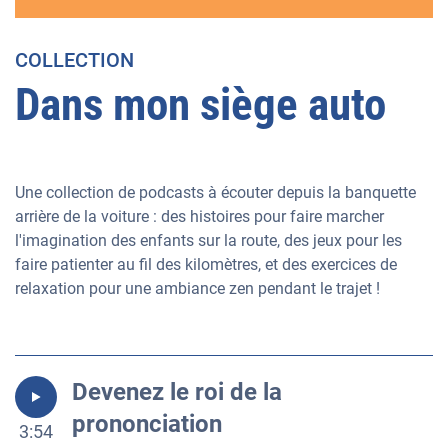
COLLECTION
Dans mon siège auto
Une collection de podcasts à écouter depuis la banquette
arrière de la voiture : des histoires pour faire marcher
l'imagination des enfants sur la route, des jeux pour les
faire patienter au fil des kilomètres, et des exercices de
relaxation pour une ambiance zen pendant le trajet !
Devenez le roi de la
prononciation
3:54