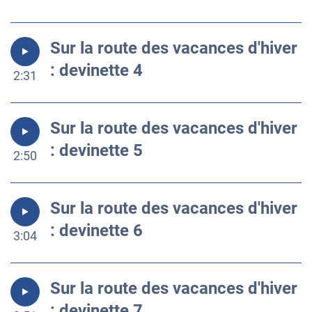
Sur la route des vacances d'hiver
: devinette 4
2:31
Sur la route des vacances d'hiver
: devinette 5
2:50
Sur la route des vacances d'hiver
: devinette 6
3:04
Sur la route des vacances d'hiver
: devinette 7