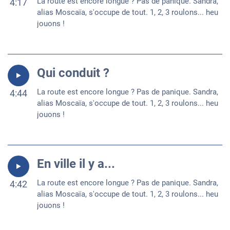
La route est encore longue ? Pas de panique. Sandra,
4:17
alias Moscaïa, s'occupe de tout. 1, 2, 3 roulons... heu
jouons !
Qui conduit ?
La route est encore longue ? Pas de panique. Sandra,
4:44
alias Moscaïa, s'occupe de tout. 1, 2, 3 roulons... heu
jouons !
En ville il y a...
La route est encore longue ? Pas de panique. Sandra,
4:42
alias Moscaïa, s'occupe de tout. 1, 2, 3 roulons... heu
jouons !