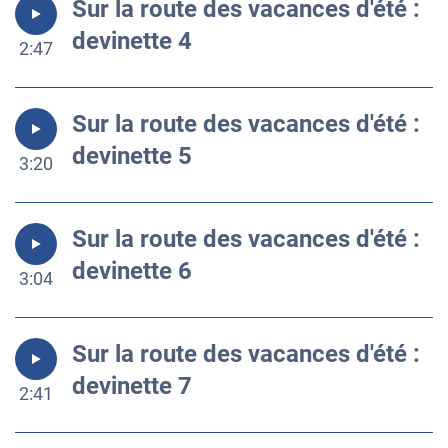
Sur la route des vacances d'été :
devinette 4
2:47
Sur la route des vacances d'été :
devinette 5
3:20
Sur la route des vacances d'été :
devinette 6
3:04
Sur la route des vacances d'été :
devinette 7
2:41