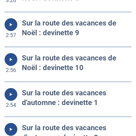
3:26
Sur la route des vacances de
Noël : devinette 9
2:57
Sur la route des vacances de
Noël : devinette 10
2:56
Sur la route des vacances
d'automne : devinette 1
2:54
Sur la route des vacances