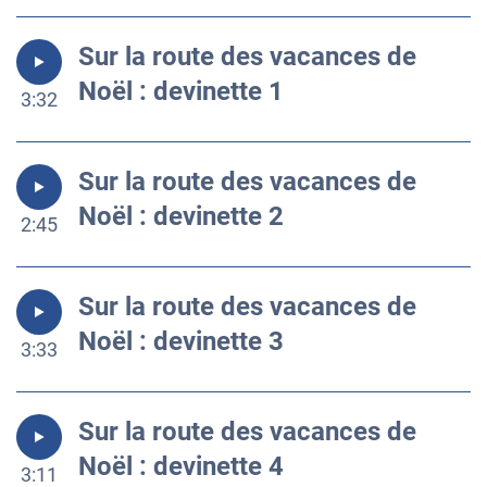
Sur la route des vacances de
Noël : devinette 1
3:32
Sur la route des vacances de
Noël : devinette 2
2:45
Sur la route des vacances de
Noël : devinette 3
3:33
Sur la route des vacances de
Noël : devinette 4
3:11