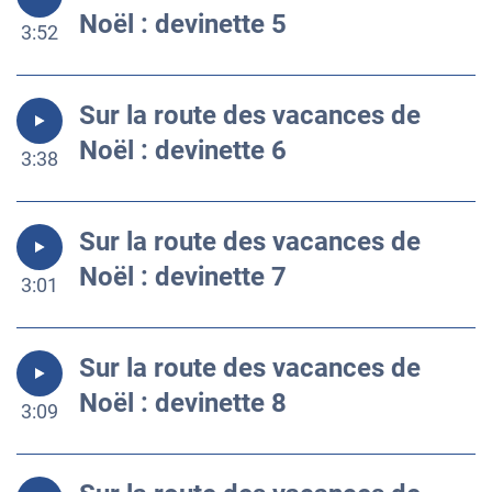
Noël : devinette 5
3:52
Sur la route des vacances de
Noël : devinette 6
3:38
Sur la route des vacances de
Noël : devinette 7
3:01
Sur la route des vacances de
Noël : devinette 8
3:09