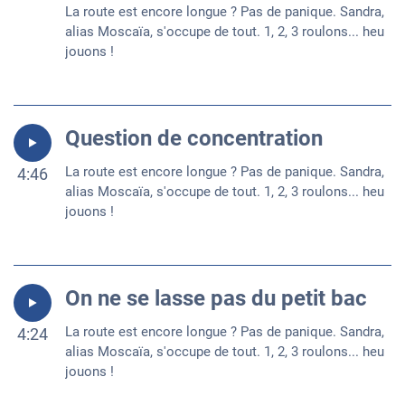
La route est encore longue ? Pas de panique. Sandra,
alias Moscaïa, s'occupe de tout. 1, 2, 3 roulons... heu
jouons !
Question de concentration
La route est encore longue ? Pas de panique. Sandra,
4:46
alias Moscaïa, s'occupe de tout. 1, 2, 3 roulons... heu
jouons !
On ne se lasse pas du petit bac
La route est encore longue ? Pas de panique. Sandra,
4:24
alias Moscaïa, s'occupe de tout. 1, 2, 3 roulons... heu
jouons !