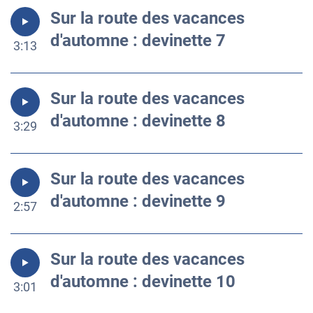
Sur la route des vacances
d'automne : devinette 7
3:13
Sur la route des vacances
d'automne : devinette 8
3:29
Sur la route des vacances
d'automne : devinette 9
2:57
Sur la route des vacances
d'automne : devinette 10
3:01