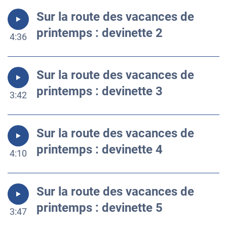
Sur la route des vacances de
printemps : devinette 2
4:36
Sur la route des vacances de
printemps : devinette 3
3:42
Sur la route des vacances de
printemps : devinette 4
4:10
Sur la route des vacances de
printemps : devinette 5
3:47