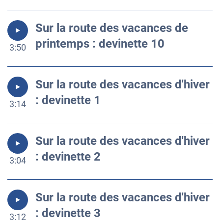
Sur la route des vacances de
printemps : devinette 10
3:50
Sur la route des vacances d'hiver
: devinette 1
3:14
Sur la route des vacances d'hiver
: devinette 2
3:04
Sur la route des vacances d'hiver
: devinette 3
3:12