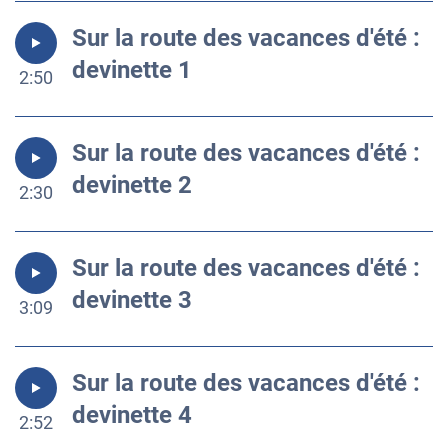
Sur la route des vacances d'été :
devinette 1
2:50
Sur la route des vacances d'été :
devinette 2
2:30
Sur la route des vacances d'été :
devinette 3
3:09
Sur la route des vacances d'été :
devinette 4
2:52