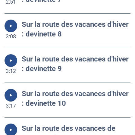
2:51
Sur la route des vacances d'hiver
: devinette 8
3:08
Sur la route des vacances d'hiver
: devinette 9
3:12
Sur la route des vacances d'hiver
: devinette 10
3:17
Sur la route des vacances de