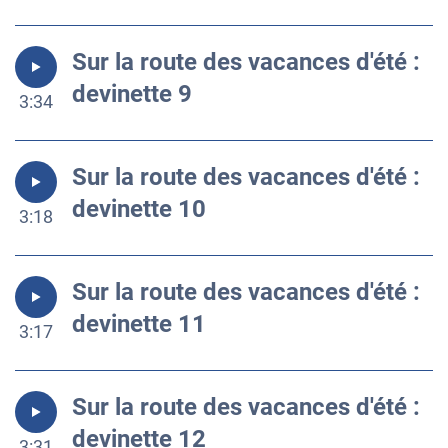
Sur la route des vacances d'été :
devinette 9
3:34
Sur la route des vacances d'été :
devinette 10
3:18
Sur la route des vacances d'été :
devinette 11
3:17
Sur la route des vacances d'été :
devinette 12
3:31