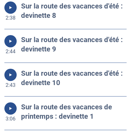
Sur la route des vacances d'été :
devinette 8
2:38
Sur la route des vacances d'été :
devinette 9
2:44
Sur la route des vacances d'été :
devinette 10
2:43
Sur la route des vacances de
printemps : devinette 1
3:06