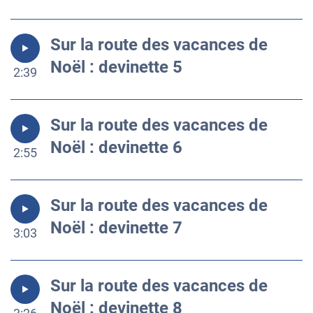
Sur la route des vacances de
Noël : devinette 5
2:39
Sur la route des vacances de
Noël : devinette 6
2:55
Sur la route des vacances de
Noël : devinette 7
3:03
Sur la route des vacances de
Noël : devinette 8