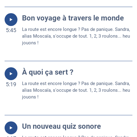
Bon voyage à travers le monde
La route est encore longue ? Pas de panique. Sandra,
5:45
alias Moscaïa, s'occupe de tout. 1, 2, 3 roulons... heu
jouons !
À quoi ça sert ?
La route est encore longue ? Pas de panique. Sandra,
5:19
alias Moscaïa, s'occupe de tout. 1, 2, 3 roulons... heu
jouons !
Un nouveau quiz sonore