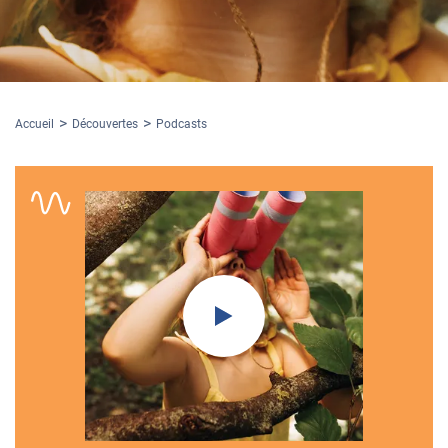
Accueil
Découvertes
Podcasts