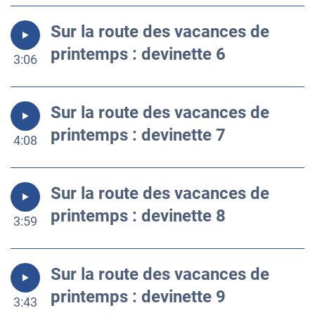
Sur la route des vacances de
printemps : devinette 6
3:06
Sur la route des vacances de
printemps : devinette 7
4:08
Sur la route des vacances de
printemps : devinette 8
3:59
Sur la route des vacances de
printemps : devinette 9
3:43