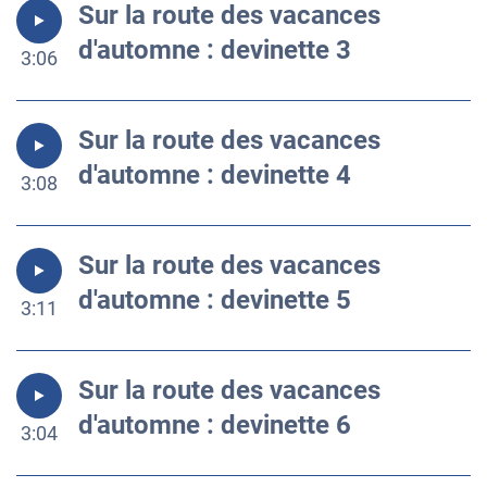
Sur la route des vacances
d'automne : devinette 3
3:06
Sur la route des vacances
d'automne : devinette 4
3:08
Sur la route des vacances
d'automne : devinette 5
3:11
Sur la route des vacances
d'automne : devinette 6
3:04