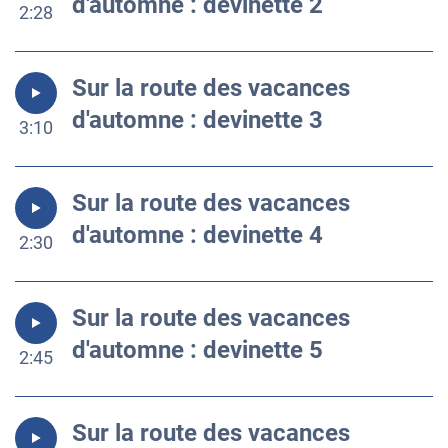
d'automne : devinette 2
2:28
Sur la route des vacances
d'automne : devinette 3
3:10
Sur la route des vacances
d'automne : devinette 4
2:30
Sur la route des vacances
d'automne : devinette 5
2:45
Sur la route des vacances