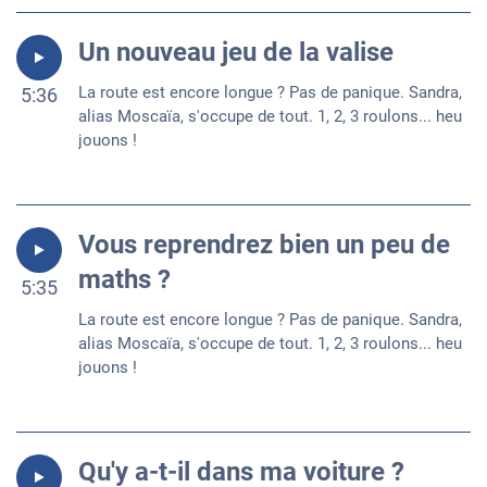
Un nouveau jeu de la valise
La route est encore longue ? Pas de panique. Sandra,
5:36
alias Moscaïa, s'occupe de tout. 1, 2, 3 roulons... heu
jouons !
Vous reprendrez bien un peu de
maths ?
5:35
La route est encore longue ? Pas de panique. Sandra,
alias Moscaïa, s'occupe de tout. 1, 2, 3 roulons... heu
jouons !
Qu'y a-t-il dans ma voiture ?