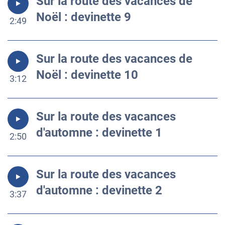
Sur la route des vacances de
Noël : devinette 9
2:49
Sur la route des vacances de
Noël : devinette 10
3:12
Sur la route des vacances
d'automne : devinette 1
2:50
Sur la route des vacances
d'automne : devinette 2
3:37