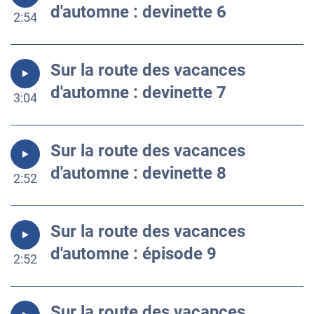
d'automne : devinette 6
2:54
Sur la route des vacances
d'automne : devinette 7
3:04
Sur la route des vacances
d'automne : devinette 8
2:52
Sur la route des vacances
d'automne : épisode 9
2:52
Sur la route des vacances