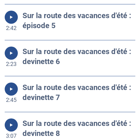
Sur la route des vacances d'été :
épisode 5
2:42
Sur la route des vacances d'été :
devinette 6
2:23
Sur la route des vacances d'été :
devinette 7
2:45
Sur la route des vacances d'été :
devinette 8
3:07