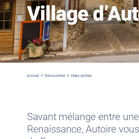
Village d’Aut
Accueil
Découvertes
Idées sorties
Savant mélange entre une 
Renaissance, Autoire vous