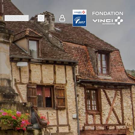
CORPORATE