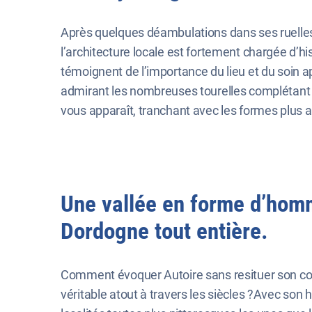
Après quelques déambulations dans ses ruelles
l’architecture locale est fortement chargée d’hi
témoignent de l’importance du lieu et du soin a
admirant les nombreuses tourelles complétant 
vous apparaît, tranchant avec les formes plus a
Une vallée en forme d’hom
Dordogne tout entière.
Comment évoquer Autoire sans resituer son co
véritable atout à travers les siècles ?Avec son h