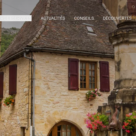
IRE ET SERVICES
ACTUALITÉS
CONSEILS
DÉCOUVERTES