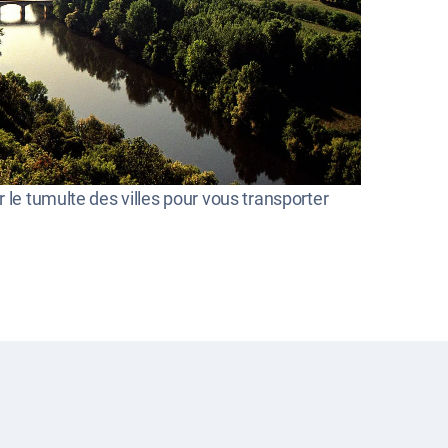
 le tumulte des villes pour vous transporter