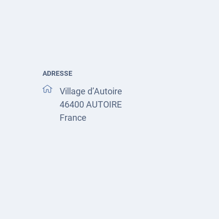
ADRESSE
Village d’Autoire
46400
AUTOIRE
France