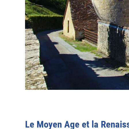
Le Moyen Age et la Renaiss