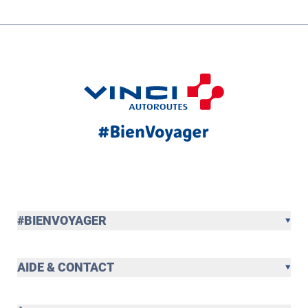
#BIENVOYAGER
AIDE & CONTACT