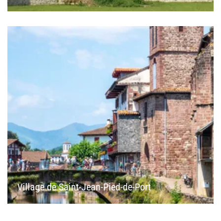
Village de Saint-Jean-Pied-de-Port