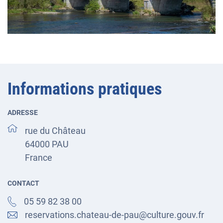
Informations pratiques
ADRESSE
rue du Château
64000
PAU
France
CONTACT
05 59 82 38 00
reservations.chateau-de-pau@culture.gouv.fr