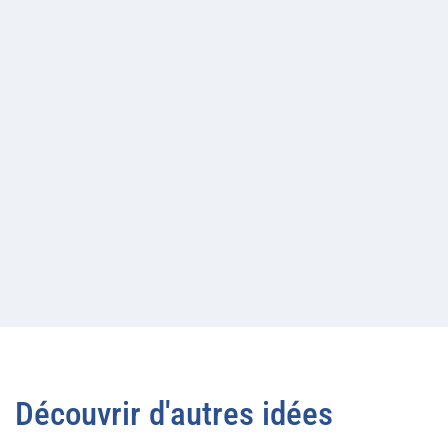
Découvrir d'autres idées