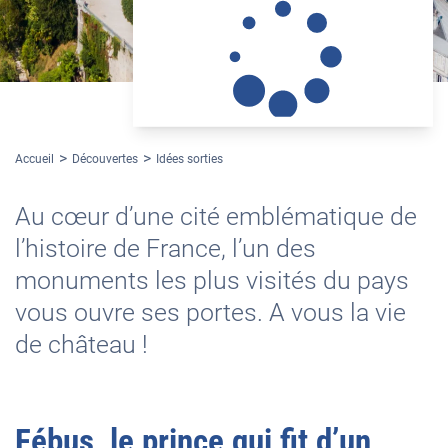
Accueil
Découvertes
Idées sorties
Au cœur d’une cité emblématique de
l’histoire de France, l’un des
monuments les plus visités du pays
vous ouvre ses portes. A vous la vie
de château !
Fébus, le prince qui fit d’un