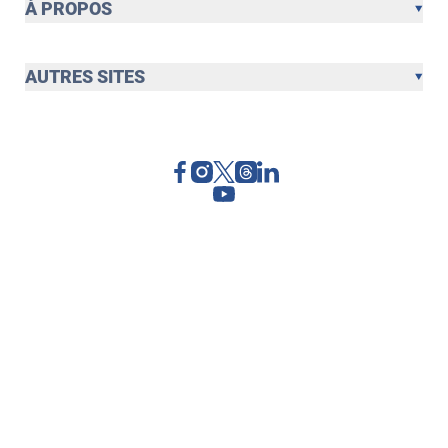
À PROPOS
AUTRES SITES