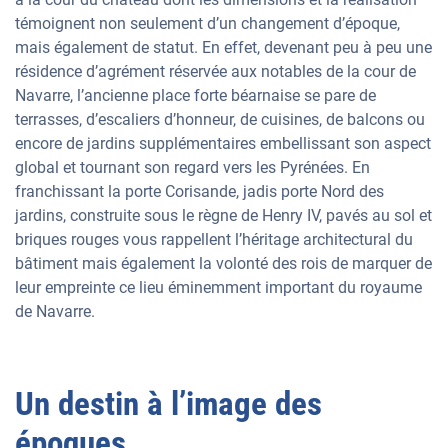
témoignent non seulement d’un changement d’époque,
mais également de statut. En effet, devenant peu à peu une
résidence d’agrément réservée aux notables de la cour de
Navarre, l’ancienne place forte béarnaise se pare de
terrasses, d’escaliers d’honneur, de cuisines, de balcons ou
encore de jardins supplémentaires embellissant son aspect
global et tournant son regard vers les Pyrénées. En
franchissant la porte Corisande, jadis porte Nord des
jardins, construite sous le règne de Henry IV, pavés au sol et
briques rouges vous rappellent l’héritage architectural du
bâtiment mais également la volonté des rois de marquer de
leur empreinte ce lieu éminemment important du royaume
de Navarre.
Un destin à l’image des
époques.