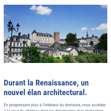
Durant la Renaissance, un
nouvel élan architectural.
En progressant plus à l’intérieur du domaine, vous accédez
à la cour du château dont les dimensions et la réalisation