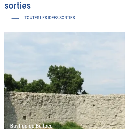
sorties
TOUTES LES IDÉES SORTIES
Bastide de Bellocq