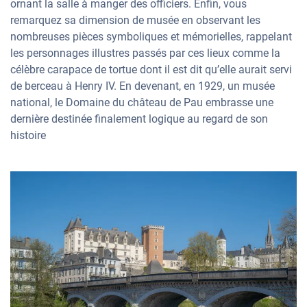
ornant la salle à manger des officiers. Enfin, vous
remarquez sa dimension de musée en observant les
nombreuses pièces symboliques et mémorielles, rappelant
les personnages illustres passés par ces lieux comme la
célèbre carapace de tortue dont il est dit qu’elle aurait servi
de berceau à Henry IV. En devenant, en 1929, un musée
national, le Domaine du château de Pau embrasse une
dernière destinée finalement logique au regard de son
histoire