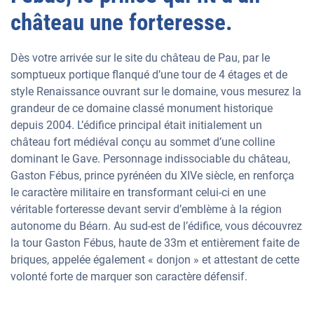
château une forteresse.
Dès votre arrivée sur le site du château de Pau, par le
somptueux portique flanqué d’une tour de 4 étages et de
style Renaissance ouvrant sur le domaine, vous mesurez la
grandeur de ce domaine classé monument historique
depuis 2004. L’édifice principal était initialement un
château fort médiéval conçu au sommet d’une colline
dominant le Gave. Personnage indissociable du château,
Gaston Fébus, prince pyrénéen du XIVe siècle, en renforça
le caractère militaire en transformant celui-ci en une
véritable forteresse devant servir d’emblème à la région
autonome du Béarn. Au sud-est de l’édifice, vous découvrez
la tour Gaston Fébus, haute de 33m et entièrement faite de
briques, appelée également « donjon » et attestant de cette
volonté forte de marquer son caractère défensif.