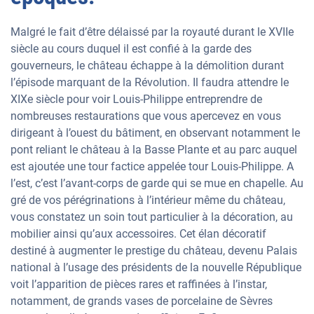
Malgré le fait d’être délaissé par la royauté durant le XVIIe
siècle au cours duquel il est confié à la garde des
gouverneurs, le château échappe à la démolition durant
l’épisode marquant de la Révolution. Il faudra attendre le
XIXe siècle pour voir Louis-Philippe entreprendre de
nombreuses restaurations que vous apercevez en vous
dirigeant à l’ouest du bâtiment, en observant notamment le
pont reliant le château à la Basse Plante et au parc auquel
est ajoutée une tour factice appelée tour Louis-Philippe. A
l’est, c’est l’avant-corps de garde qui se mue en chapelle. Au
gré de vos pérégrinations à l’intérieur même du château,
vous constatez un soin tout particulier à la décoration, au
mobilier ainsi qu’aux accessoires. Cet élan décoratif
destiné à augmenter le prestige du château, devenu Palais
national à l’usage des présidents de la nouvelle République
voit l’apparition de pièces rares et raffinées à l’instar,
notamment, de grands vases de porcelaine de Sèvres