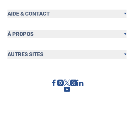
AIDE & CONTACT
À PROPOS
AUTRES SITES