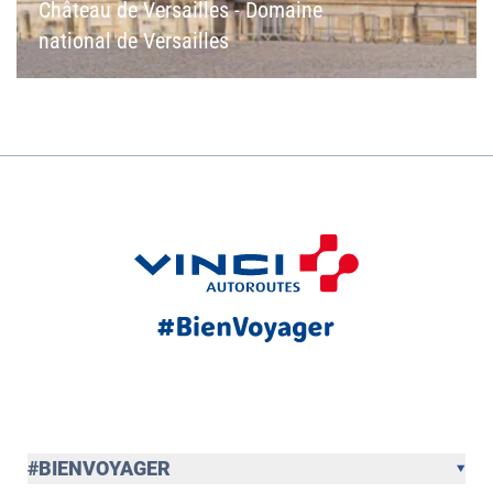
Château de Versailles - Domaine
national de Versailles
#BIENVOYAGER