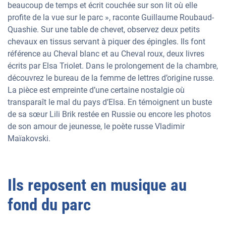
beaucoup de temps et écrit couchée sur son lit où elle
profite de la vue sur le parc », raconte Guillaume Roubaud-
Quashie. Sur une table de chevet, observez deux petits
chevaux en tissus servant à piquer des épingles. Ils font
référence au Cheval blanc et au Cheval roux, deux livres
écrits par Elsa Triolet. Dans le prolongement de la chambre,
découvrez le bureau de la femme de lettres d’origine russe.
La pièce est empreinte d’une certaine nostalgie où
transparaît le mal du pays d’Elsa. En témoignent un buste
de sa sœur Lili Brik restée en Russie ou encore les photos
de son amour de jeunesse, le poète russe Vladimir
Maïakovski.
Ils reposent en musique au
fond du parc