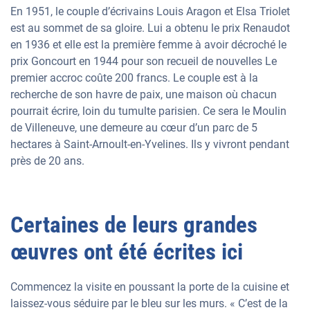
En 1951, le couple d’écrivains Louis Aragon et Elsa Triolet
est au sommet de sa gloire. Lui a obtenu le prix Renaudot
en 1936 et elle est la première femme à avoir décroché le
prix Goncourt en 1944 pour son recueil de nouvelles Le
premier accroc coûte 200 francs. Le couple est à la
recherche de son havre de paix, une maison où chacun
pourrait écrire, loin du tumulte parisien. Ce sera le Moulin
de Villeneuve, une demeure au cœur d’un parc de 5
hectares à Saint-Arnoult-en-Yvelines. Ils y vivront pendant
près de 20 ans.
Certaines de leurs grandes
œuvres ont été écrites ici
Commencez la visite en poussant la porte de la cuisine et
laissez-vous séduire par le bleu sur les murs. « C’est de la