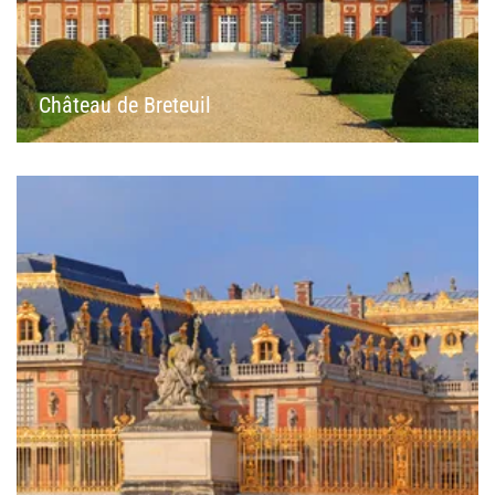
Château de Breteuil