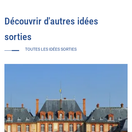
Découvrir d'autres idées
sorties
TOUTES LES IDÉES SORTIES