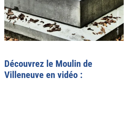
©Maison Triolet Aragon
Découvrez le Moulin de
Villeneuve en vidéo :