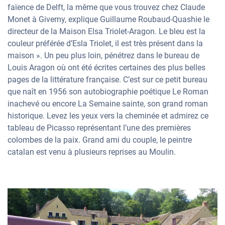
faïence de Delft, la même que vous trouvez chez Claude
Monet à Giverny, explique Guillaume Roubaud-Quashie le
directeur de la Maison Elsa Triolet-Aragon. Le bleu est la
couleur préférée d’Esla Triolet, il est très présent dans la
maison ». Un peu plus loin, pénétrez dans le bureau de
Louis Aragon où ont été écrites certaines des plus belles
pages de la littérature française. C’est sur ce petit bureau
que naît en 1956 son autobiographie poétique Le Roman
inachevé ou encore La Semaine sainte, son grand roman
historique. Levez les yeux vers la cheminée et admirez ce
tableau de Picasso représentant l’une des premières
colombes de la paix. Grand ami du couple, le peintre
catalan est venu à plusieurs reprises au Moulin.