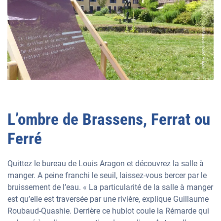
©Maison Triolet Aragon
L’ombre de Brassens, Ferrat ou
Ferré
Quittez le bureau de Louis Aragon et découvrez la salle à
manger. A peine franchi le seuil, laissez-vous bercer par le
bruissement de l’eau. « La particularité de la salle à manger
est qu’elle est traversée par une rivière, explique Guillaume
Roubaud-Quashie. Derrière ce hublot coule la Rémarde qui