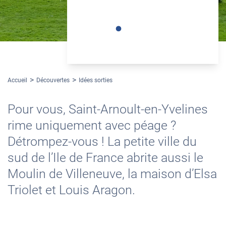
©Maison Triolet Aragon
Accueil
Découvertes
Idées sorties
Pour vous, Saint-Arnoult-en-Yvelines
rime uniquement avec péage ?
Détrompez-vous ! La petite ville du
sud de l’Ile de France abrite aussi le
Moulin de Villeneuve, la maison d’Elsa
Triolet et Louis Aragon.