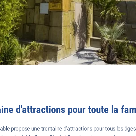
ne d'attractions pour toute la fami
e Sable propose une trentaine d'attractions pour tous les âg