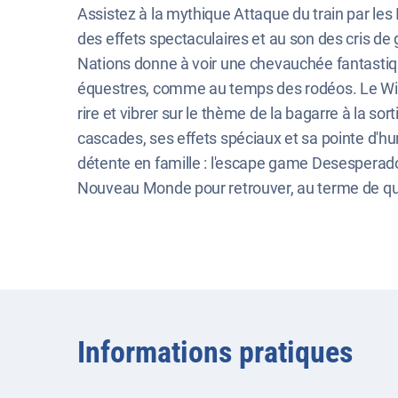
Assistez à la mythique Attaque du train par les 
des effets spectaculaires et au son des cris de 
Nations donne à voir une chevauchée fantastiqu
équestres, comme au temps des rodéos. Le Wil
rire et vibrer sur le thème de la bagarre à la sor
cascades, ses effets spéciaux et sa pointe d'
détente en famille : l'escape game Desesperad
Nouveau Monde pour retrouver, au terme de qua
Informations pratiques