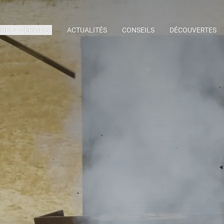
IRE ET SERVICES
ACTUALITÉS
CONSEILS
DÉCOUVERTES