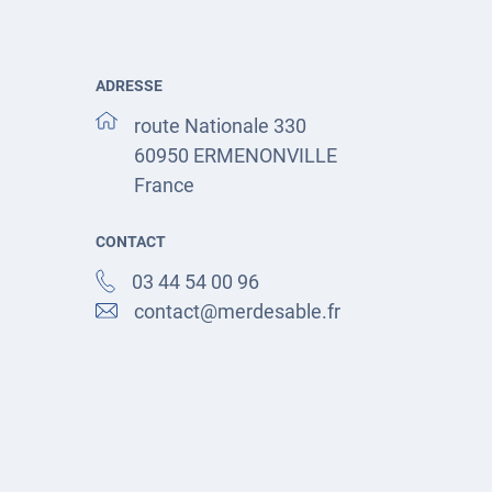
ADRESSE
route Nationale 330
60950
ERMENONVILLE
France
CONTACT
03 44 54 00 96
contact@merdesable.fr