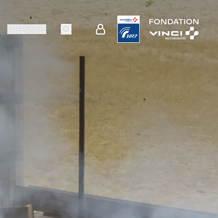
CORPORATE