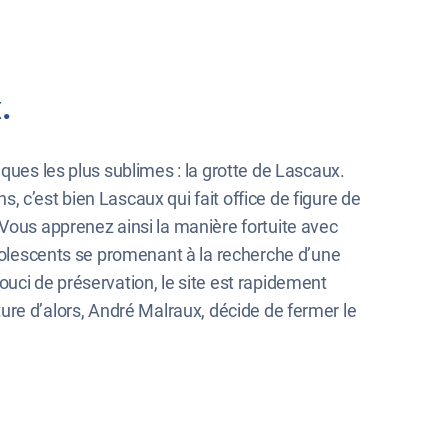
.
ques les plus sublimes : la grotte de Lascaux.
 c’est bien Lascaux qui fait office de figure de
 Vous apprenez ainsi la manière fortuite avec
adolescents se promenant à la recherche d’une
souci de préservation, le site est rapidement
ulture d’alors, André Malraux, décide de fermer le