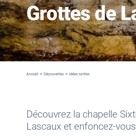
Grottes de L
Accueil
Découvertes
Idées sorties
Découvrez la chapelle Sixt
Lascaux et enfoncez-vous d