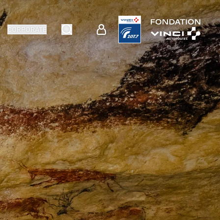
CORPORATE