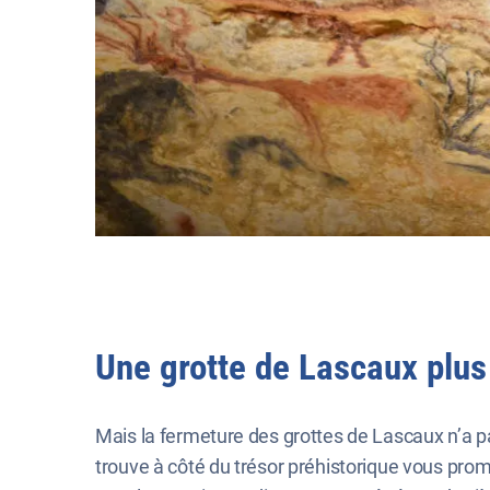
Une grotte de Lascaux plus
Mais la fermeture des grottes de Lascaux n’a pa
trouve à côté du trésor préhistorique vous pr