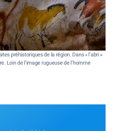
es préhistoriques de la région. Dans « l’abri »
erre. Loin de l’image rugueuse de l’homme