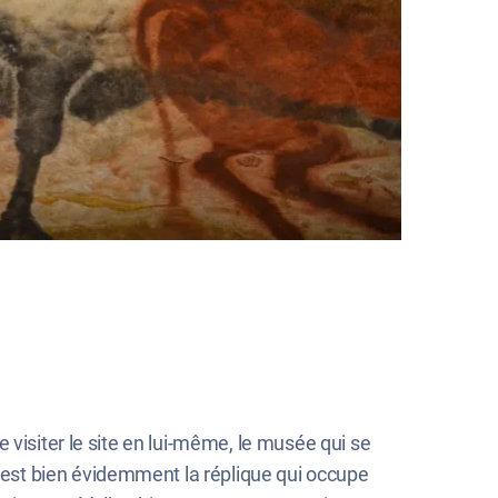
 visiter le site en lui-même, le musée qui se
est bien évidemment la réplique qui occupe