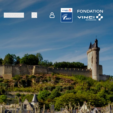
CORPORATE