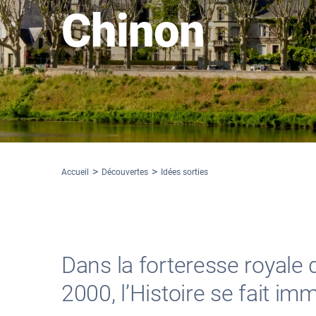
Chinon
Accueil
Découvertes
Idées sorties
Dans la forteresse royale
2000, l’Histoire se fait im