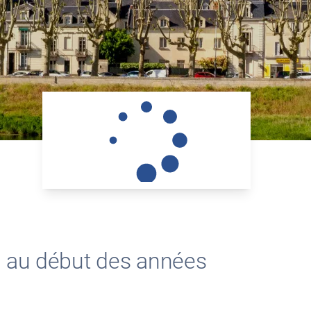
e au début des années