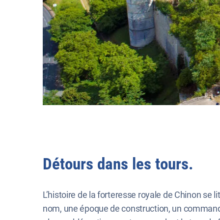
Détours dans les tours.
L’histoire de la forteresse royale de Chinon se 
nom, une époque de construction, un commanditai