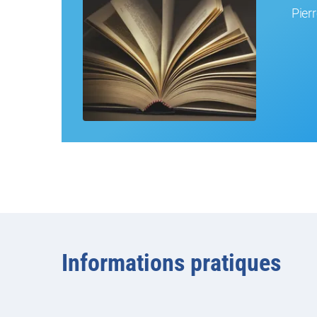
Pier
Informations pratiques