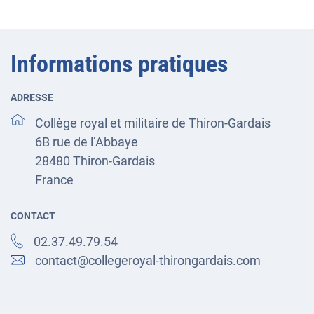
Informations pratiques
ADRESSE
Collège royal et militaire de Thiron-Gardais
6B rue de l’Abbaye
28480
Thiron-Gardais
France
CONTACT
02.37.49.79.54
contact@collegeroyal-thirongardais.com