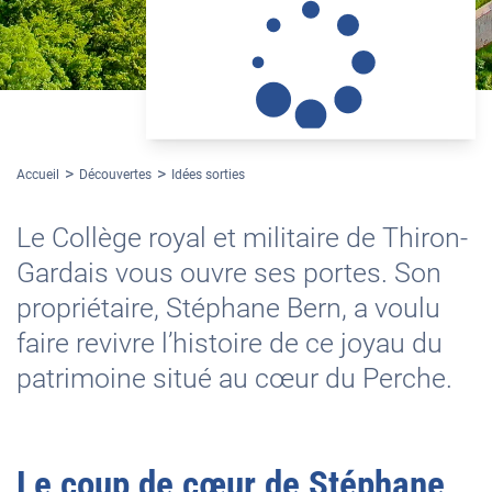
@jean Francois Delafaye
Accueil
Découvertes
Idées sorties
Le Collège royal et militaire de Thiron-
Gardais vous ouvre ses portes. Son
propriétaire, Stéphane Bern, a voulu
faire revivre l’histoire de ce joyau du
patrimoine situé au cœur du Perche.
Le coup de cœur de Stéphane