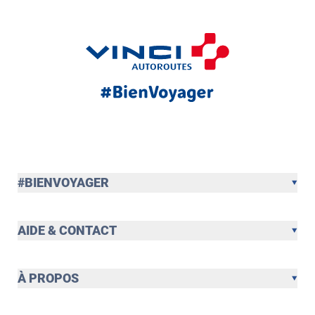
#BIENVOYAGER
AIDE & CONTACT
À PROPOS