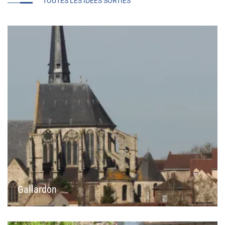
TOUTES LES IDÉES SORTIES
Gallardon