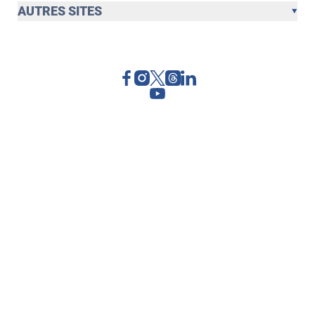
AUTRES SITES