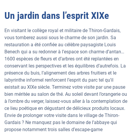
Un jardin dans l’esprit XIXe
En visitant le collège royal et militaire de Thiron-Gardais,
vous tomberez aussi sous le charme de son jardin. Sa
restauration a été confiée au célèbre paysagiste Louis
Benech qui a su redonner à l’espace son charme d’antan…
1600 espèces de fleurs et d’arbres ont été replantées en
conservant les perspectives et les équilibres d’autrefois. La
présence du buis, l’alignement des arbres fruitiers et le
labyrinthe informel renforcent l’esprit du parc tel qu’il
existait au XIXe siècle. Terminez votre visite par une pause
bien méritée au salon de thé. Au soleil devant l’orangerie ou
à l’ombre du verger, laissez-vous aller à la contemplation de
ce lieu poétique en dégustant de délicieux produits locaux.
Envie de prolonger votre visite dans le village de Thiron-
Gardais ? Ne manquez pas le domaine de l’abbaye qui
propose notamment trois salles d’escape-game