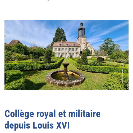
@Thomas Biotteau
Collège royal et militaire
depuis Louis XVI