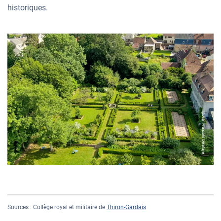
historiques.
@Jean Francois Delafaye
Sources : Collège royal et militaire de
Thiron-Gardais