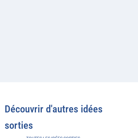
Découvrir d'autres idées
sorties