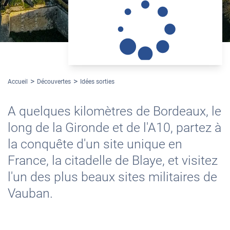
Accueil
Découvertes
Idées sorties
A quelques kilomètres de Bordeaux, le
long de la Gironde et de l'A10, partez à
la conquête d'un site unique en
France, la citadelle de Blaye, et visitez
l'un des plus beaux sites militaires de
Vauban.