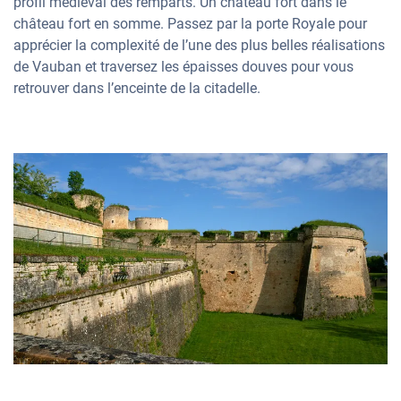
profil médiéval des remparts. Un château fort dans le
château fort en somme. Passez par la porte Royale pour
apprécier la complexité de l’une des plus belles réalisations
de Vauban et traversez les épaisses douves pour vous
retrouver dans l’enceinte de la citadelle.