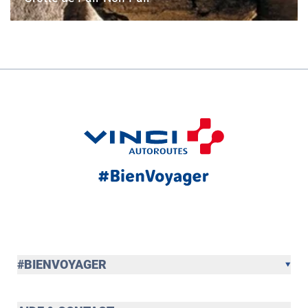
#BIENVOYAGER