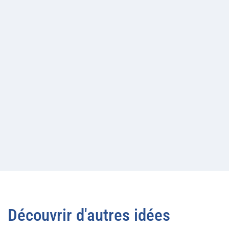
Découvrir d'autres idées