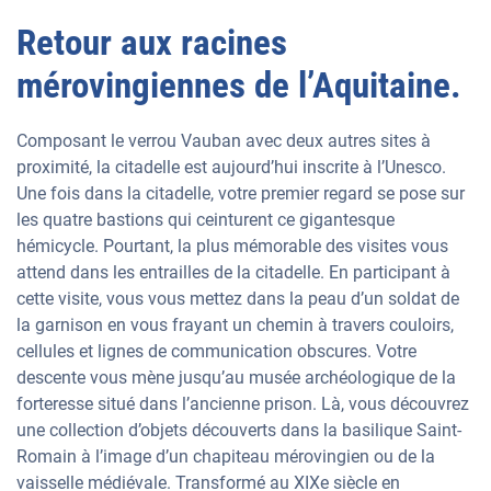
Retour aux racines
mérovingiennes de l’Aquitaine.
Composant le verrou Vauban avec deux autres sites à
proximité, la citadelle est aujourd’hui inscrite à l’Unesco.
Une fois dans la citadelle, votre premier regard se pose sur
les quatre bastions qui ceinturent ce gigantesque
hémicycle. Pourtant, la plus mémorable des visites vous
attend dans les entrailles de la citadelle. En participant à
cette visite, vous vous mettez dans la peau d’un soldat de
la garnison en vous frayant un chemin à travers couloirs,
cellules et lignes de communication obscures. Votre
descente vous mène jusqu’au musée archéologique de la
forteresse situé dans l’ancienne prison. Là, vous découvrez
une collection d’objets découverts dans la basilique Saint-
Romain à l’image d’un chapiteau mérovingien ou de la
vaisselle médiévale. Transformé au XIXe siècle en