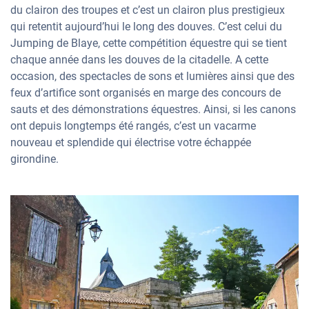
du clairon des troupes et c’est un clairon plus prestigieux
qui retentit aujourd’hui le long des douves. C’est celui du
Jumping de Blaye, cette compétition équestre qui se tient
chaque année dans les douves de la citadelle. A cette
occasion, des spectacles de sons et lumières ainsi que des
feux d’artifice sont organisés en marge des concours de
sauts et des démonstrations équestres. Ainsi, si les canons
ont depuis longtemps été rangés, c’est un vacarme
nouveau et splendide qui électrise votre échappée
girondine.