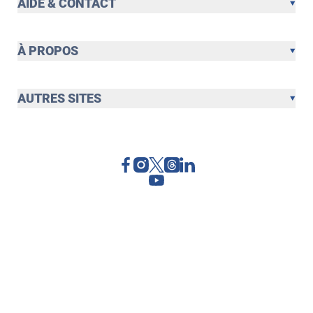
AIDE & CONTACT
À PROPOS
AUTRES SITES