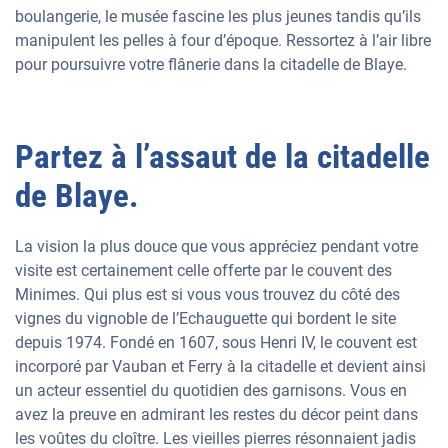
boulangerie, le musée fascine les plus jeunes tandis qu’ils
manipulent les pelles à four d’époque. Ressortez à l’air libre
pour poursuivre votre flânerie dans la citadelle de Blaye.
Partez à l’assaut de la citadelle
de Blaye.
La vision la plus douce que vous appréciez pendant votre
visite est certainement celle offerte par le couvent des
Minimes. Qui plus est si vous vous trouvez du côté des
vignes du vignoble de l’Echauguette qui bordent le site
depuis 1974. Fondé en 1607, sous Henri IV, le couvent est
incorporé par Vauban et Ferry à la citadelle et devient ainsi
un acteur essentiel du quotidien des garnisons. Vous en
avez la preuve en admirant les restes du décor peint dans
les voûtes du cloître. Les vieilles pierres résonnaient jadis