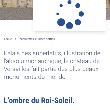
Accueil
Découvertes
Idées sorties
Palais des superlatifs, illustration de
l’absolu monarchique, le château de
Versailles fait partie des plus beaux
monuments du monde.
L’ombre du Roi-Soleil.