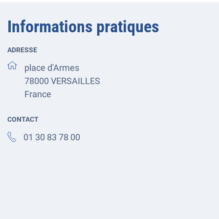
Informations pratiques
ADRESSE
place d'Armes
78000
VERSAILLES
France
CONTACT
01 30 83 78 00