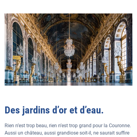
Des jardins d’or et d’eau.
Rien n’est trop beau, rien n’est trop grand pour la Couronne.
Aussi un château, aussi grandiose soit-il, ne saurait suffire