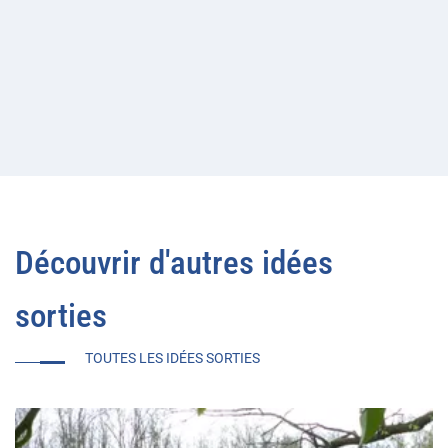
Découvrir d'autres idées
sorties
TOUTES LES IDÉES SORTIES