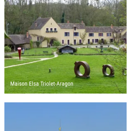
Maison Elsa Triolet-Aragon