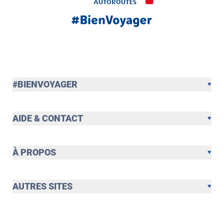
#BIENVOYAGER
AIDE & CONTACT
À PROPOS
AUTRES SITES