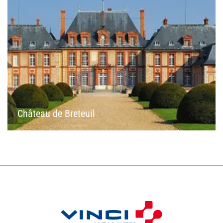
Château de Breteuil