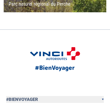
Parc naturel régional du Perche
#BIENVOYAGER