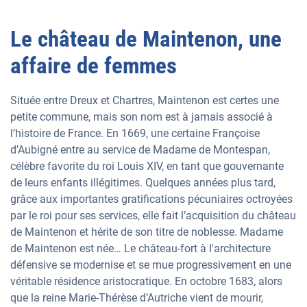
Le château de Maintenon, une
affaire de femmes
Située entre Dreux et Chartres, Maintenon est certes une
petite commune, mais son nom est à jamais associé à
l’histoire de France. En 1669, une certaine Françoise
d’Aubigné entre au service de Madame de Montespan,
célèbre favorite du roi Louis XIV, en tant que gouvernante
de leurs enfants illégitimes. Quelques années plus tard,
grâce aux importantes gratifications pécuniaires octroyées
par le roi pour ses services, elle fait l’acquisition du château
de Maintenon et hérite de son titre de noblesse. Madame
de Maintenon est née… Le château-fort à l'architecture
défensive se modernise et se mue progressivement en une
véritable résidence aristocratique. En octobre 1683, alors
que la reine Marie-Thérèse d’Autriche vient de mourir,