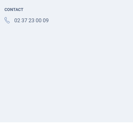
CONTACT
02 37 23 00 09