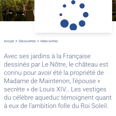
©Coralie Daudin
Accueil
Découvertes
Idées sorties
Avec ses jardins à la Française
dessinés par Le Nôtre, le château est
connu pour avoir été la propriété de
Madame de Maintenon, l’épouse «
secrète » de Louis XIV… Les vestiges
du célèbre aqueduc témoignent quant
à eux de l’ambition folle du Roi Soleil.