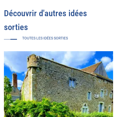
Découvrir d'autres idées
sorties
TOUTES LES IDÉES SORTIES