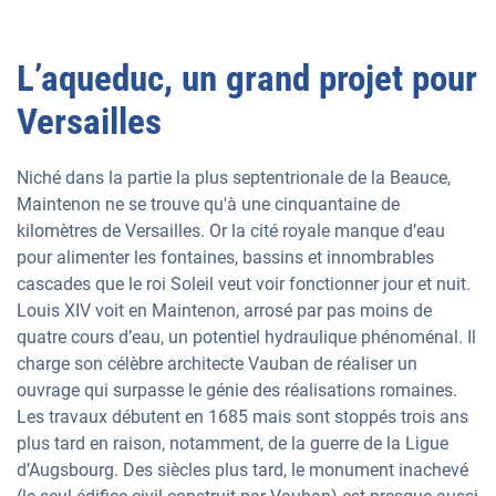
L’aqueduc, un grand projet pour
Versailles
Niché dans la partie la plus septentrionale de la Beauce,
Maintenon ne se trouve qu'à une cinquantaine de
kilomètres de Versailles. Or la cité royale manque d’eau
pour alimenter les fontaines, bassins et innombrables
cascades que le roi Soleil veut voir fonctionner jour et nuit.
Louis XIV voit en Maintenon, arrosé par pas moins de
quatre cours d’eau, un potentiel hydraulique phénoménal. Il
charge son célèbre architecte Vauban de réaliser un
ouvrage qui surpasse le génie des réalisations romaines.
Les travaux débutent en 1685 mais sont stoppés trois ans
plus tard en raison, notamment, de la guerre de la Ligue
d’Augsbourg. Des siècles plus tard, le monument inachevé