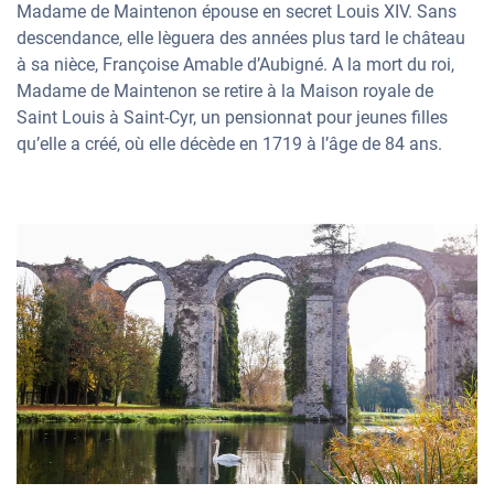
Madame de Maintenon épouse en secret Louis XIV. Sans
descendance, elle lèguera des années plus tard le château
à sa nièce, Françoise Amable d’Aubigné. A la mort du roi,
Madame de Maintenon se retire à la Maison royale de
Saint Louis à Saint-Cyr, un pensionnat pour jeunes filles
qu’elle a créé, où elle décède en 1719 à l’âge de 84 ans.