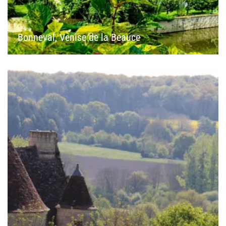
Bonneval, Venise de la Beauce