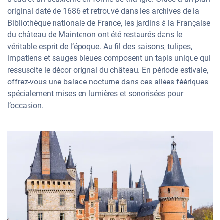
original daté de 1686 et retrouvé dans les archives de la
Bibliothèque nationale de France, les jardins à la Française
du château de Maintenon ont été restaurés dans le
véritable esprit de l’époque. Au fil des saisons, tulipes,
impatiens et sauges bleues composent un tapis unique qui
ressuscite le décor orignal du château. En période estivale,
offrez-vous une balade nocturne dans ces allées féériques
spécialement mises en lumières et sonorisées pour
l’occasion.