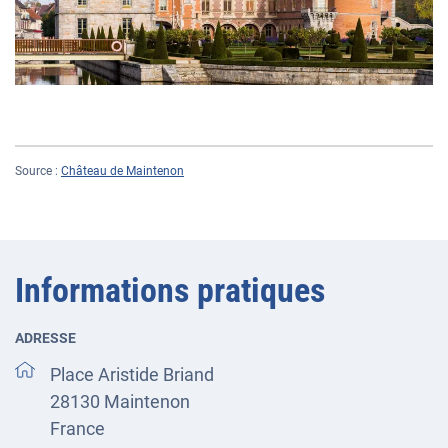
Source :
Château de Maintenon
Informations pratiques
ADRESSE
Place Aristide Briand
28130
Maintenon
France