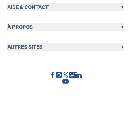
AIDE & CONTACT
À PROPOS
AUTRES SITES