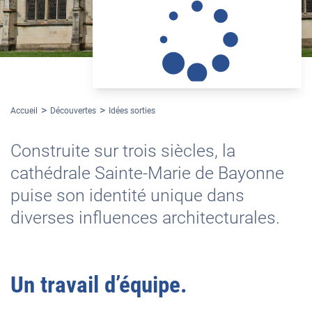
Accueil
Découvertes
Idées sorties
Construite sur trois siècles, la
cathédrale Sainte-Marie de Bayonne
puise son identité unique dans
diverses influences architecturales.
Un travail d’équipe.