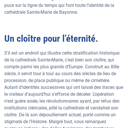
puce sur la ligne du temps qui font toute l’identité de la
cathédrale Sainte-Marie de Bayonne.
Un cloître pour l’éternité.
S’il est un endroit qui illustre cette stratification historique
de la cathédrale Sainte-Marie, c’est bien son cloître, qui
compte parmi les plus grands d’Europe. Construit au XIIIe
siècle, il servit tour à tour au cours des siècles de lieu de
procession, de place publique ou même de cimetière.
Autant d'identités successives qui ont laissé des traces que
le visiteur d’aujourd’hui s’efforce de déceler. L’opération
n’est guère aisée, les révolutionnaires ayant, par refus des
institutions cléricales, pillé la cathédrale et vandalisé son
cloître. De là son dépouillement actuel, porté comme un
stigmate de l’Histoire. Malgré tout, vous remarquez