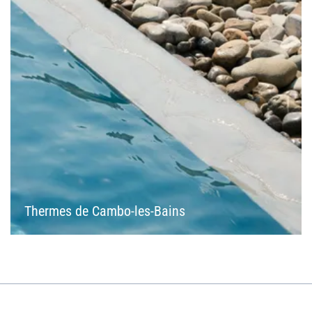
Thermes de Cambo-les-Bains