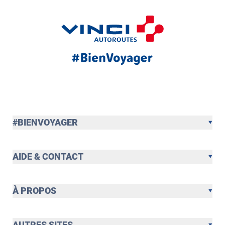
#BIENVOYAGER
AIDE & CONTACT
À PROPOS
AUTRES SITES