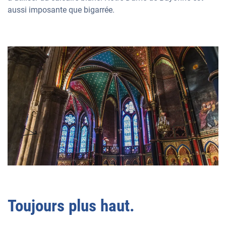
aussi imposante que bigarrée.
Toujours plus haut.