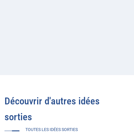
Découvrir d'autres idées
sorties
TOUTES LES IDÉES SORTIES