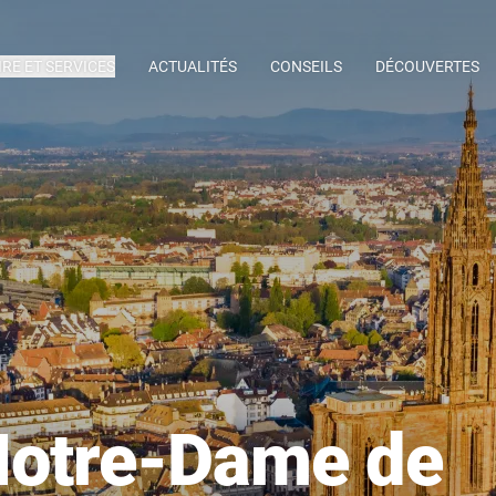
IRE ET SERVICES
ACTUALITÉS
CONSEILS
DÉCOUVERTES
Notre-Dame de