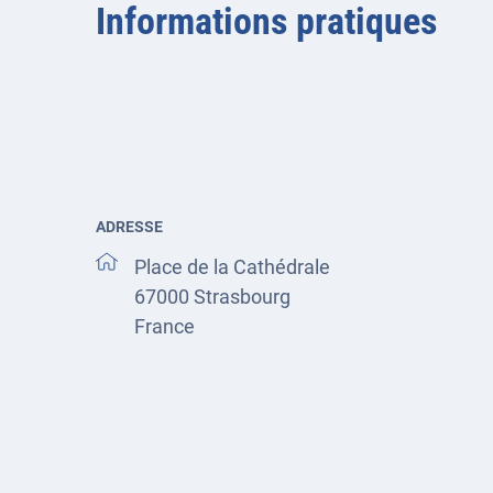
Informations pratiques
ADRESSE
Place de la Cathédrale
67000
Strasbourg
France