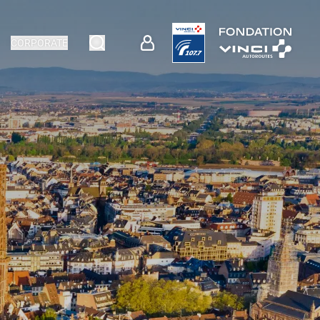
CORPORATE