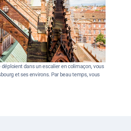
e déploient dans un escalier en colimaçon, vous
sbourg et ses environs. Par beau temps, vous