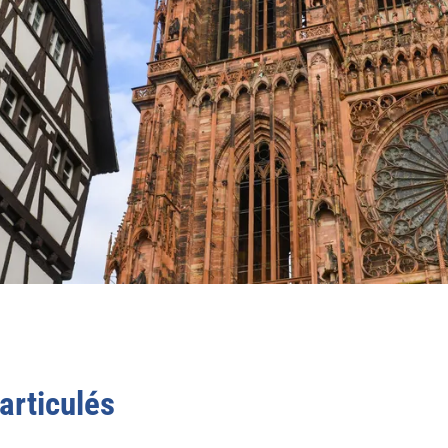
articulés