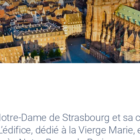
otre-Dame de Strasbourg et sa c
’édifice, dédié à la Vierge Marie,