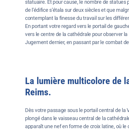
statuaire. Et pour cause, le nombre de statues 
de l’édifice s’étala sur deux siècles et que mal
contemplant la finesse du travail sur les différe
En portant votre regard vers le portail de gauc
vers le centre de la cathédrale pour observer la 
Jugement dernier, en passant par le combat de D
La lumière multicolore de l
Reims.
Dès votre passage sous le portail central de la 
plongé dans le vaisseau central de la cathédra
apparaît une nef en forme de croix latine, où le