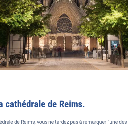
a cathédrale de Reims.
drale de Reims, vous ne tardez pas à remarquer l’une des c