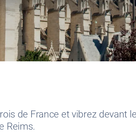
rois de France et vibrez devant le
de Reims.