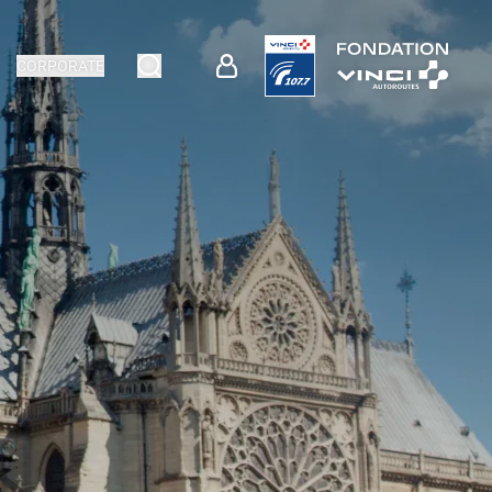
CORPORATE