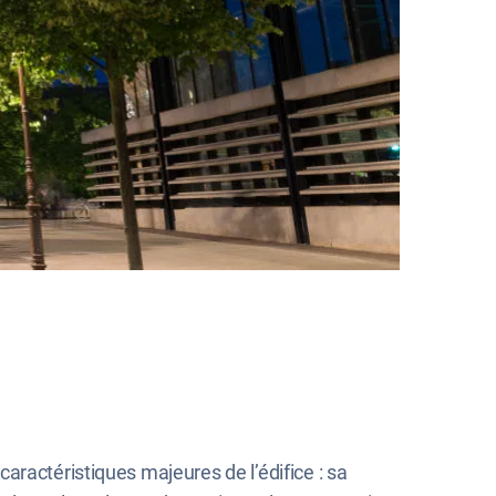
aractéristiques majeures de l’édifice : sa