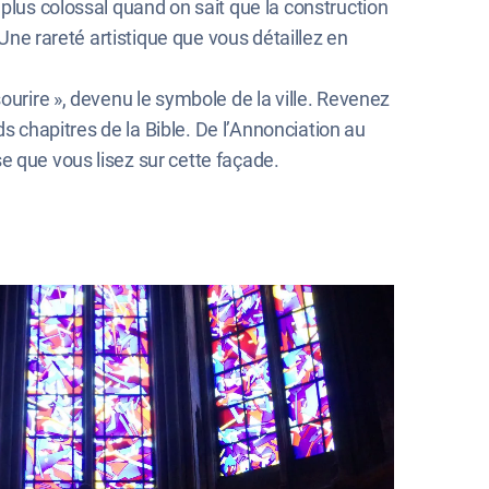
plus colossal quand on sait que la construction
 Une rareté artistique que vous détaillez en
ourire », devenu le symbole de la ville. Revenez
ds chapitres de la Bible. De l’Annonciation au
e que vous lisez sur cette façade.