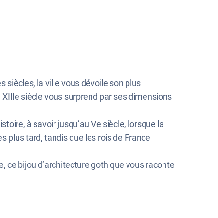
siècles, la ville vous dévoile son plus
du XIIIe siècle vous surprend par ses dimensions
toire, à savoir jusqu’au Ve siècle, lorsque la
s plus tard, tandis que les rois de France
, ce bijou d’architecture gothique vous raconte