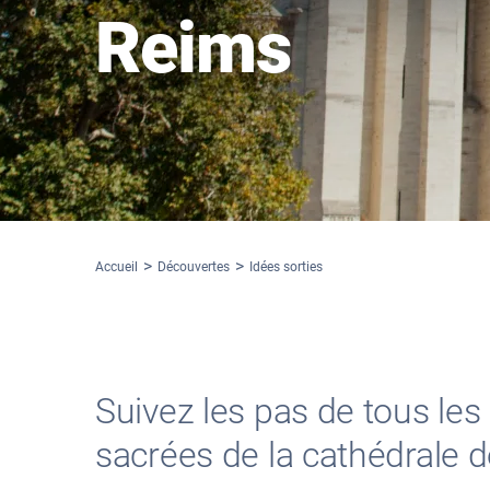
Reims
Accueil
Découvertes
Idées sorties
Suivez les pas de tous les 
sacrées de la cathédrale 