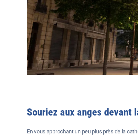
Souriez aux anges devant l
En vous approchant un peu plus près de la cathé