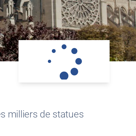
s milliers de statues