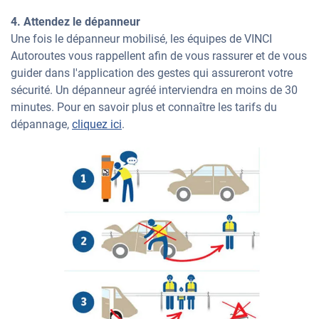
4. Attendez le dépanneur
Une fois le dépanneur mobilisé, les équipes de VINCI
Autoroutes vous rappellent afin de vous rassurer et de vous
guider dans l'application des gestes qui assureront votre
sécurité. Un dépanneur agréé interviendra en moins de 30
minutes. Pour en savoir plus et connaître les tarifs du
dépannage,
cliquez ici
.