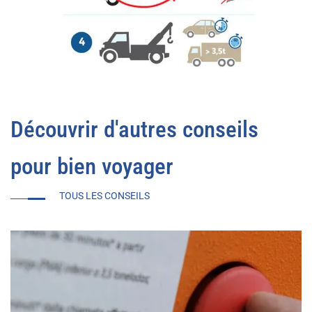
Découvrir d'autres conseils
pour bien voyager
TOUS LES CONSEILS