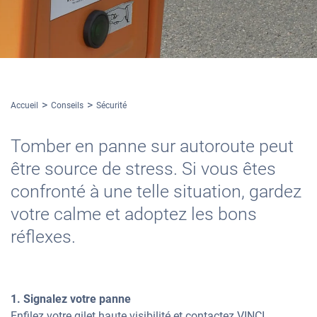
Accueil
Conseils
Sécurité
Tomber en panne sur autoroute peut
être source de stress. Si vous êtes
confronté à une telle situation, gardez
votre calme et adoptez les bons
réflexes.
1. Signalez votre panne
Enfilez votre gilet haute visibilité et contactez VINCI