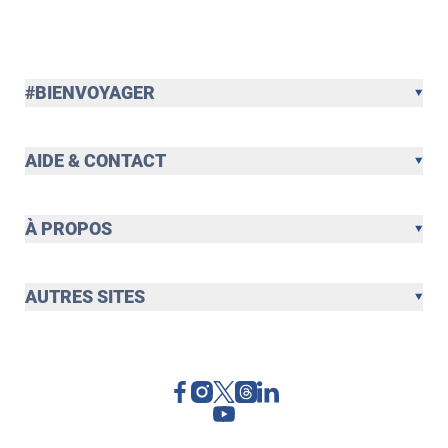
#BIENVOYAGER
AIDE & CONTACT
À PROPOS
AUTRES SITES