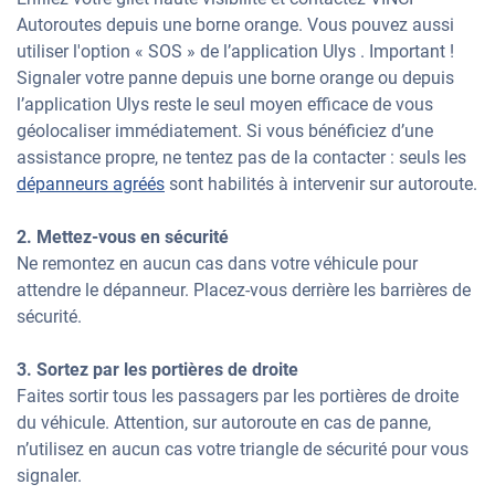
Autoroutes depuis une borne orange. Vous pouvez aussi
utiliser l'option « SOS » de l’application Ulys . Important !
Signaler votre panne depuis une borne orange ou depuis
l’application Ulys reste le seul moyen efficace de vous
géolocaliser immédiatement. Si vous bénéficiez d’une
assistance propre, ne tentez pas de la contacter : seuls les
dépanneurs agréés
sont habilités à intervenir sur autoroute.
2. Mettez-vous en sécurité
Ne remontez en aucun cas dans votre véhicule pour
attendre le dépanneur. Placez-vous derrière les barrières de
sécurité.
3. Sortez par les portières de droite
Faites sortir tous les passagers par les portières de droite
du véhicule. Attention, sur autoroute en cas de panne,
n’utilisez en aucun cas votre triangle de sécurité pour vous
signaler.