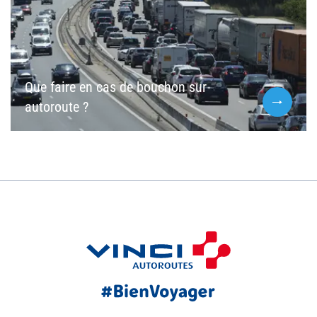
Que faire en cas de bouchon sur
autoroute ?