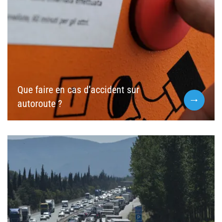
Que faire en cas d’accident sur
autoroute ?