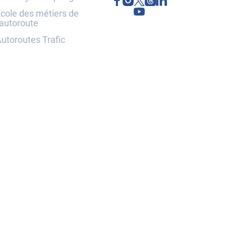
cole des métiers de
'autoroute
utoroutes Trafic