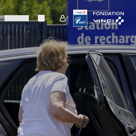
CORPORATE