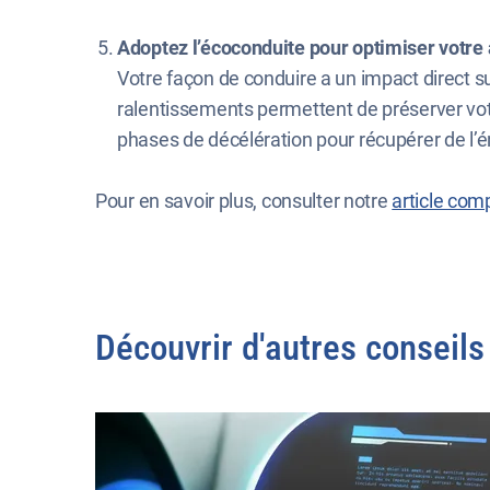
Adoptez l’écoconduite pour optimiser votr
Votre façon de conduire a un impact direct s
ralentissements permettent de préserver votre
phases de décélération pour récupérer de l’é
Pour en savoir plus, consulter notre
article com
Découvrir d'autres conseils