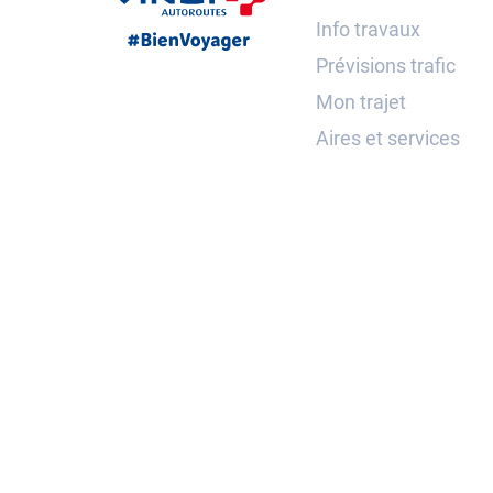
Info travaux
Prévisions trafic
Mon trajet
Aires et services