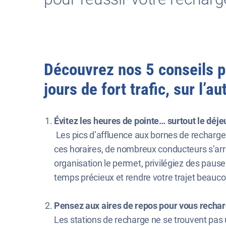
Découvrez nos 5 conseils p
jours de fort trafic, sur l’a
Évitez les heures de pointe… surtout le déj
Les pics d’affluence aux bornes de recharge
ces horaires, de nombreux conducteurs s’arrê
organisation le permet, privilégiez des paus
temps précieux et rendre votre trajet beauco
Pensez aux aires de repos pour vous recha
Les stations de recharge ne se trouvent pas 