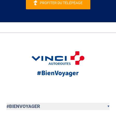
PROFITER DU TÉLÉPÉAGE
#BIENVOYAGER