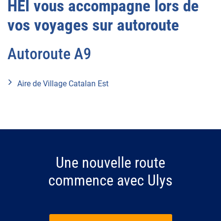
HEI vous accompagne lors de
vos voyages sur autoroute
Autoroute A9
Aire de Village Catalan Est
Une nouvelle route
commence avec Ulys