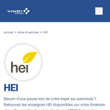
Accueil
Aires et services
HEI
HEI
Besoin d’une pause lors de votre trajet sur autoroute ?
Retrouvez les enseignes HEI disponibles sur votre itinéraire