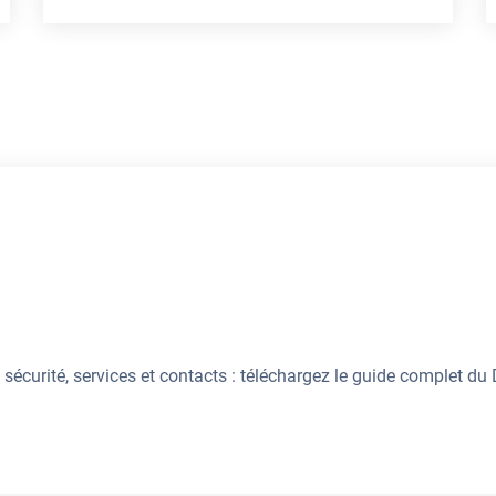
, sécurité, services et contacts : téléchargez le guide complet d