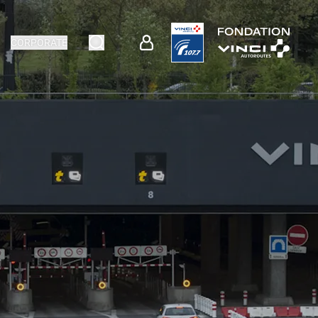
CORPORATE