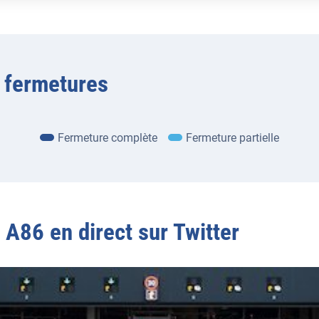
 fermetures
Fermeture complète
Fermeture partielle
x A86 en direct sur Twitter