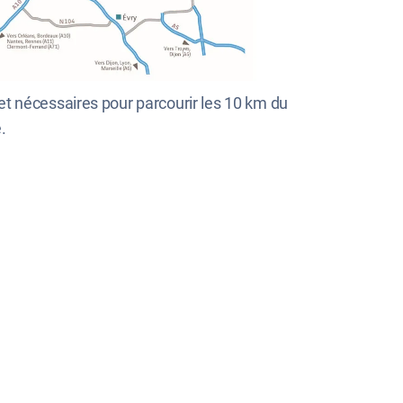
et nécessaires pour parcourir les 10 km du
.