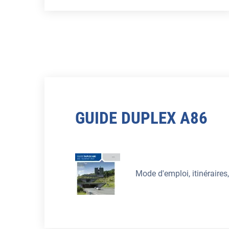
GUIDE DUPLEX A86
Mode d'emploi, itinéraires