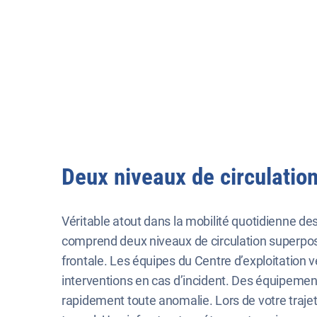
Deux niveaux de circulatio
Véritable atout dans la mobilité quotidienne des
comprend deux niveaux de circulation superposés 
frontale. Les équipes du Centre d’exploitation ve
interventions en cas d’incident. Des équipement
rapidement toute anomalie. Lors de votre trajet