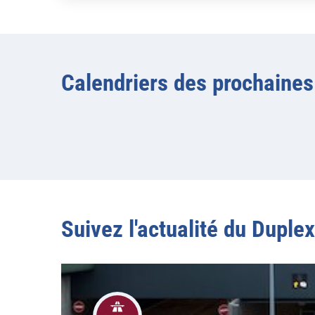
Calendriers des prochaines
Suivez l'actualité du Duple