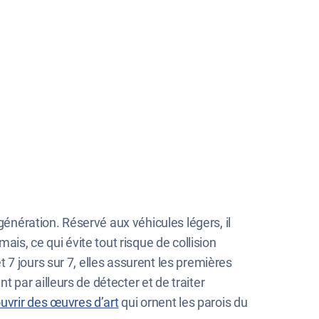
génération. Réservé aux véhicules légers, il
is, ce qui évite tout risque de collision
t 7 jours sur 7, elles assurent les premières
par ailleurs de détecter et de traiter
uvrir des œuvres d’art
qui ornent les parois du