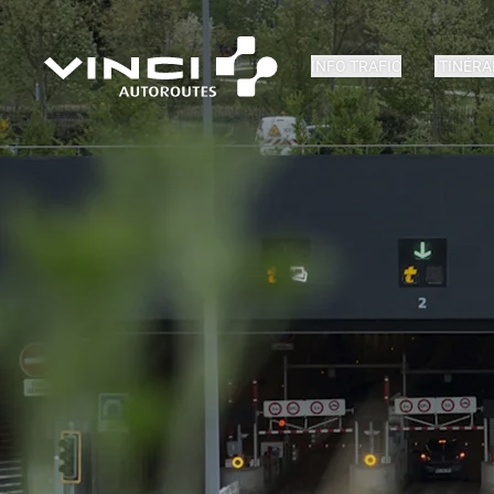
INFO TRAFIC
ITINÉRA