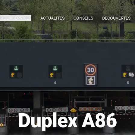
IRE ET SERVICES
ACTUALITÉS
CONSEILS
DÉCOUVERTES
Duplex A86