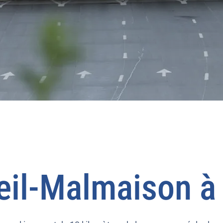
eil-Malmaison