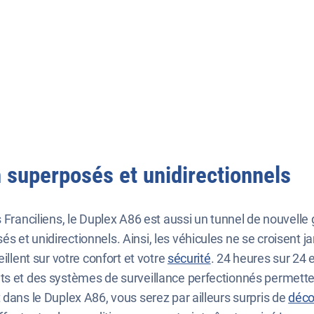
n superposés et unidirectionnels
 Franciliens, le Duplex A86 est aussi un tunnel de nouvelle 
et unidirectionnels. Ainsi, les véhicules ne se croisent jama
illent sur votre confort et votre
sécurité
. 24 heures sur 24 e
s et des systèmes de surveillance perfectionnés permettent 
 dans le Duplex A86, vous serez par ailleurs surpris de
déco