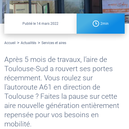
Publié le
14 mars 2022
2min
Accueil
Actualités
Services et aires
Après 5 mois de travaux, l’aire de
Toulouse-Sud a rouvert ses portes
récemment. Vous roulez sur
l’autoroute A61 en direction de
Toulouse ? Faites la pause sur cette
aire nouvelle génération entièrement
repensée pour vos besoins en
mobilité.