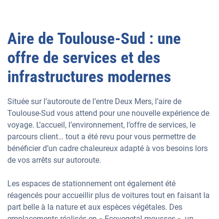
Aire de Toulouse-Sud : une
offre de services et des
infrastructures modernes
Située sur l’autoroute de l’entre Deux Mers, l’aire de
Toulouse-Sud vous attend pour une nouvelle expérience de
voyage. L’accueil, l’environnement, l’offre de services, le
parcours client… tout a été revu pour vous permettre de
bénéficier d’un cadre chaleureux adapté à vos besoins lors
de vos arrêts sur autoroute.
Les espaces de stationnement ont également été
réagencés pour accueillir plus de voitures tout en faisant la
part belle à la nature et aux espèces végétales. Des
emplacements réalisés en « Ecovegetal mousses », un