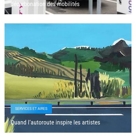
décarbonation des mobilités
SERVICES ET AIRES
Quand l’autoroute inspire les artistes