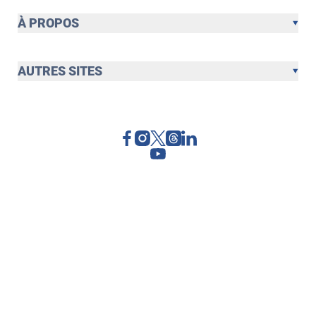
À PROPOS
AUTRES SITES