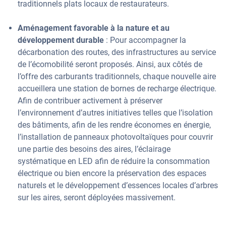
traditionnels plats locaux de restaurateurs.
Aménagement favorable à la nature et au
développement durable
: Pour accompagner la
décarbonation des routes, des infrastructures au service
de l’écomobilité seront proposés. Ainsi, aux côtés de
l’offre des carburants traditionnels, chaque nouvelle aire
accueillera une station de bornes de recharge électrique.
Afin de contribuer activement à préserver
l’environnement d’autres initiatives telles que l’isolation
des bâtiments, afin de les rendre économes en énergie,
l’installation de panneaux photovoltaïques pour couvrir
une partie des besoins des aires, l’éclairage
systématique en LED afin de réduire la consommation
électrique ou bien encore la préservation des espaces
naturels et le développement d’essences locales d’arbres
sur les aires, seront déployées massivement.