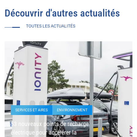
Découvrir d'autres actualités
TOUTES LES ACTUALITÉS
SERVICES ET AIRES
ENVIRONNEMENT
53 nouveaux points de recharge
électrique pour accélérer la