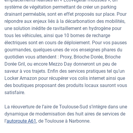
système de végétation permettant de créer un parking
drainant perméable, sont en effet proposés sur place. Pour
répondre aux enjeux liés à la décarbonation des mobilités,
une solution inédite de ravitaillement en hydrogène pour
tous les véhicules, ainsi que 10 bornes de recharge
électriques sont en cours de déploiement. Pour vos pauses
gourmandes, quelques-unes de vos enseignes phares du
quotidien vous attendent : Proxy, Brioche Dorée, Brioche
Dorée Gril, ou encore Mezzo Day donneront un peu de
saveur à vos trajets. Enfin des services pratiques tel qu’un
Locker Amazon pour récupérer vos colis internet ainsi que
des boutiques proposant des produits locaux sauront vous
satisfaire.
La réouverture de l’aire de Toulouse-Sud s’intègre dans une
dynamique de modernisation des huit aires de services de
l’
autoroute A61
, de Toulouse à Narbonne.