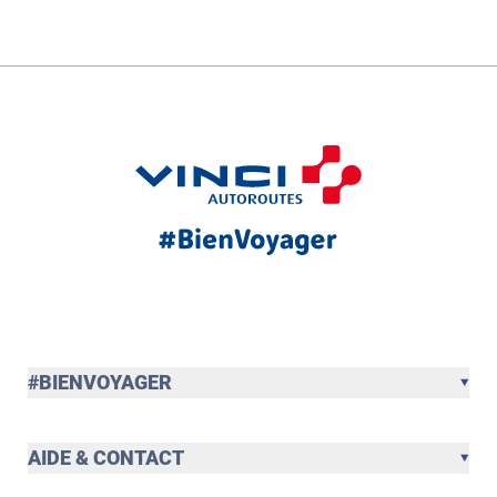
#BIENVOYAGER
AIDE & CONTACT