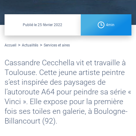
Publié le
25 février 2022
4min
Accueil
Actualités
Services et aires
Cassandre Cecchella vit et travaille à
Toulouse. Cette jeune artiste peintre
s’est inspirée des paysages de
l’autoroute A64 pour peindre sa série «
Vinci ». Elle expose pour la première
fois ses toiles en galerie, à Boulogne-
Billancourt (92).