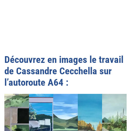
Découvrez en images le travail
de Cassandre Cecchella sur
l’autoroute A64 :