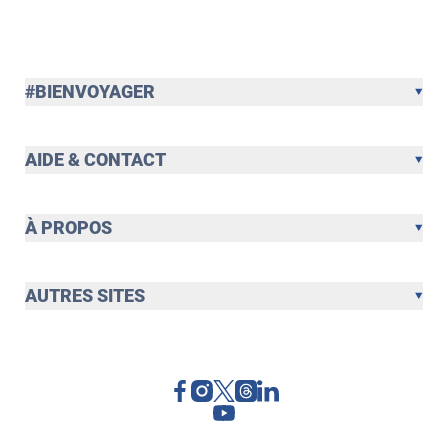
#BIENVOYAGER
AIDE & CONTACT
À PROPOS
AUTRES SITES