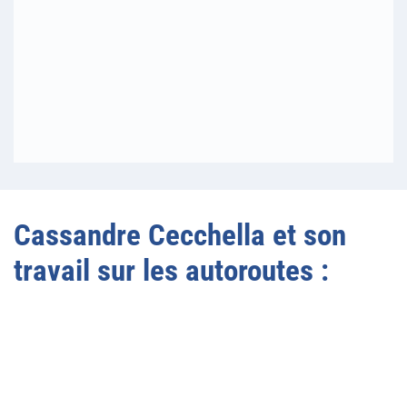
Cassandre Cecchella et son
travail sur les autoroutes :