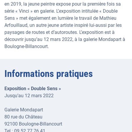
en 2019, la jeune peintre expose pour la première fois sa
série « Vinci » en galerie. L’exposition intitulée « Double
Sens » met également en lumière le travail de Mathieu
Arfouillaud, un autre jeune artiste inspiré lui-aussi par les
paysages de routes et d’autoroutes. L’exposition est à
découvrir jusqu’au 12 mars 2022, à la galerie Mondapart à
Boulogne-Billancourt.
Informations pratiques
Exposition « Double Sens »
Jusqu’au 12 mars 2022
Galerie Mondapart
80 rue du Château
92100 Boulogne-Billancourt
Tel : 09.52.77.76.41