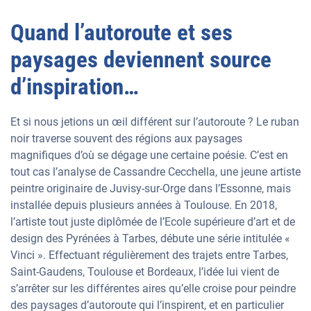
Quand l’autoroute et ses
paysages deviennent source
d’inspiration…
Et si nous jetions un œil différent sur l’autoroute ? Le ruban
noir traverse souvent des régions aux paysages
magnifiques d’où se dégage une certaine poésie. C’est en
tout cas l’analyse de Cassandre Cecchella, une jeune artiste
peintre originaire de Juvisy-sur-Orge dans l’Essonne, mais
installée depuis plusieurs années à Toulouse. En 2018,
l’artiste tout juste diplômée de l’Ecole supérieure d’art et de
design des Pyrénées à Tarbes, débute une série intitulée «
Vinci ». Effectuant régulièrement des trajets entre Tarbes,
Saint-Gaudens, Toulouse et Bordeaux, l’idée lui vient de
s’arrêter sur les différentes aires qu’elle croise pour peindre
des paysages d’autoroute qui l’inspirent, et en particulier