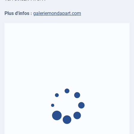
Plus d'infos :
galeriemondapart.com