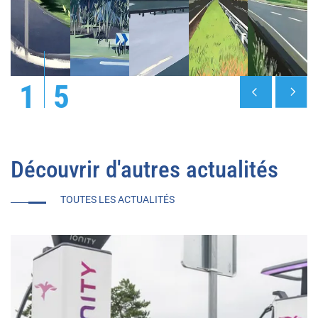
1
5
Découvrir d'autres actualités
TOUTES LES ACTUALITÉS