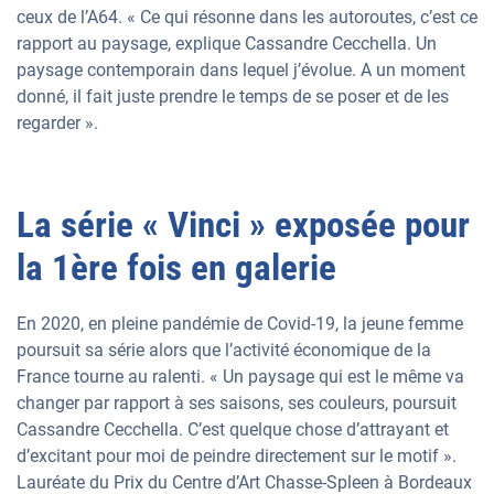
ceux de l’A64. « Ce qui résonne dans les autoroutes, c’est ce
rapport au paysage, explique Cassandre Cecchella. Un
paysage contemporain dans lequel j’évolue. A un moment
donné, il fait juste prendre le temps de se poser et de les
regarder ».
La série « Vinci » exposée pour
la 1ère fois en galerie
En 2020, en pleine pandémie de Covid-19, la jeune femme
poursuit sa série alors que l’activité économique de la
France tourne au ralenti. « Un paysage qui est le même va
changer par rapport à ses saisons, ses couleurs, poursuit
Cassandre Cecchella. C’est quelque chose d’attrayant et
d’excitant pour moi de peindre directement sur le motif ».
Lauréate du Prix du Centre d’Art Chasse-Spleen à Bordeaux