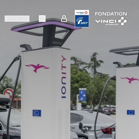
CORPORATE