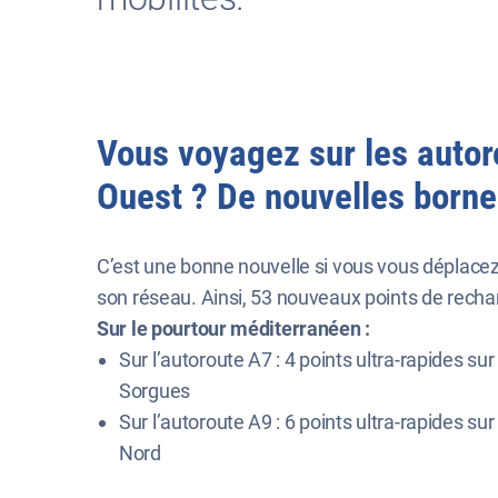
Vous voyagez sur les autoro
Ouest ? De nouvelles borne
C’est une bonne nouvelle si vous vous déplacez
son réseau. Ainsi, 53 nouveaux points de recharge
Sur le pourtour méditerranéen :
Sur l’autoroute A7 : 4 points ultra-rapides su
Sorgues
Sur l’autoroute A9 : 6 points ultra-rapides 
Nord