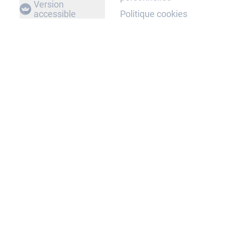
Version
accessible
Politique cookies