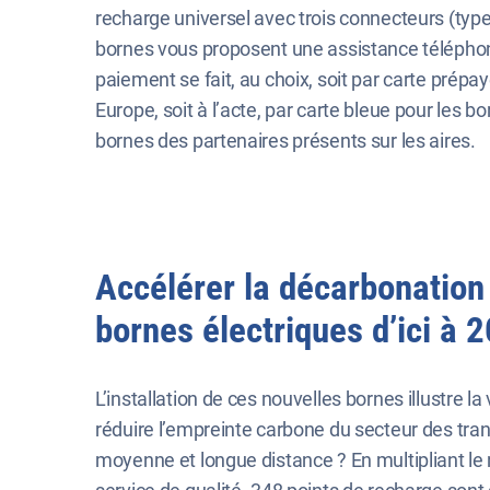
recharge universel avec trois connecteurs (type
bornes vous proposent une assistance téléphon
paiement se fait, au choix, soit par carte prép
Europe, soit à l’acte, par carte bleue pour les 
bornes des partenaires présents sur les aires.
Accélérer la décarbonation 
bornes électriques d’ici à 
L’installation de ces nouvelles bornes illustre 
réduire l’empreinte carbone du secteur des tran
moyenne et longue distance ? En multipliant l