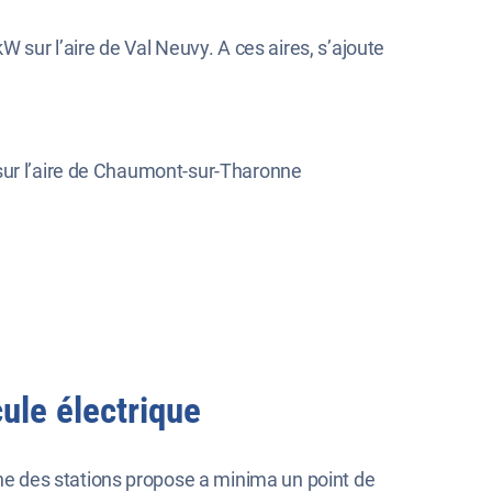
W sur l’aire de Val Neuvy. A ces aires, s’ajoute
 sur l’aire de Chaumont-sur-Tharonne
ule électrique
e des stations propose a minima un point de