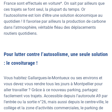
France sont effectués en voiture*. On sait par ailleurs que
ces trajets se font seul, la plupart du temps. Or
l’autosolisme est loin d’être une solution économique au
quotidien ! Il favorise par ailleurs la production de carbone
dans l’atmosphère, véritable fléau des déplacements
routiers quotidiens.
Pour lutter contre l’autosolisme, une seule solution
: le covoiturage !
Vous habitez Gallargues-le-Montueux ou ses environs et
vous devez vous rendre tous les jours à Montpellier pour
aller travailler ? Grâce à ce nouveau parking, partagez
facilement vos trajets. Accessible depuis l’autoroute A9 par
l’entrée ou la sortie n°26, mais aussi depuis le centre-ville, le
collège et la zone d’activités commerciales, le parking de