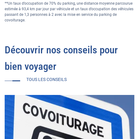
**Un taux d’occupation de 70% du parking, une distance moyenne parcourue
estimée à 93,4 km par jour par véhicule et un taux d’occupation des véhicules
passant de 1,3 personnes à 2 avec la mise en service du parking de
covoiturage.
Découvrir nos conseils pour
bien voyager
TOUS LES CONSEILS