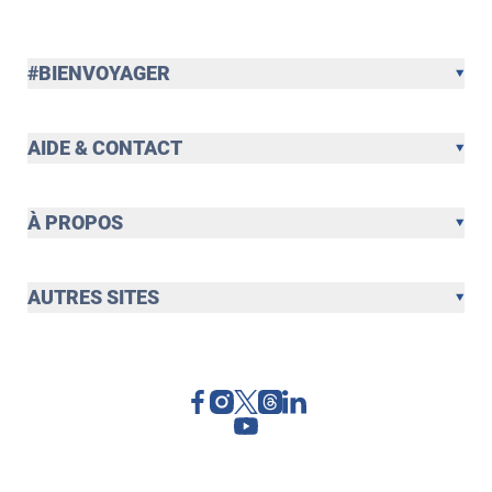
#BIENVOYAGER
AIDE & CONTACT
À PROPOS
AUTRES SITES