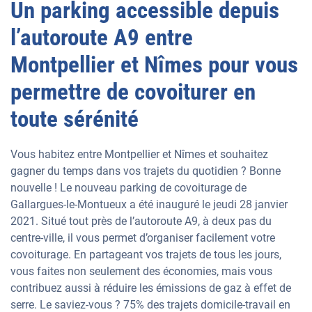
Un parking accessible depuis
l’autoroute A9 entre
Montpellier et Nîmes pour vous
permettre de covoiturer en
toute sérénité
Vous habitez entre Montpellier et Nîmes et souhaitez
gagner du temps dans vos trajets du quotidien ? Bonne
nouvelle ! Le nouveau parking de covoiturage de
Gallargues-le-Montueux a été inauguré le jeudi 28 janvier
2021. Situé tout près de l’autoroute A9, à deux pas du
centre-ville, il vous permet d’organiser facilement votre
covoiturage. En partageant vos trajets de tous les jours,
vous faites non seulement des économies, mais vous
contribuez aussi à réduire les émissions de gaz à effet de
serre. Le saviez-vous ? 75% des trajets domicile-travail en