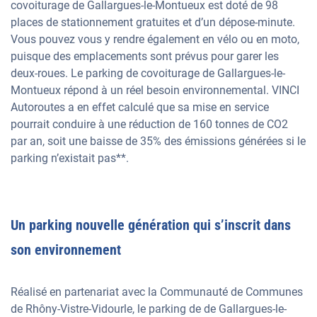
covoiturage de Gallargues-le-Montueux est doté de 98
places de stationnement gratuites et d’un dépose-minute.
Vous pouvez vous y rendre également en vélo ou en moto,
puisque des emplacements sont prévus pour garer les
deux-roues. Le parking de covoiturage de Gallargues-le-
Montueux répond à un réel besoin environnemental. VINCI
Autoroutes a en effet calculé que sa mise en service
pourrait conduire à une réduction de 160 tonnes de CO2
par an, soit une baisse de 35% des émissions générées si le
parking n’existait pas**.
Un parking nouvelle génération qui s’inscrit dans
son environnement
Réalisé en partenariat avec la Communauté de Communes
de Rhôny-Vistre-Vidourle, le parking de de Gallargues-le-