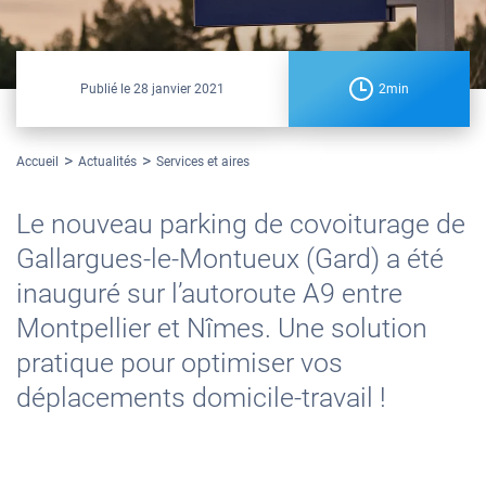
Publié le
28 janvier 2021
2min
Accueil
Actualités
Services et aires
Le nouveau parking de covoiturage de
Gallargues-le-Montueux (Gard) a été
inauguré sur l’autoroute A9 entre
Montpellier et Nîmes. Une solution
pratique pour optimiser vos
déplacements domicile-travail !