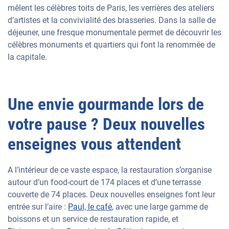
mêlent les célèbres toits de Paris, les verrières des ateliers
d’artistes et la convivialité des brasseries. Dans la salle de
déjeuner, une fresque monumentale permet de découvrir les
célèbres monuments et quartiers qui font la renommée de
la capitale.
Une envie gourmande lors de
votre pause ? Deux nouvelles
enseignes vous attendent
A l’intérieur de ce vaste espace, la restauration s’organise
autour d’un food-court de 174 places et d’une terrasse
couverte de 74 places. Deux nouvelles enseignes font leur
entrée sur l’aire :
Paul, le café
, avec une large gamme de
boissons et un service de restauration rapide, et