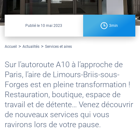
Publié le
10 mai 2023
3min
Accueil
Actualités
Services et aires
Sur l’autoroute A10 à l’approche de
Paris, l’aire de Limours-Briis-sous-
Forges est en pleine transformation !
Restauration, boutique, espace de
travail et de détente… Venez découvrir
de nouveaux services qui vous
ravirons lors de votre pause.