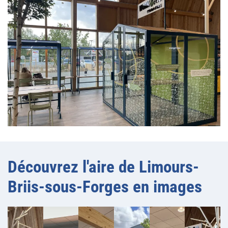
Découvrez l'aire de Limours-
Briis-sous-Forges en images