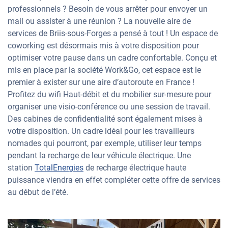
professionnels ? Besoin de vous arrêter pour envoyer un
mail ou assister à une réunion ? La nouvelle aire de
services de Briis-sous-Forges a pensé à tout ! Un espace de
coworking est désormais mis à votre disposition pour
optimiser votre pause dans un cadre confortable. Conçu et
mis en place par la société Work&Go, cet espace est le
premier à exister sur une aire d’autoroute en France !
Profitez du wifi Haut-débit et du mobilier sur-mesure pour
organiser une visio-conférence ou une session de travail.
Des cabines de confidentialité sont également mises à
votre disposition. Un cadre idéal pour les travailleurs
nomades qui pourront, par exemple, utiliser leur temps
pendant la recharge de leur véhicule électrique. Une
station
TotalEnergies
de recharge électrique haute
puissance viendra en effet compléter cette offre de services
au début de l’été.