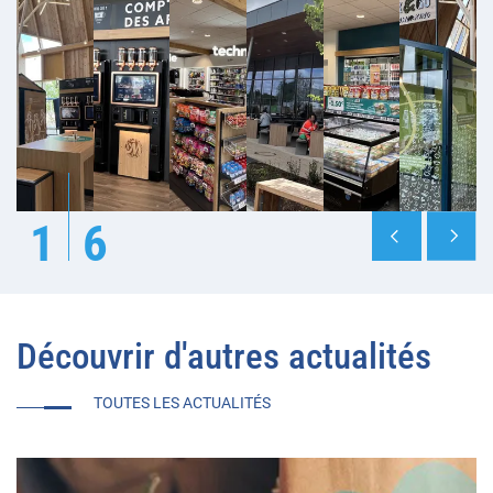
1
6
Découvrir d'autres actualités
TOUTES LES ACTUALITÉS