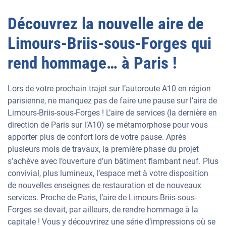
Découvrez la nouvelle aire de
Limours-Briis-sous-Forges qui
rend hommage… à Paris !
Lors de votre prochain trajet sur l’autoroute A10 en région
parisienne, ne manquez pas de faire une pause sur l’aire de
Limours-Briis-sous-Forges ! L’aire de services (la dernière en
direction de Paris sur l’A10) se métamorphose pour vous
apporter plus de confort lors de votre pause. Après
plusieurs mois de travaux, la première phase du projet
s’achève avec l’ouverture d’un bâtiment flambant neuf. Plus
convivial, plus lumineux, l’espace met à votre disposition
de nouvelles enseignes de restauration et de nouveaux
services. Proche de Paris, l’aire de Limours-Briis-sous-
Forges se devait, par ailleurs, de rendre hommage à la
capitale ! Vous y découvrirez une série d’impressions où se