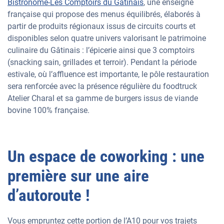
Bistronome-Les Comptoirs du Gâtinais
, une enseigne
française qui propose des menus équilibrés, élaborés à
partir de produits régionaux issus de circuits courts et
disponibles selon quatre univers valorisant le patrimoine
culinaire du Gâtinais : l’épicerie ainsi que 3 comptoirs
(snacking sain, grillades et terroir). Pendant la période
estivale, où l’affluence est importante, le pôle restauration
sera renforcée avec la présence régulière du foodtruck
Atelier Charal et sa gamme de burgers issus de viande
bovine 100% française.
Un espace de coworking : une
première sur une aire
d’autoroute !
Vous empruntez cette portion de l’A10 pour vos trajets