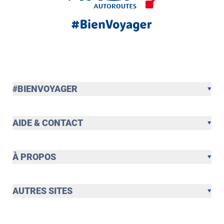
#BIENVOYAGER
AIDE & CONTACT
À PROPOS
AUTRES SITES