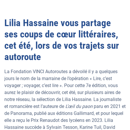
Lilia Hassaine vous partage
ses coups de cœur littéraires,
cet été, lors de vos trajets sur
autoroute
La Fondation VINCI Autoroutes a dévoilé il y a quelques
jours le nom de la marraine de l’opération « Lire, c’est
voyager ; voyager, c’est lire ». Pour cette 7e édition, vous
aurez le plaisir de découvrir, cet été, sur plusieurs aires de
notre réseau, la sélection de Lilia Hassaine. La journaliste
et romancière est l’auteure de
L’œil du paon
paru en 2021 et
de Panorama, publié aux éditions Gallimard, et pour lequel
elle a reçu le Prix Renaudot des lycéens en 2023. Lilia
Hassaine succède à Sylvain Tesson, Karine Tuil, David