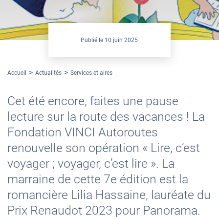
Publié le
10 juin 2025
Accueil
Actualités
Services et aires
Cet été encore, faites une pause
lecture sur la route des vacances ! La
Fondation VINCI Autoroutes
renouvelle son opération « Lire, c’est
voyager ; voyager, c’est lire ». La
marraine de cette 7e édition est la
romancière Lilia Hassaine, lauréate du
Prix Renaudot 2023 pour Panorama.