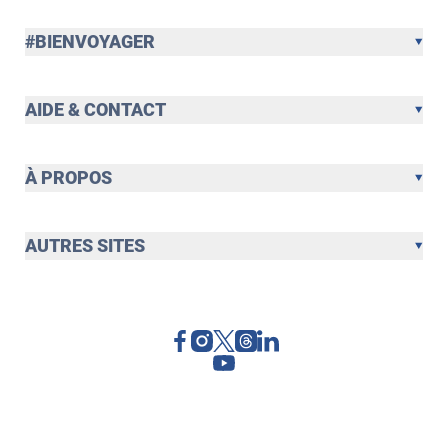
#BIENVOYAGER
AIDE & CONTACT
À PROPOS
AUTRES SITES