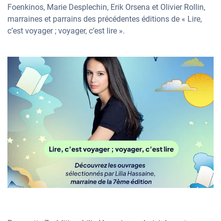
Foenkinos, Marie Desplechin, Erik Orsena et Olivier Rollin,
marraines et parrains des précédentes éditions de « Lire,
c’est voyager ; voyager, c’est lire ».