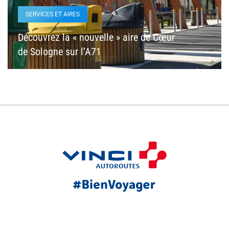
SERVICES ET AIRES
Découvrez la « nouvelle » aire de Cœur
de Sologne sur l’A71