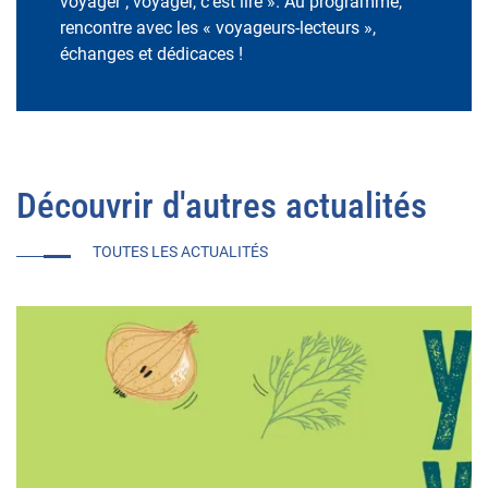
voyager ; voyager, c’est lire ». Au programme,
rencontre avec les « voyageurs-lecteurs »,
échanges et dédicaces !
Découvrir d'autres actualités
TOUTES LES ACTUALITÉS