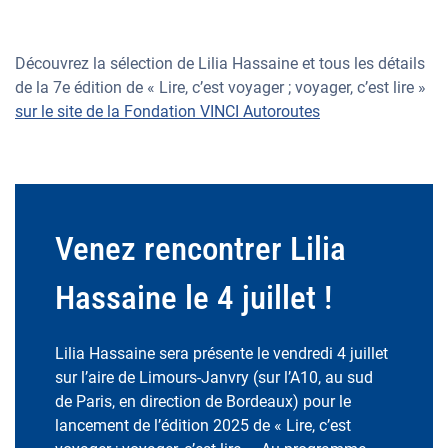
Découvrez la sélection de Lilia Hassaine et tous les détails
de la 7e édition de « Lire, c’est voyager ; voyager, c’est lire »
sur le site de la Fondation VINCI Autoroutes
Venez rencontrer Lilia
Hassaine le 4 juillet !
Lilia Hassaine sera présente le vendredi 4 juillet
sur l’aire de Limours-Janvry (sur l’A10, au sud
de Paris, en direction de Bordeaux) pour le
lancement de l’édition 2025 de « Lire, c’est