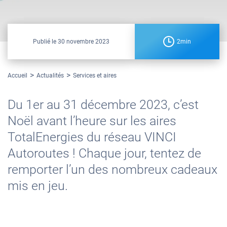
Publié le
30 novembre 2023
2min
Accueil
Actualités
Services et aires
Du 1er au 31 décembre 2023, c’est
Noël avant l’heure sur les aires
TotalEnergies du réseau VINCI
Autoroutes ! Chaque jour, tentez de
remporter l’un des nombreux cadeaux
mis en jeu.