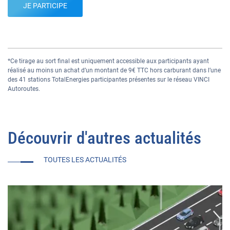
JE PARTICIPE
*Ce tirage au sort final est uniquement accessible aux participants ayant
réalisé au moins un achat d’un montant de 9€ TTC hors carburant dans l’une
des 41 stations TotalEnergies participantes présentes sur le réseau VINCI
Autoroutes.
Découvrir d'autres actualités
TOUTES LES ACTUALITÉS