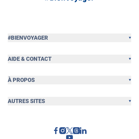
#BIENVOYAGER
AIDE & CONTACT
À PROPOS
AUTRES SITES