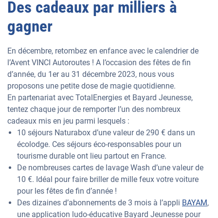
Des cadeaux par milliers à
gagner
En décembre, retombez en enfance avec le calendrier de
l’Avent VINCI Autoroutes ! A l’occasion des fêtes de fin
d’année, du 1er au 31 décembre 2023, nous vous
proposons une petite dose de magie quotidienne.
En partenariat avec TotalEnergies et Bayard Jeunesse,
tentez chaque jour de remporter l’un des nombreux
cadeaux mis en jeu parmi lesquels :
10 séjours Naturabox d’une valeur de 290 € dans un
écolodge. Ces séjours éco-responsables pour un
tourisme durable ont lieu partout en France.
De nombreuses cartes de lavage Wash d’une valeur de
10 €. Idéal pour faire briller de mille feux votre voiture
pour les fêtes de fin d’année !
Des dizaines d’abonnements de 3 mois à l’appli
BAYAM
,
une application ludo-éducative Bayard Jeunesse pour