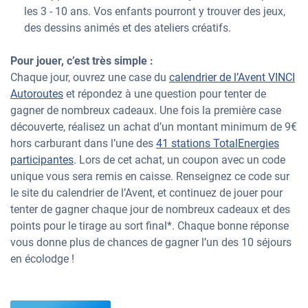
les 3 - 10 ans. Vos enfants pourront y trouver des jeux,
des dessins animés et des ateliers créatifs.
Pour jouer, c’est très simple :
Chaque jour, ouvrez une case du
calendrier de l’Avent VINCI
Autoroutes
et répondez à une question pour tenter de
gagner de nombreux cadeaux. Une fois la première case
découverte, réalisez un achat d’un montant minimum de 9€
hors carburant dans l’une des
41 stations TotalEnergies
participantes
. Lors de cet achat, un coupon avec un code
unique vous sera remis en caisse. Renseignez ce code sur
le site du calendrier de l’Avent, et continuez de jouer pour
tenter de gagner chaque jour de nombreux cadeaux et des
points pour le tirage au sort final*. Chaque bonne réponse
vous donne plus de chances de gagner l’un des 10 séjours
en écolodge !