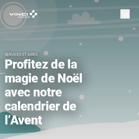
SERVICES ET AIRES
Profitez de la
magie de Noël
avec notre
calendrier de
l’Avent