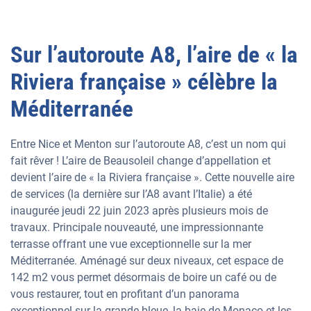
Sur l’autoroute A8, l’aire de « la
Riviera française » célèbre la
Méditerranée
Entre Nice et Menton sur l’autoroute A8, c’est un nom qui
fait rêver ! L’aire de Beausoleil change d’appellation et
devient l’aire de « la Riviera française ». Cette nouvelle aire
de services (la dernière sur l’A8 avant l’Italie) a été
inaugurée jeudi 22 juin 2023 après plusieurs mois de
travaux. Principale nouveauté, une impressionnante
terrasse offrant une vue exceptionnelle sur la mer
Méditerranée. Aménagé sur deux niveaux, cet espace de
142 m2 vous permet désormais de boire un café ou de
vous restaurer, tout en profitant d’un panorama
exceptionnel sur la grande bleue, la baie de Monaco et les