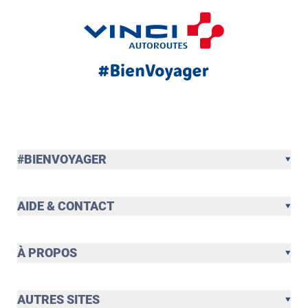
#BIENVOYAGER
AIDE & CONTACT
À PROPOS
AUTRES SITES