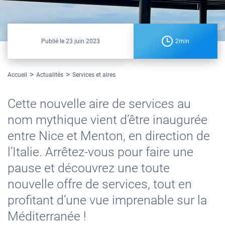
Publié le
23 juin 2023
2min
Accueil
Actualités
Services et aires
Cette nouvelle aire de services au
nom mythique vient d’être inaugurée
entre Nice et Menton, en direction de
l’Italie. Arrêtez-vous pour faire une
pause et découvrez une toute
nouvelle offre de services, tout en
profitant d’une vue imprenable sur la
Méditerranée !