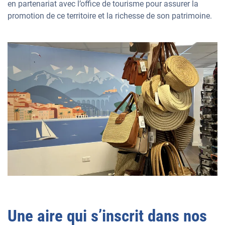
en partenariat avec l’office de tourisme pour assurer la
promotion de ce territoire et la richesse de son patrimoine.
Une aire qui s’inscrit dans nos