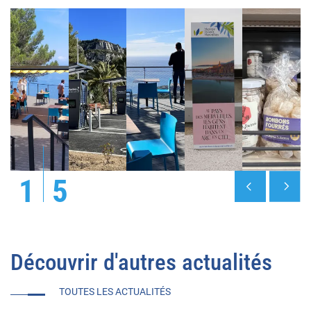
1
5
Découvrir d'autres actualités
TOUTES LES ACTUALITÉS