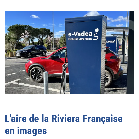
L'aire de la Riviera Française
en images