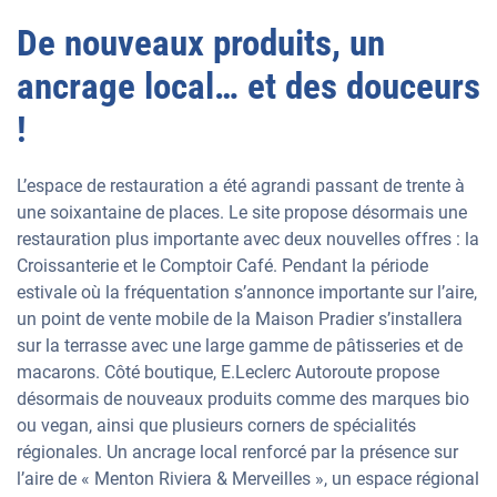
De nouveaux produits, un
ancrage local… et des douceurs
!
L’espace de restauration a été agrandi passant de trente à
une soixantaine de places. Le site propose désormais une
restauration plus importante avec deux nouvelles offres : la
Croissanterie et le Comptoir Café. Pendant la période
estivale où la fréquentation s’annonce importante sur l’aire,
un point de vente mobile de la Maison Pradier s’installera
sur la terrasse avec une large gamme de pâtisseries et de
macarons. Côté boutique, E.Leclerc Autoroute propose
désormais de nouveaux produits comme des marques bio
ou vegan, ainsi que plusieurs corners de spécialités
régionales. Un ancrage local renforcé par la présence sur
l’aire de « Menton Riviera & Merveilles », un espace régional