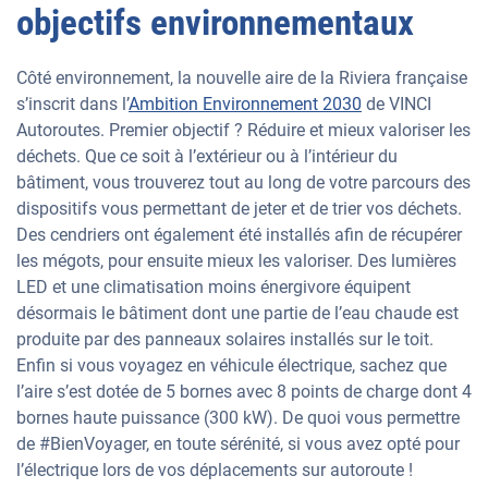
objectifs environnementaux
Côté environnement, la nouvelle aire de la Riviera française
s’inscrit dans l’
Ambition Environnement 2030
de VINCI
Autoroutes. Premier objectif ? Réduire et mieux valoriser les
déchets. Que ce soit à l’extérieur ou à l’intérieur du
bâtiment, vous trouverez tout au long de votre parcours des
dispositifs vous permettant de jeter et de trier vos déchets.
Des cendriers ont également été installés afin de récupérer
les mégots, pour ensuite mieux les valoriser. Des lumières
LED et une climatisation moins énergivore équipent
désormais le bâtiment dont une partie de l’eau chaude est
produite par des panneaux solaires installés sur le toit.
Enfin si vous voyagez en véhicule électrique, sachez que
l’aire s’est dotée de 5 bornes avec 8 points de charge dont 4
bornes haute puissance (300 kW). De quoi vous permettre
de #BienVoyager, en toute sérénité, si vous avez opté pour
l’électrique lors de vos déplacements sur autoroute !