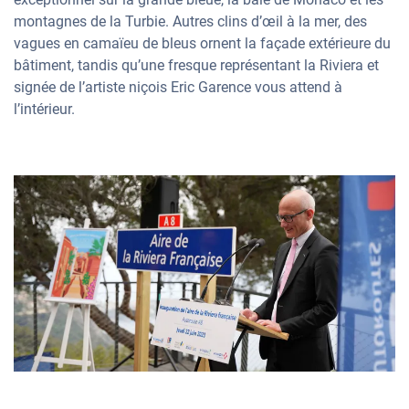
montagnes de la Turbie. Autres clins d’œil à la mer, des
vagues en camaïeu de bleus ornent la façade extérieure du
bâtiment, tandis qu’une fresque représentant la Riviera et
signée de l’artiste niçois Eric Garence vous attend à
l’intérieur.