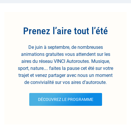
Prenez l’aire tout l’été
De juin à septembre, de nombreuses
animations gratuites vous attendent sur les
aires du réseau VINCI Autoroutes. Musique,
sport, nature…. faites la pause cet été sur votre
trajet et venez partager avec nous un moment
de convivialité sur vos aires d’autoroute.
DÉCOUVREZ LE PROGRAMME