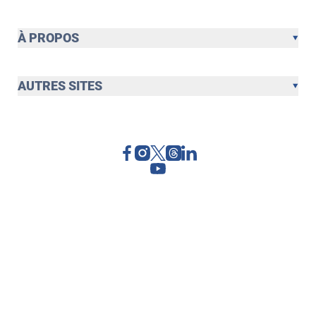
À PROPOS
AUTRES SITES