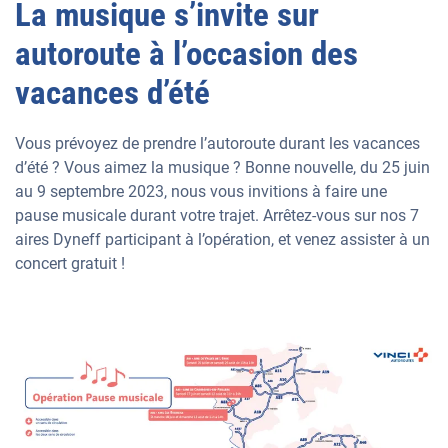
La musique s’invite sur
autoroute à l’occasion des
vacances d’été
Vous prévoyez de prendre l’autoroute durant les vacances
d’été ? Vous aimez la musique ? Bonne nouvelle, du 25 juin
au 9 septembre 2023, nous vous invitions à faire une
pause musicale durant votre trajet. Arrêtez-vous sur nos 7
aires Dyneff participant à l’opération, et venez assister à un
concert gratuit !