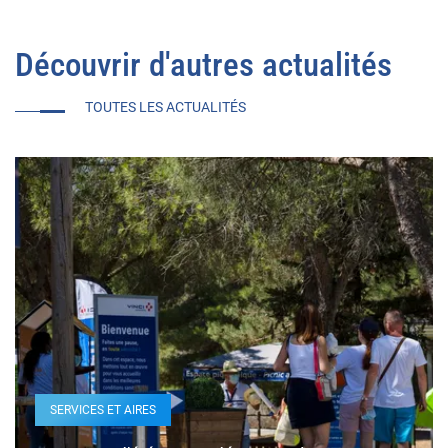
Découvrir d'autres actualités
TOUTES LES ACTUALITÉS
SERVICES ET AIRES