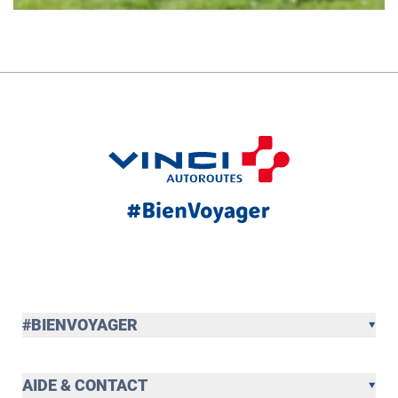
#BIENVOYAGER
AIDE & CONTACT