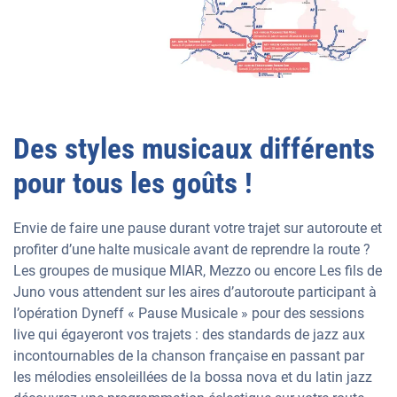
Des styles musicaux différents
pour tous les goûts !
Envie de faire une pause durant votre trajet sur autoroute et
profiter d’une halte musicale avant de reprendre la route ?
Les groupes de musique MIAR, Mezzo ou encore Les fils de
Juno vous attendent sur les aires d’autoroute participant à
l’opération Dyneff « Pause Musicale » pour des sessions
live qui égayeront vos trajets : des standards de jazz aux
incontournables de la chanson française en passant par
les mélodies ensoleillées de la bossa nova et du latin jazz