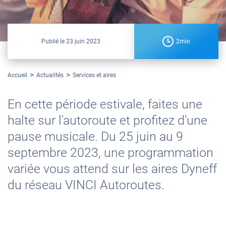
Publié le
23 juin 2023
2min
Accueil
Actualités
Services et aires
En cette période estivale, faites une
halte sur l'autoroute et profitez d’une
pause musicale. Du 25 juin au 9
septembre 2023, une programmation
variée vous attend sur les aires Dyneff
du réseau VINCI Autoroutes.