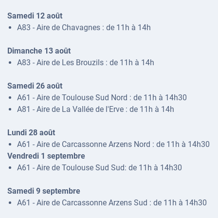
Samedi 12 août
A83 - Aire de Chavagnes : de 11h à 14h
Dimanche 13 août
A83 - Aire de Les Brouzils : de 11h à 14h
Samedi 26 août
A61 - Aire de Toulouse Sud Nord : de 11h à 14h30
A81 - Aire de La Vallée de l'Erve : de 11h à 14h
Lundi 28 août
A61 - Aire de Carcassonne Arzens Nord : de 11h à 14h30
Vendredi 1 septembre
A61 - Aire de Toulouse Sud Sud: de 11h à 14h30
Samedi 9 septembre
A61 - Aire de Carcassonne Arzens Sud : de 11h à 14h30