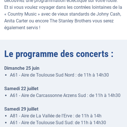
découvrez une programmation éclectique sur votre route.
Et si vous voulez voyager dans les contrées lointaines de la
« Country Music » avec de vieux standards de Johny Cash,
Anita Carter ou encore The Stanley Brothers vous serez
également servis !
Le programme des concerts :
Dimanche 25 juin
A61 - Aire de Toulouse Sud Nord : de 11h à 14h30
Samedi 22 juillet
A61 - Aire de Carcassonne Arzens Sud : de 11h à 14h30
Samedi 29 juillet
A81 - Aire de La Vallée de l'Erve : de 11h à 14h
A61 - Aire de Toulouse Sud Sud: de 11h à 14h30