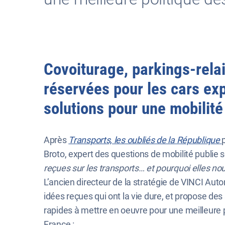
Covoiturage, parkings-relai
réservées pour les cars exp
solutions pour une mobilit
Après
Transports, les oubliés de la République
Broto, expert des questions de mobilité publie 
reçues sur les transports… et pourquoi elles 
L’ancien directeur de la stratégie de VINCI Aut
idées reçues qui ont la vie dure, et propose de
rapides à mettre en oeuvre pour une meilleure p
France :