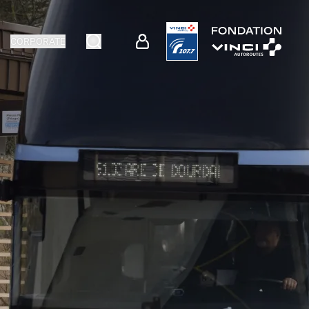
CORPORATE