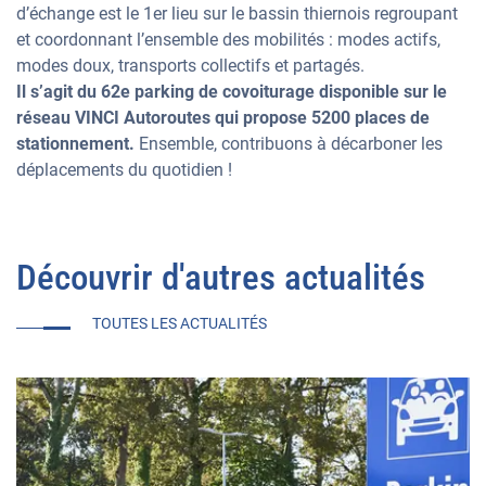
d’échange est le 1er lieu sur le bassin thiernois regroupant
et coordonnant l’ensemble des mobilités : modes actifs,
modes doux, transports collectifs et partagés.
Il s’agit du 62e parking de covoiturage disponible sur le
réseau VINCI Autoroutes qui propose 5200 places de
stationnement.
Ensemble, contribuons à décarboner les
déplacements du quotidien !
Découvrir d'autres actualités
TOUTES LES ACTUALITÉS