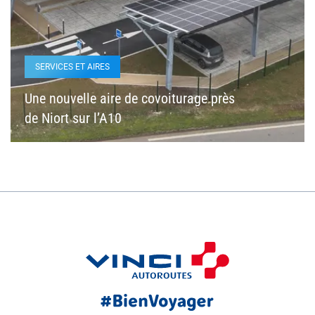
SERVICES ET AIRES
Une nouvelle aire de covoiturage près
de Niort sur l’A10