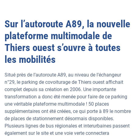
Sur l’autoroute A89, la nouvelle
plateforme multimodale de
Thiers ouest s’ouvre à toutes
les mobilités
Situé près de l’autoroute A89, au niveau de l’échangeur
n°29, le parking de covoiturage de Thiers ouest affichait
complet depuis sa création en 2006. Une importante
transformation a donc été menée pour faire de ce parking
une véritable plateforme multimodale ! 50 places
supplémentaires ont été créées, ce qui porte à 89 le nombre
de places de stationnement désormais disponibles.
Plusieurs lignes de bus régionales et interurbaines passent
également sur le site et une voie verte connectera