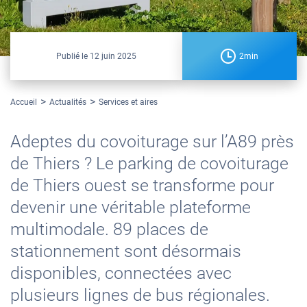
Publié le
12 juin 2025
2min
Accueil
Actualités
Services et aires
Adeptes du covoiturage sur l’A89 près
de Thiers ? Le parking de covoiturage
de Thiers ouest se transforme pour
devenir une véritable plateforme
multimodale. 89 places de
stationnement sont désormais
disponibles, connectées avec
plusieurs lignes de bus régionales.