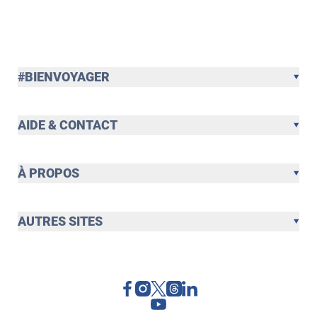
#BIENVOYAGER
AIDE & CONTACT
À PROPOS
AUTRES SITES