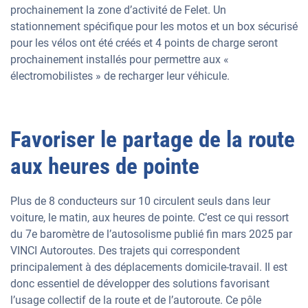
prochainement la zone d’activité de Felet. Un
stationnement spécifique pour les motos et un box sécurisé
pour les vélos ont été créés et 4 points de charge seront
prochainement installés pour permettre aux «
électromobilistes » de recharger leur véhicule.
Favoriser le partage de la route
aux heures de pointe
Plus de 8 conducteurs sur 10 circulent seuls dans leur
voiture, le matin, aux heures de pointe. C’est ce qui ressort
du 7e baromètre de l’autosolisme publié fin mars 2025 par
VINCI Autoroutes. Des trajets qui correspondent
principalement à des déplacements domicile-travail. Il est
donc essentiel de développer des solutions favorisant
l’usage collectif de la route et de l’autoroute. Ce pôle