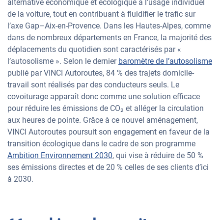
alternative économique et écologique à l’usage individuel
de la voiture, tout en contribuant à fluidifier le trafic sur
l’axe Gap–Aix-en-Provence. Dans les Hautes-Alpes, comme
dans de nombreux départements en France, la majorité des
déplacements du quotidien sont caractérisés par «
l’autosolisme ». Selon le dernier
baromètre de l’autosolisme
publié par VINCI Autoroutes, 84 % des trajets domicile-
travail sont réalisés par des conducteurs seuls. Le
covoiturage apparaît donc comme une solution efficace
pour réduire les émissions de CO₂ et alléger la circulation
aux heures de pointe. Grâce à ce nouvel aménagement,
VINCI Autoroutes poursuit son engagement en faveur de la
transition écologique dans le cadre de son programme
Ambition Environnement 2030
, qui vise à réduire de 50 %
ses émissions directes et de 20 % celles de ses clients d’ici
à 2030.