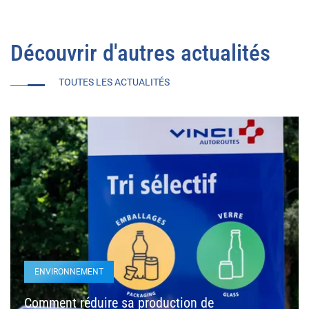
Découvrir d'autres actualités
TOUTES LES ACTUALITÉS
ENVIRONNEMENT
Comment réduire sa production de