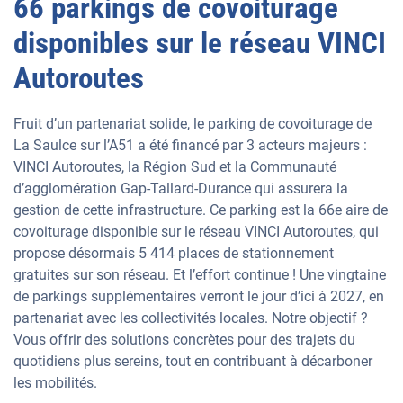
66 parkings de covoiturage
disponibles sur le réseau VINCI
Autoroutes
Fruit d’un partenariat solide, le parking de covoiturage de
La Saulce sur l’A51 a été financé par 3 acteurs majeurs :
VINCI Autoroutes, la Région Sud et la Communauté
d’agglomération Gap-Tallard-Durance qui assurera la
gestion de cette infrastructure. Ce parking est la 66e aire de
covoiturage disponible sur le réseau VINCI Autoroutes, qui
propose désormais 5 414 places de stationnement
gratuites sur son réseau. Et l’effort continue ! Une vingtaine
de parkings supplémentaires verront le jour d’ici à 2027, en
partenariat avec les collectivités locales. Notre objectif ?
Vous offrir des solutions concrètes pour des trajets du
quotidiens plus sereins, tout en contribuant à décarboner
les mobilités.