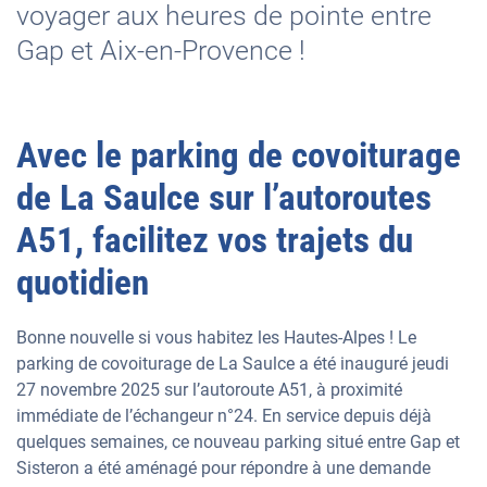
voyager aux heures de pointe entre
Gap et Aix-en-Provence !
Avec le parking de covoiturage
de La Saulce sur l’autoroutes
A51, facilitez vos trajets du
quotidien
Bonne nouvelle si vous habitez les Hautes-Alpes ! Le
parking de covoiturage de La Saulce a été inauguré jeudi
27 novembre 2025 sur l’autoroute A51, à proximité
immédiate de l’échangeur n°24. En service depuis déjà
quelques semaines, ce nouveau parking situé entre Gap et
Sisteron a été aménagé pour répondre à une demande