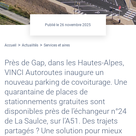
Publié le
26 novembre 2025
Accueil
Actualités
Services et aires
Près de Gap, dans les Hautes-Alpes,
VINCI Autoroutes inaugure un
nouveau parking de covoiturage. Une
quarantaine de places de
stationnements gratuites sont
disponibles près de l’échangeur n°24
de La Saulce, sur l’A51. Des trajets
partagés ? Une solution pour mieux