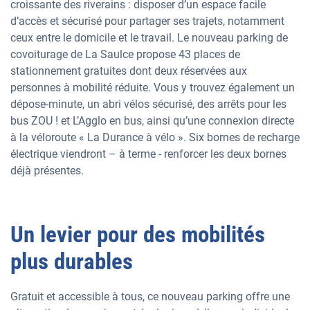
croissante des riverains : disposer d’un espace facile
d’accès et sécurisé pour partager ses trajets, notamment
ceux entre le domicile et le travail. Le nouveau parking de
covoiturage de La Saulce propose 43 places de
stationnement gratuites dont deux réservées aux
personnes à mobilité réduite. Vous y trouvez également un
dépose-minute, un abri vélos sécurisé, des arrêts pour les
bus ZOU ! et L’Agglo en bus, ainsi qu’une connexion directe
à la véloroute « La Durance à vélo ». Six bornes de recharge
électrique viendront – à terme - renforcer les deux bornes
déjà présentes.
Un levier pour des mobilités
plus durables
Gratuit et accessible à tous, ce nouveau parking offre une