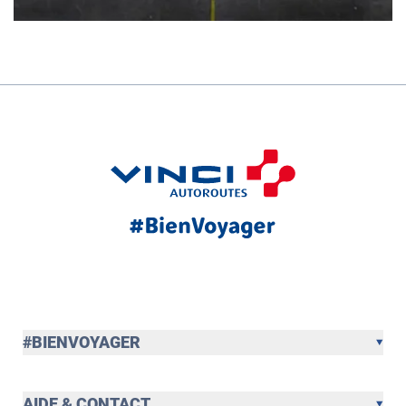
#BIENVOYAGER
AIDE & CONTACT