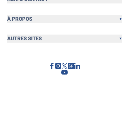
À PROPOS
AUTRES SITES