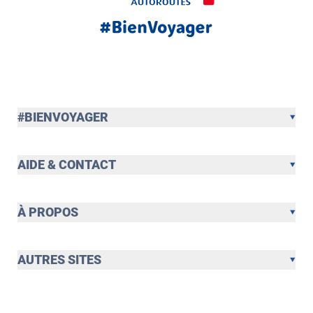
#BIENVOYAGER
AIDE & CONTACT
À PROPOS
AUTRES SITES