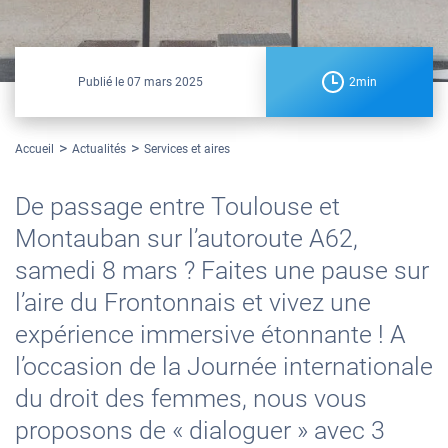
Publié le
07 mars 2025
2min
Accueil
Actualités
Services et aires
De passage entre Toulouse et
Montauban sur l’autoroute A62,
samedi 8 mars ? Faites une pause sur
l’aire du Frontonnais et vivez une
expérience immersive étonnante ! A
l’occasion de la Journée internationale
du droit des femmes, nous vous
proposons de « dialoguer » avec 3