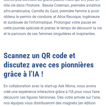
rôle clé dans l’histoire : Bessie Coleman, première aviatrice
afro-américaine, Camille du Gast, première femme à avoir
obtenu le permis de conduire, et Alice Recoque, ingénieure
et surdouée de l’informatique. Prolongez votre pause en
cette journée spéciale et prenez le temps de découvrir la vie
et le parcours de ces femmes singulières et inspirantes.
Scannez un QR code et
discutez avec ces pionnières
grâce à l’IA !
En collaboration avec la start-up Ask Mona, nous avons
créé une expérience interactive grâce à l’IA pour vous faire
découvrir ces figures féminines. Dès votre arrivée sur l’aire,
nos équipes vous distribueront des magnets (en édition