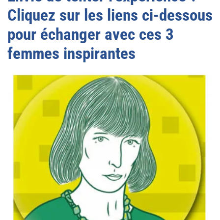
Cliquez sur les liens ci-dessous
pour échanger avec ces 3
femmes inspirantes