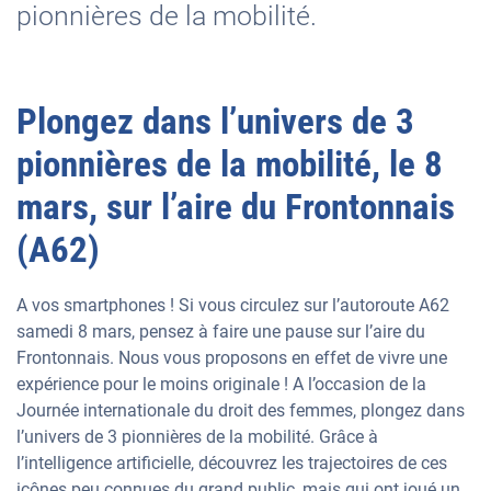
pionnières de la mobilité.
Plongez dans l’univers de 3
pionnières de la mobilité, le 8
mars, sur l’aire du Frontonnais
(A62)
A vos smartphones ! Si vous circulez sur l’autoroute A62
samedi 8 mars, pensez à faire une pause sur l’aire du
Frontonnais. Nous vous proposons en effet de vivre une
expérience pour le moins originale ! A l’occasion de la
Journée internationale du droit des femmes, plongez dans
l’univers de 3 pionnières de la mobilité. Grâce à
l’intelligence artificielle, découvrez les trajectoires de ces
icônes peu connues du grand public, mais qui ont joué un