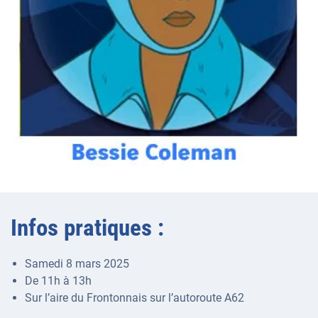
Infos pratiques :
Samedi 8 mars 2025
De 11h à 13h
Sur l’aire du Frontonnais sur l’autoroute A62