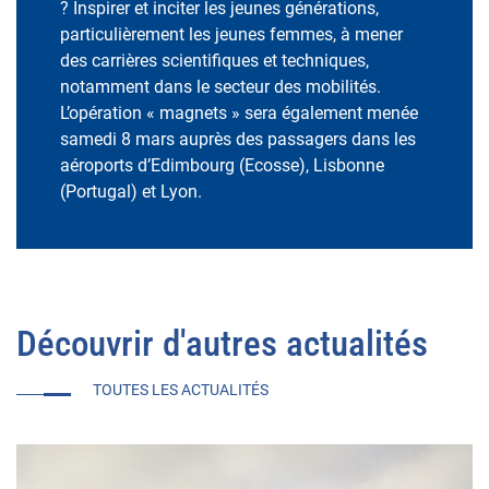
? Inspirer et inciter les jeunes générations,
particulièrement les jeunes femmes, à mener
des carrières scientifiques et techniques,
notamment dans le secteur des mobilités.
L’opération « magnets » sera également menée
samedi 8 mars auprès des passagers dans les
aéroports d’Edimbourg (Ecosse), Lisbonne
(Portugal) et Lyon.
Découvrir d'autres actualités
TOUTES LES ACTUALITÉS