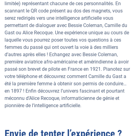
limitée) représentant chacune de ces personnalités. En
scannant le QR code présent au dos des magnets, vous
serez redirigés vers une intelligence artificielle vous
permettant de dialoguer avec Bessie Coleman, Camille du
Gast ou Alice Recoque. Une expérience unique au cours de
laquelle vous pourrez poser toutes vos questions à ces
femmes du passé qui ont ouvert la voie à des milliers
d’autres après elles ! Echangez avec Bessie Coleman,
première aviatrice afro-américaine et amérindienne à avoir
passé son brevet de pilote en France en 1921. Pianotez sur
votre téléphone et découvrez comment Camille du Gast a
été la première femme à obtenir son permis de conduire…
en 1897 ! Enfin découvrez l’univers fascinant et pourtant
méconnu d’Alice Recoque, informaticienne de génie et
pionnière de l’intelligence artificielle.
Envie de tenter l’expérience ?