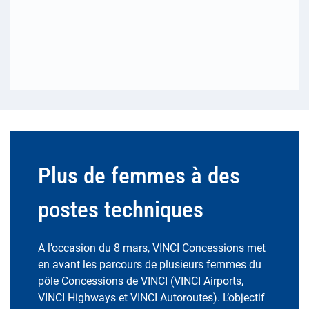
Plus de femmes à des
postes techniques
A l’occasion du 8 mars, VINCI Concessions met
en avant les parcours de plusieurs femmes du
pôle Concessions de VINCI (VINCI Airports,
VINCI Highways et VINCI Autoroutes). L’objectif