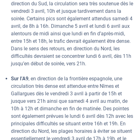
direction du Sud, la circulation sera très soutenue dès le
vendredi 3 avril, 10h et jusque tardivement dans la
soirée. Certains pics sont également attendus samedi 4
avril, de 8h à 16h. Dimanche 5 avril et lundi 6 avril aux
alentours de midi ainsi que lundi en fin d’après-midi,
entre 15h et 18h, le trafic devrait également être dense.
Dans le sens des retours, en direction du Nord, les
difficultés devraient se concentrer lundi 6 avril, dès 11h
jusqu’en début de soirée, vers 21h.
Sur l’A9
, en direction de la frontière espagnole, une
circulation très dense est attendue entre Nîmes et
Gallargues dès le vendredi 3 avril à partir de 15h et
jusque vers 21h ainsi que samedi 4 avril au matin, de
10h à 12h et dimanche en fin de matinée. Des pointes
sont également prévues le lundi 6 avril dès 12h avec les
principales difficultés se situant entre 16h et 19h. En
direction du Nord, les plages horaires à éviter se situent
essentiellement le vendredi 3 avril de 17h à 19h, et le