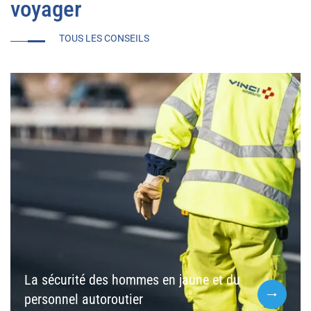
voyager
TOUS LES CONSEILS
La sécurité des hommes en jaune et du
personnel autoroutier