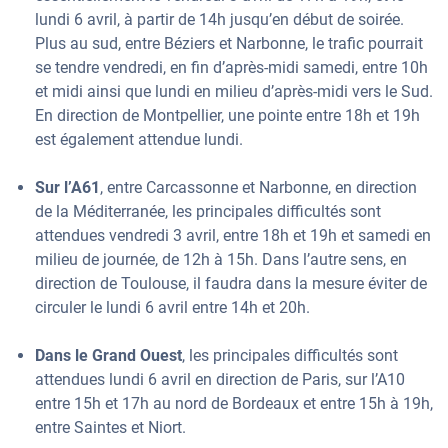
lundi 6 avril, à partir de 14h jusqu’en début de soirée.
Plus au sud, entre Béziers et Narbonne, le trafic pourrait
se tendre vendredi, en fin d’après-midi samedi, entre 10h
et midi ainsi que lundi en milieu d’après-midi vers le Sud.
En direction de Montpellier, une pointe entre 18h et 19h
est également attendue lundi.
Sur l’A61
, entre Carcassonne et Narbonne, en direction
de la Méditerranée, les principales difficultés sont
attendues vendredi 3 avril, entre 18h et 19h et samedi en
milieu de journée, de 12h à 15h. Dans l’autre sens, en
direction de Toulouse, il faudra dans la mesure éviter de
circuler le lundi 6 avril entre 14h et 20h.
Dans le Grand Ouest
, les principales difficultés sont
attendues lundi 6 avril en direction de Paris, sur l’A10
entre 15h et 17h au nord de Bordeaux et entre 15h à 19h,
entre Saintes et Niort.