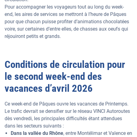
Pour accompagner les voyageurs tout au long du week-
end, les aires de services se mettront à l’heure de Pâques
pour que chacun puisse profiter d’animations chocolatées
voire, sur certaines d’entre elles, de chasses aux oeufs qui
réjouiront petits et grands.
Conditions de circulation pour
le second week-end des
vacances d’avril 2026
Ce week-end de Pâques ouvre les vacances de Printemps.
Le trafic devrait se densifier sur le réseau VINCI Autoroutes
dès vendredi, les principales difficultés étant attendues
dans les secteurs suivants :
Dans la vallée du Rhône
, entre Montélimar et Valence en