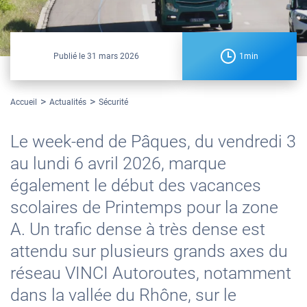
Publié le
31 mars 2026
1min
Accueil
Actualités
Sécurité
Le week-end de Pâques, du vendredi 3
au lundi 6 avril 2026, marque
également le début des vacances
scolaires de Printemps pour la zone
A. Un trafic dense à très dense est
attendu sur plusieurs grands axes du
réseau VINCI Autoroutes, notamment
dans la vallée du Rhône, sur le