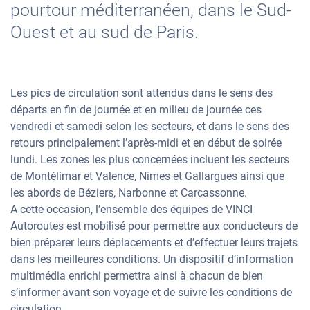
pourtour méditerranéen, dans le Sud-
Ouest et au sud de Paris.
Les pics de circulation sont attendus dans le sens des
départs en fin de journée et en milieu de journée ces
vendredi et samedi selon les secteurs, et dans le sens des
retours principalement l’après-midi et en début de soirée
lundi. Les zones les plus concernées incluent les secteurs
de Montélimar et Valence, Nîmes et Gallargues ainsi que
les abords de Béziers, Narbonne et Carcassonne.
A cette occasion, l’ensemble des équipes de VINCI
Autoroutes est mobilisé pour permettre aux conducteurs de
bien préparer leurs déplacements et d’effectuer leurs trajets
dans les meilleures conditions. Un dispositif d’information
multimédia enrichi permettra ainsi à chacun de bien
s’informer avant son voyage et de suivre les conditions de
circulation.