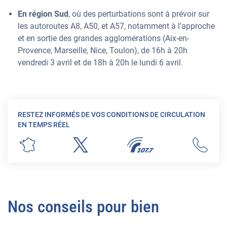
En région Sud
, où des perturbations sont à prévoir sur
les autoroutes A8, A50, et A57, notamment à l’approche
et en sortie des grandes agglomérations (Aix-en-
Provence, Marseille, Nice, Toulon), de 16h à 20h
vendredi 3 avril et de 18h à 20h le lundi 6 avril.
RESTEZ INFORMÉS DE VOS CONDITIONS DE CIRCULATION
EN TEMPS RÉEL
Nos conseils pour bien