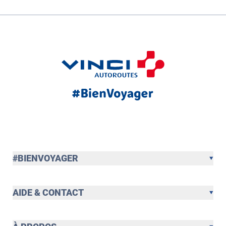
#BIENVOYAGER
AIDE & CONTACT