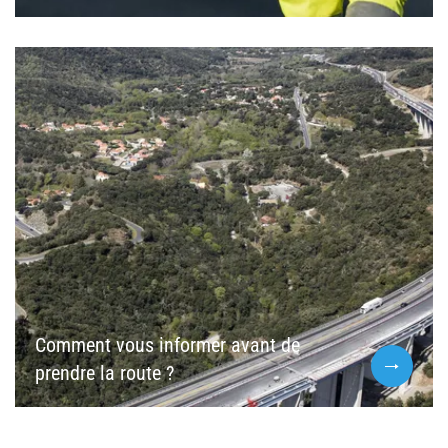
Comment vous informer avant de
prendre la route ?