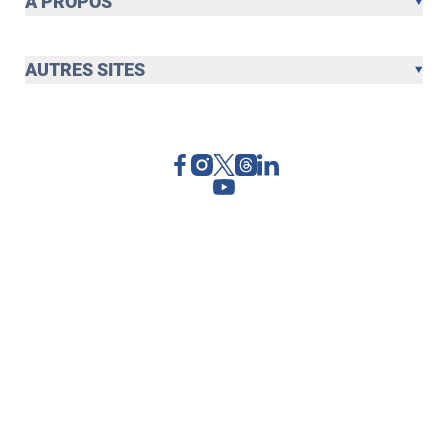
À PROPOS
AUTRES SITES