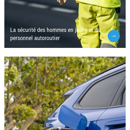
La sécurité des hommes en jaune et du
personnel autoroutier