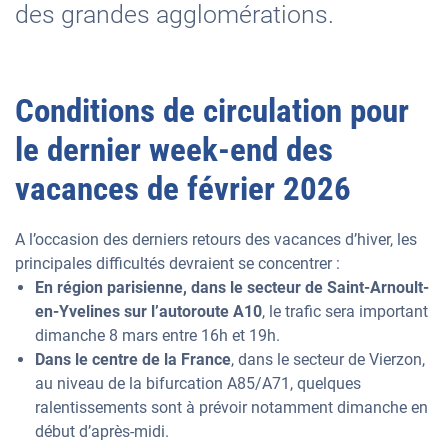
des grandes agglomérations.
Conditions de circulation pour
le dernier week-end des
vacances de février 2026
A l’occasion des derniers retours des vacances d’hiver, les
principales difficultés devraient se concentrer :
En région parisienne, dans le secteur de Saint-Arnoult-
en-Yvelines sur l’autoroute A10
, le trafic sera important
dimanche 8 mars entre 16h et 19h.
Dans le centre de la France
, dans le secteur de Vierzon,
au niveau de la bifurcation A85/A71, quelques
ralentissements sont à prévoir notamment dimanche en
début d’après-midi.