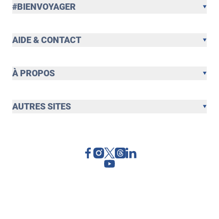
#BIENVOYAGER
AIDE & CONTACT
À PROPOS
AUTRES SITES