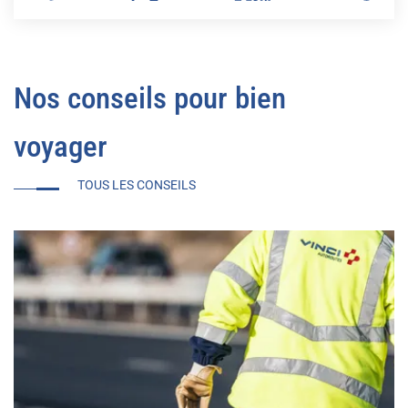
Nos conseils pour bien
voyager
TOUS LES CONSEILS