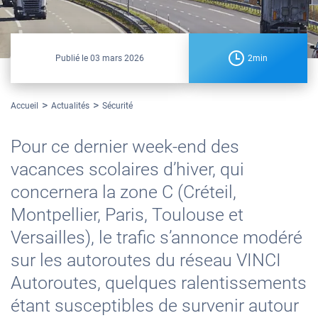
Publié le
03 mars 2026
2min
Accueil
Actualités
Sécurité
Pour ce dernier week-end des
vacances scolaires d’hiver, qui
concernera la zone C (Créteil,
Montpellier, Paris, Toulouse et
Versailles), le trafic s’annonce modéré
sur les autoroutes du réseau VINCI
Autoroutes, quelques ralentissements
étant susceptibles de survenir autour