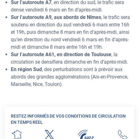
Sur l’autoroute A7
, en direction du sud, le trafic sera
dense vendredi 6 mars en fin d’après-midi.
Sur l’autoroute A9, aux abords de Nîmes
, le trafic sera
soutenu en direction du sud vendredi 6 mars entre 16h
et 19h, puis dimanche 8 mars en fin d’après-midi, ainsi
qu’en direction du nord vendredi 6 mars en fin d’après-
midi et dimanche 8 mars entre 16h et 19h.
Sur l’autoroute A61, en direction de Toulouse
, la
circulation se densifiera dimanche en fin d’après-midi.
En région Sud
, des perturbations sont à prévoir aux
abords des grandes agglomérations (Aix-en-Provence,
Marseille, Nice, Toulon).
RESTEZ INFORMÉS DE VOS CONDITIONS DE CIRCULATION
EN TEMPS RÉEL