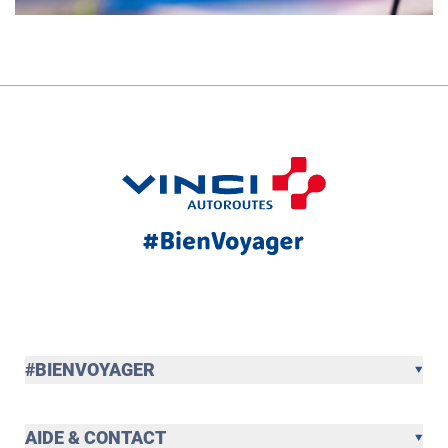
#BIENVOYAGER
AIDE & CONTACT