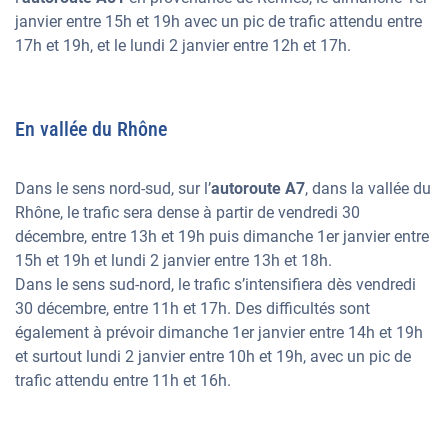
janvier entre 15h et 19h avec un pic de trafic attendu entre
17h et 19h, et le lundi 2 janvier entre 12h et 17h.
En vallée du Rhône
Dans le sens nord-sud, sur l’
autoroute A7
, dans la vallée du
Rhône, le trafic sera dense à partir de vendredi 30
décembre, entre 13h et 19h puis dimanche 1er janvier entre
15h et 19h et lundi 2 janvier entre 13h et 18h.
Dans le sens sud-nord, le trafic s’intensifiera dès vendredi
30 décembre, entre 11h et 17h. Des difficultés sont
également à prévoir dimanche 1er janvier entre 14h et 19h
et surtout lundi 2 janvier entre 10h et 19h, avec un pic de
trafic attendu entre 11h et 16h.