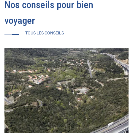
Nos conseils pour bien
voyager
TOUS LES CONSEILS