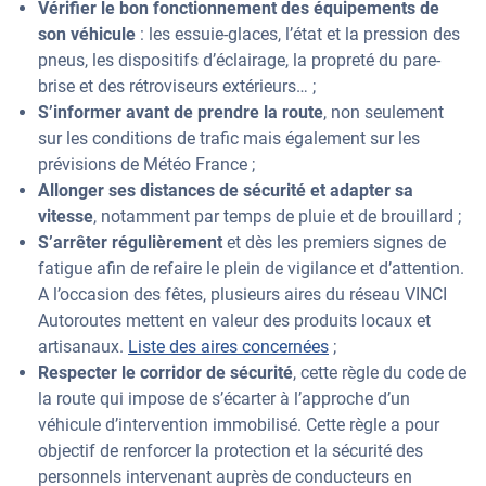
Vérifier le bon fonctionnement des équipements de
son véhicule
: les essuie-glaces, l’état et la pression des
pneus, les dispositifs d’éclairage, la propreté du pare-
brise et des rétroviseurs extérieurs… ;
S’informer avant de prendre la route
, non seulement
sur les conditions de trafic mais également sur les
prévisions de Météo France ;
Allonger ses distances de sécurité et adapter sa
vitesse
, notamment par temps de pluie et de brouillard ;
S’arrêter régulièrement
et dès les premiers signes de
fatigue afin de refaire le plein de vigilance et d’attention.
A l’occasion des fêtes, plusieurs aires du réseau VINCI
Autoroutes mettent en valeur des produits locaux et
artisanaux.
Liste des aires concernées
;
Respecter le corridor de sécurité
, cette règle du code de
la route qui impose de s’écarter à l’approche d’un
véhicule d’intervention immobilisé. Cette règle a pour
objectif de renforcer la protection et la sécurité des
personnels intervenant auprès de conducteurs en