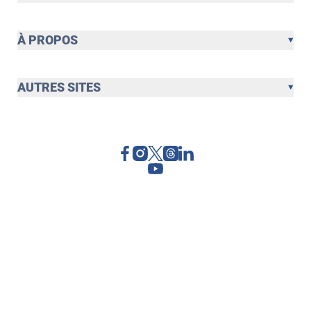
À PROPOS
AUTRES SITES