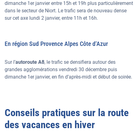
dimanche 1er janvier entre 15h et 19h plus particulièrement
dans le secteur de Niort. Le trafic sera de nouveau dense
sur cet axe lundi 2 janvier, entre 11h et 16h.
En région Sud Provence Alpes Côte d’Azur
Sur l’
autoroute A8
, le trafic se densifiera autour des
grandes agglomérations vendredi 30 décembre puis
dimanche 1er janvier, en fin d’après-midi et début de soirée.
Conseils pratiques sur la route
des vacances en hiver