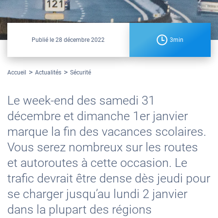
Publié le
28 décembre 2022
3min
Accueil
Actualités
Sécurité
Le week-end des samedi 31
décembre et dimanche 1er janvier
marque la fin des vacances scolaires.
Vous serez nombreux sur les routes
et autoroutes à cette occasion. Le
trafic devrait être dense dès jeudi pour
se charger jusqu’au lundi 2 janvier
dans la plupart des régions