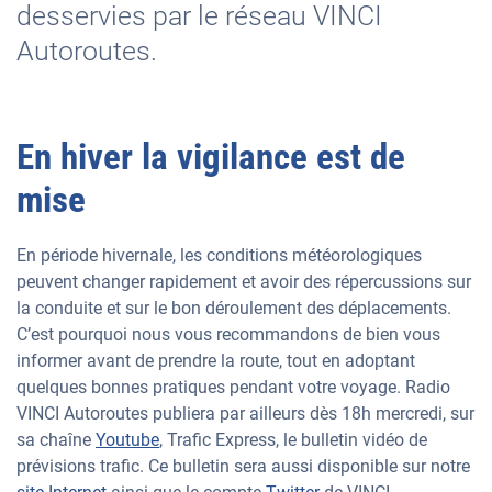
desservies par le réseau VINCI
Autoroutes.
En hiver la vigilance est de
mise
En période hivernale, les conditions météorologiques
peuvent changer rapidement et avoir des répercussions sur
la conduite et sur le bon déroulement des déplacements.
C’est pourquoi nous vous recommandons de bien vous
informer avant de prendre la route, tout en adoptant
quelques bonnes pratiques pendant votre voyage. Radio
VINCI Autoroutes publiera par ailleurs dès 18h mercredi, sur
sa chaîne
Youtube
, Trafic Express, le bulletin vidéo de
prévisions trafic. Ce bulletin sera aussi disponible sur notre