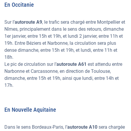
En Occitanie
Sur l’
autoroute A9
, le trafic sera chargé entre Montpellier et
Nîmes, principalement dans le sens des retours, dimanche
1er janvier, entre 15h et 19h, et lundi 2 janvier, entre 11h et
19h. Entre Béziers et Narbonne, la circulation sera plus
dense dimanche, entre 15h et 19h, et lundi, entre 11h et
18h.
Le pic de circulation sur l’
autoroute A61
est attendu entre
Narbonne et Carcassonne, en direction de Toulouse,
dimanche, entre 15h et 19h, ainsi que lundi, entre 14h et
17h.
En Nouvelle Aquitaine
Dans le sens Bordeaux-Paris, l’
autoroute A10
sera chargée