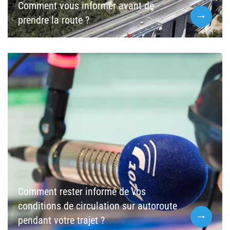
Comment vous informer avant de
prendre la route ?
Comment rester informé de vos
conditions de circulation sur autoroute
pendant votre trajet ?