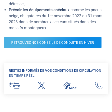
détresse ;
Prévoir les équipements spéciaux
comme les pneus
neige, obligatoires du 1er novembre 2022 au 31 mars
2023 dans de nombreux secteurs situés dans des
massifs montagneux.
RETROUVEZ NOS CONSEILS DE CONDUITE EN HIVER
RESTEZ INFORMÉS DE VOS CONDITIONS DE CIRCULATION
EN TEMPS RÉEL