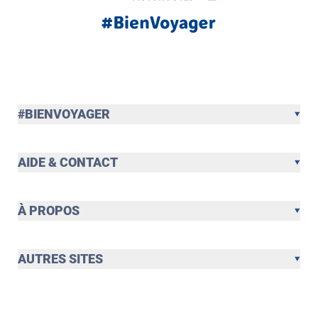
#BIENVOYAGER
AIDE & CONTACT
À PROPOS
AUTRES SITES