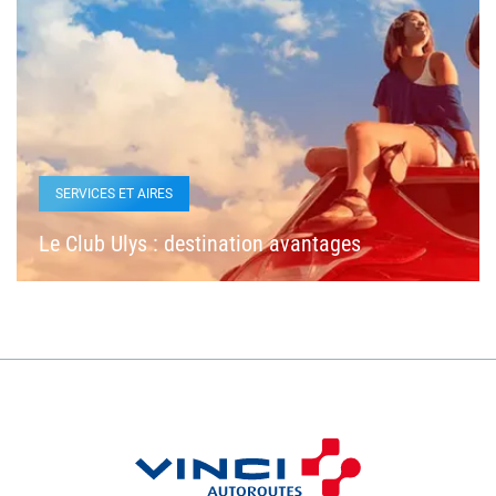
SERVICES ET AIRES
Le Club Ulys : destination avantages