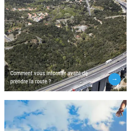
Comment vous informer avant de
prendre la route ?