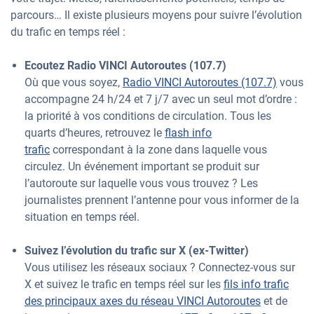
parcours… Il existe plusieurs moyens pour suivre l’évolution
du trafic en temps réel :
Ecoutez Radio VINCI Autoroutes (107.7)
Où que vous soyez,
Radio VINCI Autoroutes (107.7)
vous
accompagne 24 h/24 et 7 j/7 avec un seul mot d’ordre :
la priorité à vos conditions de circulation. Tous les
quarts d’heures, retrouvez le
flash info
trafic
correspondant à la zone dans laquelle vous
circulez. Un événement important se produit sur
l’autoroute sur laquelle vous vous trouvez ? Les
journalistes prennent l’antenne pour vous informer de la
situation en temps réel.
Suivez l’évolution du trafic sur X (ex-Twitter)
Vous utilisez les réseaux sociaux ? Connectez-vous sur
X et suivez le trafic en temps réel sur les
fils info trafic
des principaux axes du réseau VINCI Autoroutes
et de