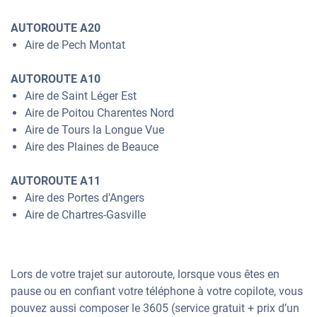
AUTOROUTE A20
Aire de Pech Montat
AUTOROUTE A10
Aire de Saint Léger Est
Aire de Poitou Charentes Nord
Aire de Tours la Longue Vue
Aire des Plaines de Beauce
AUTOROUTE A11
Aire des Portes d'Angers
Aire de Chartres-Gasville
Lors de votre trajet sur autoroute, lorsque vous êtes en
pause ou en confiant votre téléphone à votre copilote, vous
pouvez aussi composer le 3605 (service gratuit + prix d’un