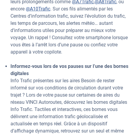
leurs prolongements comme
@A7Trafic
,
@A8Trafic
, ou
encore
@A10Trafic
. Sur ces fils alimentés par les
Centres d’information trafic, suivez l’évolution du trafic,
les temps de parcours, les alertes météo… autant
d’informations utiles pour préparer au mieux votre
voyage. Un rappel ! Consultez votre smartphone lorsque
vous êtes à l’arrêt lors d’une pause ou confiez votre
appareil à votre copilote.
Informez-vous lors de vos pauses sur l’une des bornes
digitales
Info Trafic présentes sur les aires Besoin de rester
informé sur vos conditions de circulation durant votre
trajet ? Lors de votre pause sur certaines de aires du
réseau VINCI Autoroutes, découvrez les bornes digitales
Info Trafic. Tactiles et interactives, ces bornes vous
délivrent une information trafic géolocalisée et
actualisée en temps réel. Grâce à un dispositif
d’affichage dynamique, retrouvez sur un seul et même