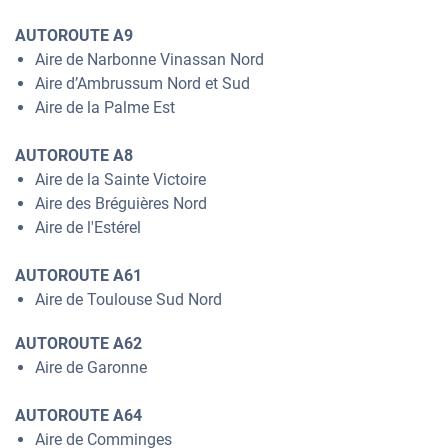
AUTOROUTE A9
Aire de Narbonne Vinassan Nord
Aire d’Ambrussum Nord et Sud
Aire de la Palme Est
AUTOROUTE A8
Aire de la Sainte Victoire
Aire des Bréguières Nord
Aire de l'Estérel
AUTOROUTE A61
Aire de Toulouse Sud Nord
AUTOROUTE A62
Aire de Garonne
AUTOROUTE A64
Aire de Comminges