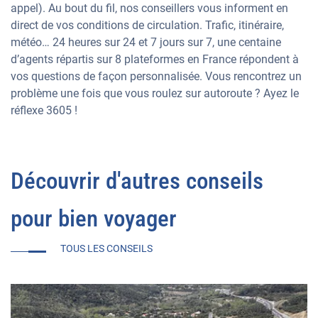
appel). Au bout du fil, nos conseillers vous informent en
direct de vos conditions de circulation. Trafic, itinéraire,
météo… 24 heures sur 24 et 7 jours sur 7, une centaine
d’agents répartis sur 8 plateformes en France répondent à
vos questions de façon personnalisée. Vous rencontrez un
problème une fois que vous roulez sur autoroute ? Ayez le
réflexe 3605 !
Découvrir d'autres conseils
pour bien voyager
TOUS LES CONSEILS