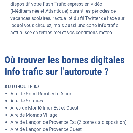
dispositif votre flash Trafic express en vidéo
(Méditerranée et Atlantique) durant les périodes de
vacances scolaires, l’actualité du fil Twitter de l’axe sur
lequel vous circulez, mais aussi une carte info trafic
actualisée en temps réel et vos conditions météo.
Où trouver les bornes digitales
Info trafic sur l’autoroute ?
AUTOROUTE A7
Aire de Saint Rambert d'Albon
Aire de Sorgues
Aires de Montélimar Est et Ouest
Aire de Mornas Village
Aire de Lançon de Provence Est (2 bornes à disposition)
Aire de Lançon de Provence Ouest