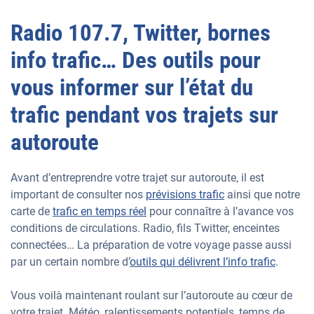
Radio 107.7, Twitter, bornes
info trafic… Des outils pour
vous informer sur l’état du
trafic pendant vos trajets sur
autoroute
Avant d’entreprendre votre trajet sur autoroute, il est
important de consulter nos
prévisions trafic
ainsi que notre
carte de
trafic en temps réel
pour connaître à l’avance vos
conditions de circulations. Radio, fils Twitter, enceintes
connectées… La préparation de votre voyage passe aussi
par un certain nombre d’
outils qui délivrent l’info trafic
.
Vous voilà maintenant roulant sur l’autoroute au cœur de
votre trajet. Météo, ralentissements potentiels, temps de