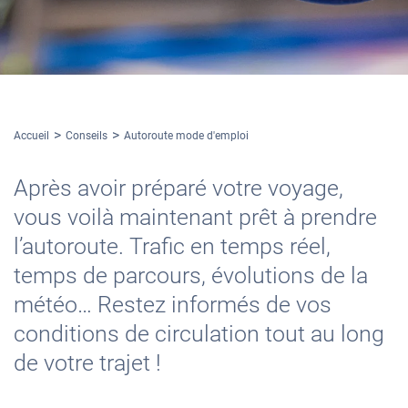
Accueil
Conseils
Autoroute mode d'emploi
Après avoir préparé votre voyage,
vous voilà maintenant prêt à prendre
l’autoroute. Trafic en temps réel,
temps de parcours, évolutions de la
météo… Restez informés de vos
conditions de circulation tout au long
de votre trajet !