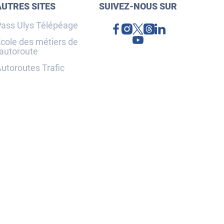
AUTRES SITES
SUIVEZ-NOUS SUR
ass Ulys Télépéage
cole des métiers de
'autoroute
utoroutes Trafic