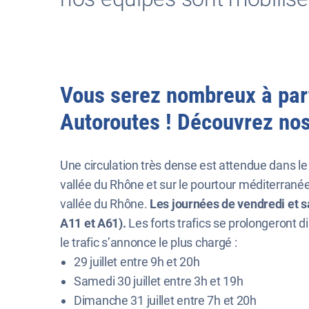
Vous serez nombreux à part
Autoroutes ! Découvrez nos 
Une circulation très dense est attendue dans l
vallée du Rhône et sur le pourtour méditerranéen, 
vallée du Rhône.
Les journées de vendredi et 
A11 et A61).
Les forts trafics se prolongeront 
le trafic s’annonce le plus chargé :
29 juillet entre 9h et 20h
Samedi 30 juillet entre 3h et 19h
Dimanche 31 juillet entre 7h et 20h