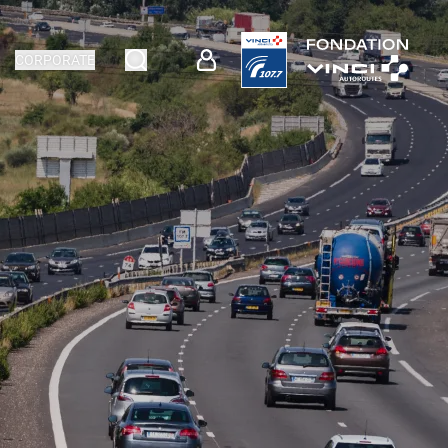
CORPORATE