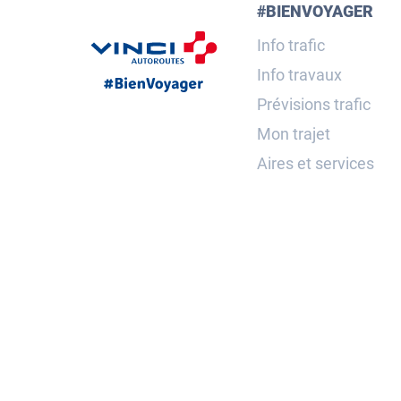
#BIENVOYAGER
Info trafic
Info travaux
Prévisions trafic
Mon trajet
Aires et services