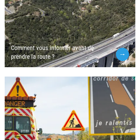
Comment vous informer avant de
prendre la route ?