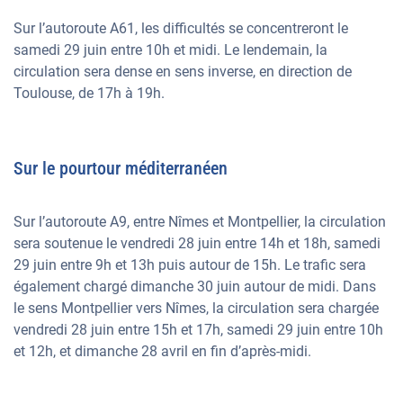
Sur l’autoroute A61, les difficultés se concentreront le
samedi 29 juin entre 10h et midi. Le lendemain, la
circulation sera dense en sens inverse, en direction de
Toulouse, de 17h à 19h.
Sur le pourtour méditerranéen
Sur l’autoroute A9, entre Nîmes et Montpellier, la circulation
sera soutenue le vendredi 28 juin entre 14h et 18h, samedi
29 juin entre 9h et 13h puis autour de 15h. Le trafic sera
également chargé dimanche 30 juin autour de midi. Dans
le sens Montpellier vers Nîmes, la circulation sera chargée
vendredi 28 juin entre 15h et 17h, samedi 29 juin entre 10h
et 12h, et dimanche 28 avril en fin d’après-midi.