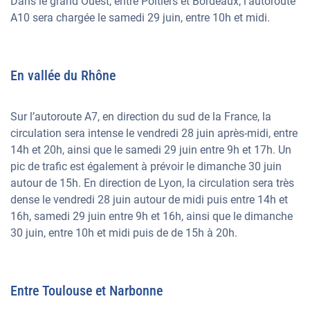
Dans le grand Ouest, entre Poitiers et Bordeaux, l’autoroute
A10 sera chargée le samedi 29 juin, entre 10h et midi.
En vallée du Rhône
Sur l’autoroute A7, en direction du sud de la France, la
circulation sera intense le vendredi 28 juin après-midi, entre
14h et 20h, ainsi que le samedi 29 juin entre 9h et 17h. Un
pic de trafic est également à prévoir le dimanche 30 juin
autour de 15h. En direction de Lyon, la circulation sera très
dense le vendredi 28 juin autour de midi puis entre 14h et
16h, samedi 29 juin entre 9h et 16h, ainsi que le dimanche
30 juin, entre 10h et midi puis de de 15h à 20h.
Entre Toulouse et Narbonne