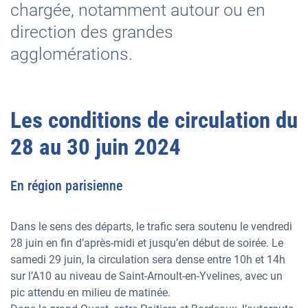
chargée, notamment autour ou en
direction des grandes
agglomérations.
Les conditions de circulation du
28 au 30 juin 2024
En région parisienne
Dans le sens des départs, le trafic sera soutenu le vendredi
28 juin en fin d’après-midi et jusqu’en début de soirée. Le
samedi 29 juin, la circulation sera dense entre 10h et 14h
sur l’A10 au niveau de Saint-Arnoult-en-Yvelines, avec un
pic attendu en milieu de matinée.