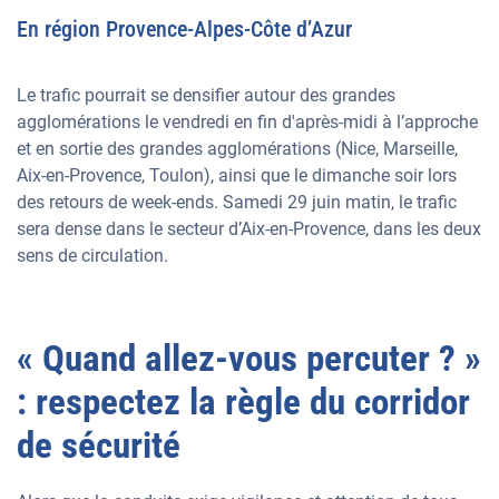
En région Provence-Alpes-Côte d’Azur
Le trafic pourrait se densifier autour des grandes
agglomérations le vendredi en fin d'après-midi à l’approche
et en sortie des grandes agglomérations (Nice, Marseille,
Aix-en-Provence, Toulon), ainsi que le dimanche soir lors
des retours de week-ends. Samedi 29 juin matin, le trafic
sera dense dans le secteur d’Aix-en-Provence, dans les deux
sens de circulation.
« Quand allez-vous percuter ? »
: respectez la règle du corridor
de sécurité