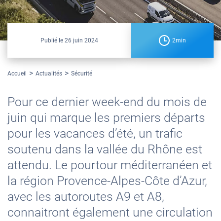
Publié le
26 juin 2024
2min
Accueil
Actualités
Sécurité
Pour ce dernier week-end du mois de
juin qui marque les premiers départs
pour les vacances d’été, un trafic
soutenu dans la vallée du Rhône est
attendu. Le pourtour méditerranéen et
la région Provence-Alpes-Côte d’Azur,
avec les autoroutes A9 et A8,
connaitront également une circulation