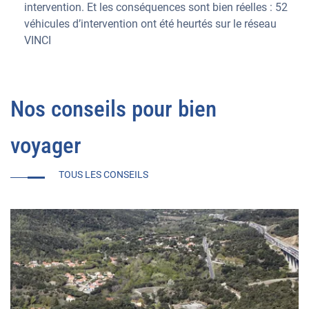
intervention. Et les conséquences sont bien réelles : 52
véhicules d’intervention ont été heurtés sur le réseau
VINCI
Nos conseils pour bien
voyager
TOUS LES CONSEILS