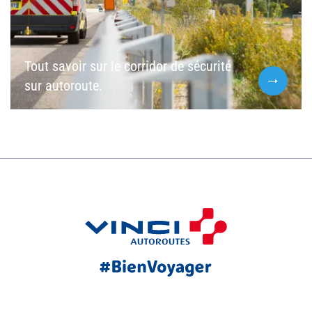
Tout savoir sur le corridor de sécurité
sur autoroute.