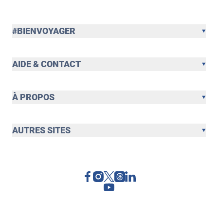
#BIENVOYAGER
AIDE & CONTACT
À PROPOS
AUTRES SITES