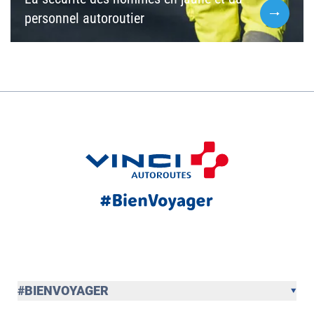
personnel autoroutier
#BIENVOYAGER