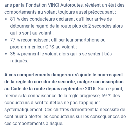
ans par la Fondation VINCI Autoroutes, révèlent un état des
comportements au volant toujours aussi préoccupant :
81 % des conducteurs déclarent qu’il leur arrive de
détourner le regard de la route plus de 2 secondes alors
qu’ils sont au volant ;
77 % reconnaissent utiliser leur smartphone ou
programmer leur GPS au volant ;
35 % prennent le volant alors qu’ils se sentent très
fatigués.
A ces comportements dangereux s’ajoute le non-respect
de la règle du corridor de sécurité, malgré son inscription
au Code de la route depuis septembre 2018
. Sur ce point,
même si la connaissance de la règle progresse, 59 % des
conducteurs disent toutefois ne pas l’appliquer
systématiquement. Ces chiffres démontrent la nécessité de
continuer à alerter les conducteurs sur les conséquences de
ces comportements à risque.