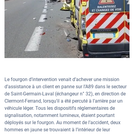
Le fourgon d’intervention venait d’achever une mission
d’assistance à un client en panne sur l’A89 dans le secteur
de Saint-Germain-Laval (échangeur n° 32), en direction de
Clermont-Ferrand, lorsqu’il a été percuté à l’arrière par un
véhicule léger. Tous les dispositifs réglementaires de
signalisation, notamment lumineux, étaient pourtant
déployés sur le fourgon. Au moment de l’accident, deux
hommes en jaune se trouvaient à l’intérieur de leur