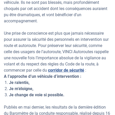
véhicule. Ils ne sont pas blessés, mais profondément
choqués par cet accident dont les conséquences auraient
pu être dramatiques, et vont bénéficier d’un
accompagnement.
Une prise de conscience est plus que jamais nécessaire
pour assurer la sécurité des personnels en intervention sur
route et autoroute. Pour préserver leur sécurité, comme
celle des usagers de l’autoroute, VINCI Autoroutes rappelle
une nouvelle fois l’importance absolue de la vigilance au
volant et du respect des règles du Code de la route, à
commencer par celle du
corridor de sécurité
:
A l’approche d’un véhicule d’intervention :
Je ralentis,
Je m'éloigne,
Je change de voie si possible.
Publiés en mai dernier, les résultats de la dernière édition
du Baromètre de la conduite responsable, réalisé depuis 16