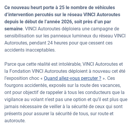
Ce nouveau heurt porte à 25 le nombre de véhicules
d’intervention percutés sur le réseau VINCI Autoroutes
depuis le début de l’année 2026, soit près d’un par
semaine
. VINCI Autoroutes déploiera une campagne de
sensibilisation sur les panneaux lumineux du réseau VINCI
Autoroutes, pendant 24 heures pour que cessent ces
accidents inacceptables.
Parce que cette réalité est intolérable, VINCI Autoroutes et
la Fondation VINCI Autoroutes déploient à nouveau cet été
l’exposition choc «
Quand allez-vous percuter ?
». Ces
fourgons accidentés, exposés sur la route des vacances,
ont pour objectif de rappeler à tous les conducteurs que la
vigilance au volant n’est pas une option et qu’il est plus que
jamais nécessaire de veiller à la sécurité de ceux qui sont
présents pour assurer la sécurité de tous, sur route et
autoroute.