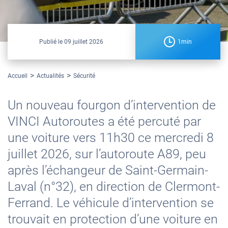
Publié le
09 juillet 2026
1min
Accueil
Actualités
Sécurité
Un nouveau fourgon d’intervention de
VINCI Autoroutes a été percuté par
une voiture vers 11h30 ce mercredi 8
juillet 2026, sur l’autoroute A89, peu
après l’échangeur de Saint-Germain-
Laval (n°32), en direction de Clermont-
Ferrand. Le véhicule d’intervention se
trouvait en protection d’une voiture en