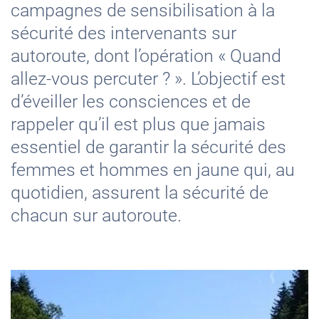
campagnes de sensibilisation à la
sécurité des intervenants sur
autoroute, dont l’opération « Quand
allez-vous percuter ? ». L’objectif est
d’éveiller les consciences et de
rappeler qu’il est plus que jamais
essentiel de garantir la sécurité des
femmes et hommes en jaune qui, au
quotidien, assurent la sécurité de
chacun sur autoroute.