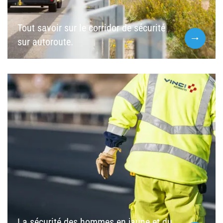
Tout savoir sur le corridor de sécurité
sur autoroute.
La sécurité des hommes en jaune et du