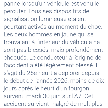
panne lorsqu’un véhicule est venu le
percuter. Tous ses dispositifs de
signalisation lumineuse étaient
pourtant activés au moment du choc.
Les deux hommes en jaune qui se
trouvaient à l’intérieur du véhicule ne
sont pas blessés, mais profondément
choqués. Le conducteur à l’origine de
l’accident a été légèrement blessé. Il
s'agit du 25e heurt à déplorer depuis
le début de l'année 2026, moins de dix
jours après le heurt d’un fourgon
survenu mardi 30 juin sur l’A7. Cet
accident survient malgré de multiples