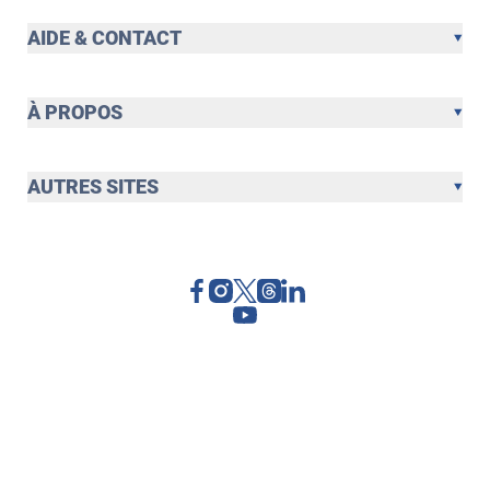
AIDE & CONTACT
À PROPOS
AUTRES SITES