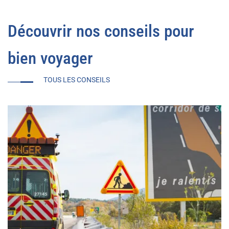
Découvrir nos conseils pour
bien voyager
TOUS LES CONSEILS