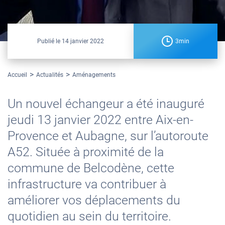
Publié le
14 janvier 2022
3min
Accueil
Actualités
Aménagements
Un nouvel échangeur a été inauguré
jeudi 13 janvier 2022 entre Aix-en-
Provence et Aubagne, sur l’autoroute
A52. Située à proximité de la
commune de Belcodène, cette
infrastructure va contribuer à
améliorer vos déplacements du
quotidien au sein du territoire.