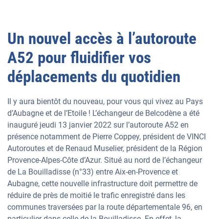
Un nouvel accès à l’autoroute
A52 pour fluidifier vos
déplacements du quotidien
Il y aura bientôt du nouveau, pour vous qui vivez au Pays
d’Aubagne et de l’Etoile ! L’échangeur de Belcodène a été
inauguré jeudi 13 janvier 2022 sur l’autoroute A52 en
présence notamment de Pierre Coppey, président de VINCI
Autoroutes et de Renaud Muselier, président de la Région
Provence-Alpes-Côte d’Azur. Situé au nord de l’échangeur
de La Bouilladisse (n°33) entre Aix-en-Provence et
Aubagne, cette nouvelle infrastructure doit permettre de
réduire de près de moitié le trafic enregistré dans les
communes traversées par la route départementale 96, en
particulier dans celle de la Bouilladisse. En effet, la