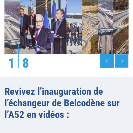
1
8
Revivez l’inauguration de
l’échangeur de Belcodène sur
l’A52 en vidéos :