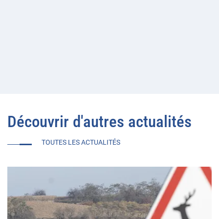
Découvrir d'autres actualités
TOUTES LES ACTUALITÉS