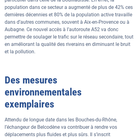
population dans ce secteur a augmenté de plus de 42% ces
dernières décennies et 80% de la population active travaille
dans d’autres communes, souvent à Aix-en-Provence ou à
Aubagne. Ce nouvel accès à l’autoroute A52 va donc
permettre de soulager le trafic sur le réseau secondaire, tout
en améliorant la qualité des riverains en diminuant le bruit
et la pollution.
Des mesures
environnementales
exemplaires
Attendu de longue date dans les Bouches-du-Rhône,
l’échangeur de Belcodène va contribuer à rendre vos
déplacements plus fluides et plus sûrs. Il s’inscrit