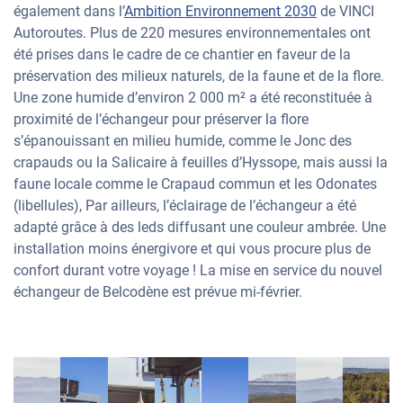
également dans l’
Ambition Environnement 2030
de VINCI
Autoroutes. Plus de 220 mesures environnementales ont
été prises dans le cadre de ce chantier en faveur de la
préservation des milieux naturels, de la faune et de la flore.
Une zone humide d’environ 2 000 m² a été reconstituée à
proximité de l’échangeur pour préserver la flore
s’épanouissant en milieu humide, comme le Jonc des
crapauds ou la Salicaire à feuilles d’Hyssope, mais aussi la
faune locale comme le Crapaud commun et les Odonates
(libellules), Par ailleurs, l’éclairage de l’échangeur a été
adapté grâce à des leds diffusant une couleur ambrée. Une
installation moins énergivore et qui vous procure plus de
confort durant votre voyage ! La mise en service du nouvel
échangeur de Belcodène est prévue mi-février.