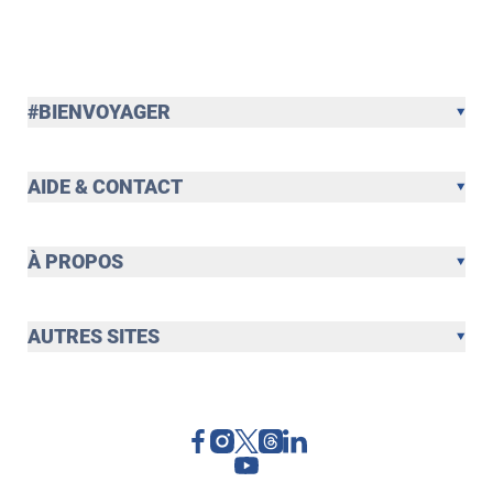
#BIENVOYAGER
AIDE & CONTACT
À PROPOS
AUTRES SITES