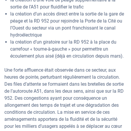
sortie de l’A51 pour fluidifier le trafic
la création d’un accès direct entre la sortie de la gare de
péage et la RD 952 pour rejoindre la Porte de la Cité ou
l’Ouest du secteur via un pont franchissant le canal
hydroélectrique
la création d’un giratoire sur la RD 952 à la place du
carrefour « tourne-à-gauche » pour permettre un
écoulement plus aisé (déjà en circulation depuis mars).
Une forte affluence était observée dans ce secteur, aux
heures de pointe, perturbant régulièrement la circulation.
Des files d’attente se formaient dans les bretelles de sortie
de l’autoroute A51, dans les deux sens, ainsi que sur la RD
952. Des congestions ayant pour conséquence un
allongement des temps de trajet et une dégradation des
conditions de circulation. La mise en service de ces
aménagements apportera de la fluidité et de la sécurité
pour les milliers d’usagers appelés à se déplacer au cœur