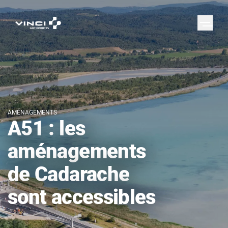
AMÉNAGEMENTS
A51 : les
aménagements
de Cadarache
sont accessibles