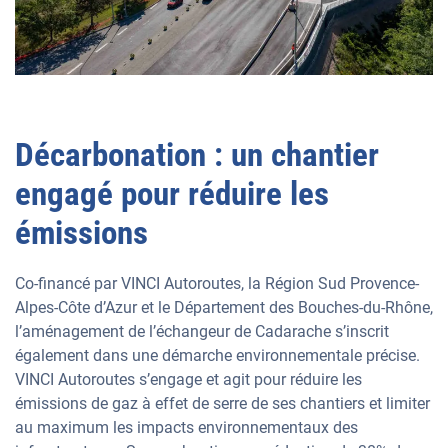
Décarbonation : un chantier
engagé pour réduire les
émissions
Co-financé par VINCI Autoroutes, la Région Sud Provence-
Alpes-Côte d’Azur et le Département des Bouches-du-Rhône,
l’aménagement de l’échangeur de Cadarache s’inscrit
également dans une démarche environnementale précise.
VINCI Autoroutes s’engage et agit pour réduire les
émissions de gaz à effet de serre de ses chantiers et limiter
au maximum les impacts environnementaux des