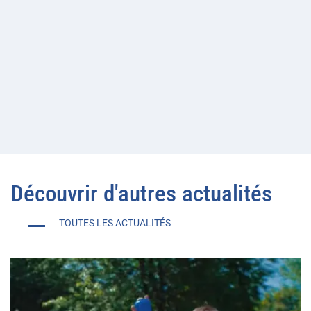
Découvrir d'autres actualités
TOUTES LES ACTUALITÉS