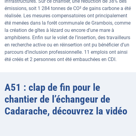
infrastructures. Sur ce chantier, une réduction de 38% des
émissions, soit 1 284 tonnes de CO² de gains carbone a été
réalisée. Les mesures compensatoires ont principalement
été menées dans la forêt communale de Grambois, comme
la création de gîtes à lézard ou encore d’une mare à
amphibiens. Enfin sur le volet de l’insertion, des travailleurs
en recherche active ou en réinsertion ont pu bénéficier d’un
parcours d’inclusion professionnelle. 11 emplois ont ainsi
été créés et 2 personnes ont été embauchées en CDI.
A51 : clap de fin pour le
chantier de l’échangeur de
Cadarache, découvrez la vidéo