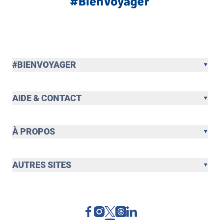
#BIENVOYAGER
AIDE & CONTACT
À PROPOS
AUTRES SITES