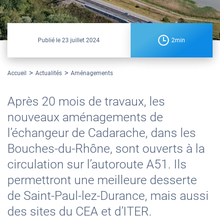
Publié le
23 juillet 2024
2min
Accueil
Actualités
Aménagements
Après 20 mois de travaux, les
nouveaux aménagements de
l’échangeur de Cadarache, dans les
Bouches-du-Rhône, sont ouverts à la
circulation sur l’autoroute A51. Ils
permettront une meilleure desserte
de Saint-Paul-lez-Durance, mais aussi
des sites du CEA et d’ITER.