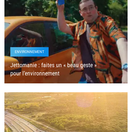
ENVIRONNEMENT
Jettomanie : faites un « beau geste »
pour l’environnement