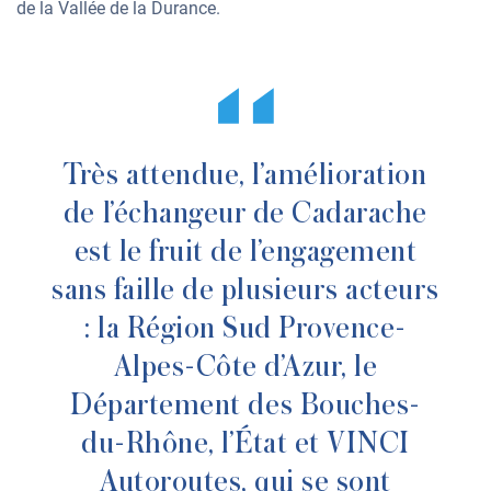
de la Vallée de la Durance.
Très attendue, l’amélioration
de l’échangeur de Cadarache
est le fruit de l’engagement
sans faille de plusieurs acteurs
: la Région Sud Provence-
Alpes-Côte d’Azur, le
Département des Bouches-
du-Rhône, l’État et VINCI
Autoroutes, qui se sont