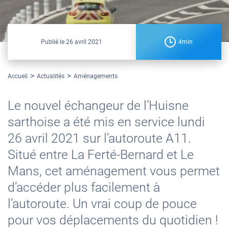
Publié le
26 avril 2021
4min
Accueil
Actualités
Aménagements
Le nouvel échangeur de l’Huisne
sarthoise a été mis en service lundi
26 avril 2021 sur l’autoroute A11.
Situé entre La Ferté-Bernard et Le
Mans, cet aménagement vous permet
d’accéder plus facilement à
l’autoroute. Un vrai coup de pouce
pour vos déplacements du quotidien !