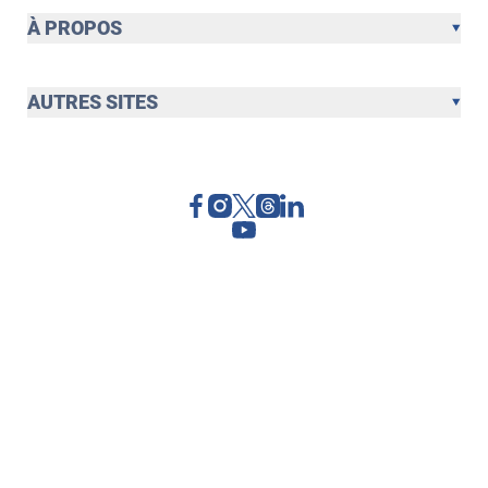
À PROPOS
AUTRES SITES