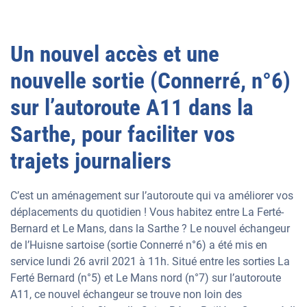
Un nouvel accès et une
nouvelle sortie (Connerré, n°6)
sur l’autoroute A11 dans la
Sarthe, pour faciliter vos
trajets journaliers
C’est un aménagement sur l’autoroute qui va améliorer vos
déplacements du quotidien ! Vous habitez entre La Ferté-
Bernard et Le Mans, dans la Sarthe ? Le nouvel échangeur
de l’Huisne sartoise (sortie Connerré n°6) a été mis en
service lundi 26 avril 2021 à 11h. Situé entre les sorties La
Ferté Bernard (n°5) et Le Mans nord (n°7) sur l’autoroute
A11, ce nouvel échangeur se trouve non loin des