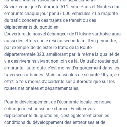
Saviez-vous que l’autoroute A11 entre Paris et Nantes était
emprunté chaque jour par 37 000 véhicules ? La majorité
du trafic concerne des trajets de transit ou des
déplacements du quotidien.
L’ouverture du nouvel échangeur de l’Huisne sarthoise aura
aussi des effets sur le réseau secondaire. Il va permettre,
par exemple, de délester le trafic de la Route
départementale 323, améliorant par là même la qualité de
vie des riverains vivant non loin de là. Un trafic routier qui
emprunte l’autoroute, c’est moins d’engorgement dans les
traversées urbaines. Mais aussi plus de sécurité ! Il y a, en
effet, 5 fois moins d’accidents sur autoroute que sur les
routes nationales et départementales.
Pour le développement de l’économie locale, ce nouvel
échangeur est aussi une chance. Faciliter vos
déplacements du quotidien, c’est également créer les
conditions du développement des entreprises et de