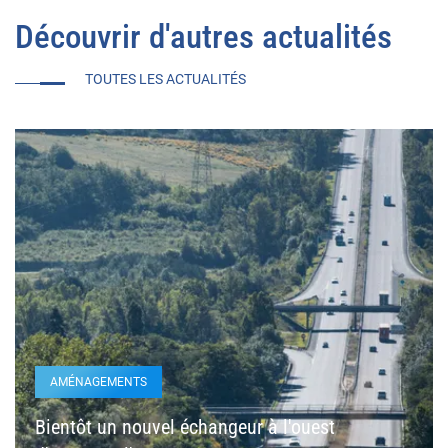
Découvrir d'autres actualités
TOUTES LES ACTUALITÉS
AMÉNAGEMENTS
Bientôt un nouvel échangeur à l'ouest