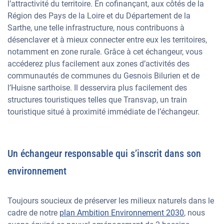
l’attractivité du territoire. En cofinançant, aux côtés de la
Région des Pays de la Loire et du Département de la
Sarthe, une telle infrastructure, nous contribuons à
désenclaver et à mieux connecter entre eux les territoires,
notamment en zone rurale. Grâce à cet échangeur, vous
accéderez plus facilement aux zones d’activités des
communautés de communes du Gesnois Bilurien et de
l’Huisne sarthoise. Il desservira plus facilement des
structures touristiques telles que Transvap, un train
touristique situé à proximité immédiate de l’échangeur.
Un échangeur responsable qui s’inscrit dans son
environnement
Toujours soucieux de préserver les milieux naturels dans le
cadre de notre
plan Ambition Environnement 2030
, nous