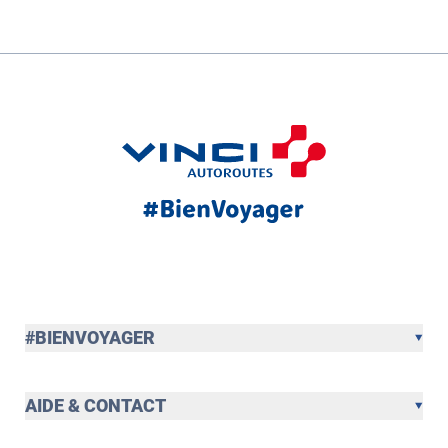
#BIENVOYAGER
AIDE & CONTACT