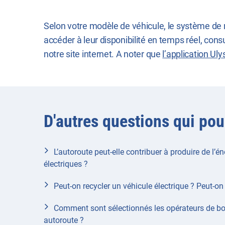
Selon votre modèle de véhicule, le système de n
accéder à leur disponibilité en temps réel, cons
notre site internet. A noter que
l’application Uly
D'autres questions qui pou
L’autoroute peut-elle contribuer à produire de l’é
électriques ?
Peut-on recycler un véhicule électrique ? Peut-on 
Comment sont sélectionnés les opérateurs de bo
autoroute ?