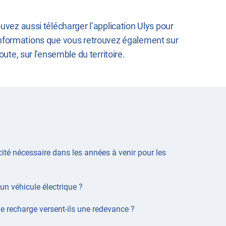
uvez aussi télécharger l’application Ulys pour
es informations que vous retrouvez également sur
te, sur l’ensemble du territoire.
icité nécessaire dans les années à venir pour les
’un véhicule électrique ?
e recharge versent-ils une redevance ?