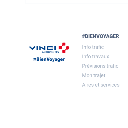
#BIENVOYAGER
Info trafic
Info travaux
Prévisions trafic
Mon trajet
Aires et services