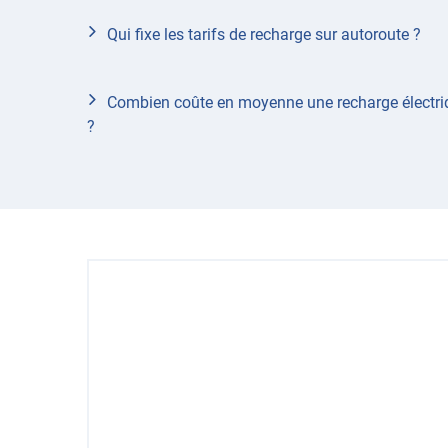
Qui fixe les tarifs de recharge sur autoroute ?
Combien coûte en moyenne une recharge électriq
?