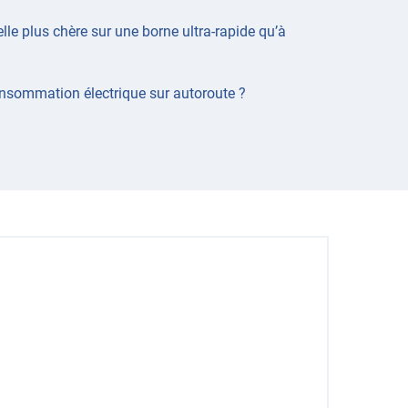
le plus chère sur une borne ultra-rapide qu’à
sommation électrique sur autoroute ?