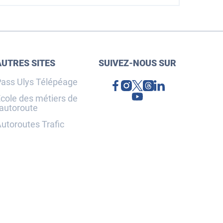
AUTRES SITES
SUIVEZ-NOUS SUR
ass Ulys Télépéage
cole des métiers de
'autoroute
utoroutes Trafic