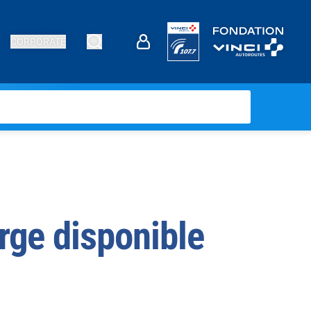
CORPORATE
rge disponible