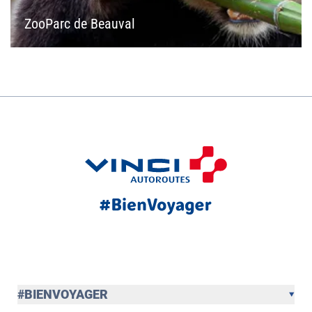
ZooParc de Beauval
#BIENVOYAGER