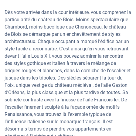
Dès votre arrivée dans la cour intérieure, vous comprenez la
particularité du château de Blois. Moins spectaculaire que
Chambord, moins bucolique que Chenonceau, le château
de Blois se démarque par un enchevêtrement de styles
architecturaux. Chaque occupant a marqué l’édifice par un
style facile à reconnaître. C’est ainsi qu’en vous retrouvant
devant l’aile Louis XII, vous pouvez admirer la rencontre
des styles gothique et italien à travers le mélange de
briques rouges et blanches, dans la corniche de l’escalier et
jusque dans les triboles. Des siècles séparent la tour du
Foix, unique vestige du château médiéval, de l’aile Gaston
d’Orléans, la plus classique et la plus tardive de toutes. Sa
sobriété contraste avec la finesse de l’aile François Ier. De
l’escalier finement sculpté à la façade ornée de motifs
Renaissance, vous trouvez là l’exemple typique de
l’influence italienne sur le monarque français. Il est
désormais temps de prendre vos appartements en