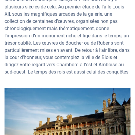
plusieurs siècles de cela. Au premier étage de l’aile Louis
XII, sous les magnifiques arcades de la galerie, une
collection de centaines d’œuvres, organisées non pas
chronologiquement mais thématiquement, donne
l’impression d’un monument riche et figé dans le temps, un
trésor oublié. Les œuvres de Boucher ou de Rubens sont
particulièrement mises en avant. De retour à l’air libre, dans
la cour d’honneur, vous contemplez la ville de Blois et
dirigez votre regard vers Chambord à l’est et Amboise au
sud-ouest. Le temps des rois est aussi celui des conquêtes.