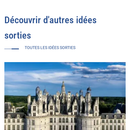
Découvrir d'autres idées
sorties
TOUTES LES IDÉES SORTIES