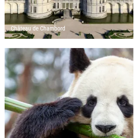
Château de Chambord