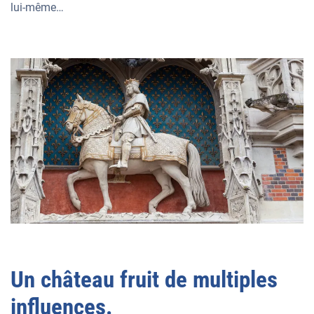
lui-même…
Un château fruit de multiples
influences.