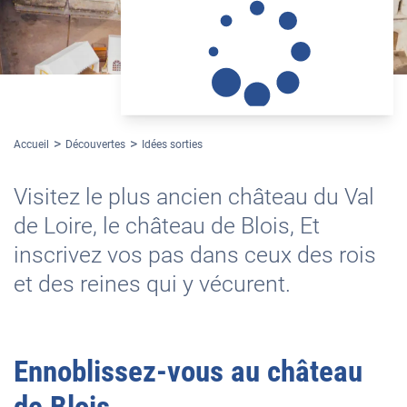
Accueil
Découvertes
Idées sorties
Visitez le plus ancien château du Val
de Loire, le château de Blois, Et
inscrivez vos pas dans ceux des rois
et des reines qui y vécurent.
Ennoblissez-vous au château
de Blois.