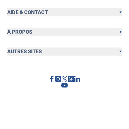
AIDE & CONTACT
À PROPOS
AUTRES SITES