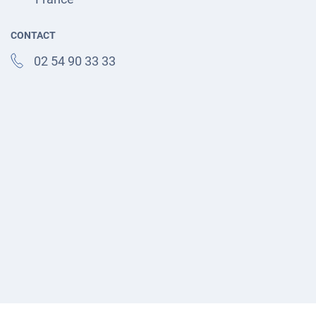
CONTACT
02 54 90 33 33