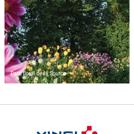
Parc floral de la Source