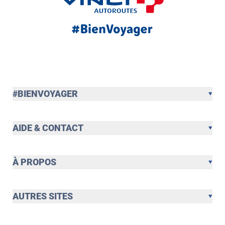
#BIENVOYAGER
AIDE & CONTACT
À PROPOS
AUTRES SITES