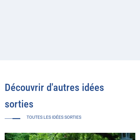
Découvrir d'autres idées
sorties
TOUTES LES IDÉES SORTIES