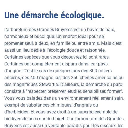
Une démarche écologique.
L’arboretum des Grandes Bruyères est un havre de paix,
harmonieux et bucolique. Un endroit idéal pour se
promener seul, à deux, en famille ou entre amis. Mais c’est
aussi un lieu dédié à l’écologie douce et raisonnée.
Certaines espèces que vous découvrez ici sont rares.
Certaines ont complètement disparu dans leur pays
d’origine. C’est le cas de quelques-uns des 800 rosiers
anciens, des 400 magnolias, des 250 chênes américains ou
des magnifiques Stewartia. D’ailleurs, la démarche du parc
consiste à "respecter, préserver, étudier, sensibiliser, former".
Vous vous baladez dans un environnement réellement sain,
exempt de substances chimiques, d’engrais ou
d’herbicides. Et vous avez droit à un superbe exemple de
biodiversité au cœur du Loiret. Car l’arboretum des Grandes
Bruyères est aussi un véritable paradis pour les oiseaux, les