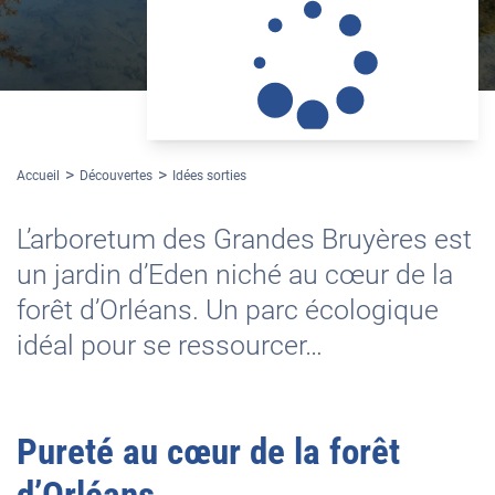
Jean-François Grossin
Accueil
Découvertes
Idées sorties
L’arboretum des Grandes Bruyères est
un jardin d’Eden niché au cœur de la
forêt d’Orléans. Un parc écologique
idéal pour se ressourcer…
Pureté au cœur de la forêt
d’Orléans.