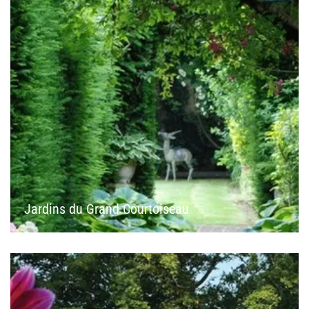
Jardins du Grand Courtoiseau